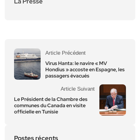
La Presse
Article Précédent
Virus Hanta: le navire « MV
Hondius » accoste en Espagne, les
passagers évacués
Article Suivant
Le Président de la Chambre des
communes du Canada en visite
officielle en Tunisie
Postes récents