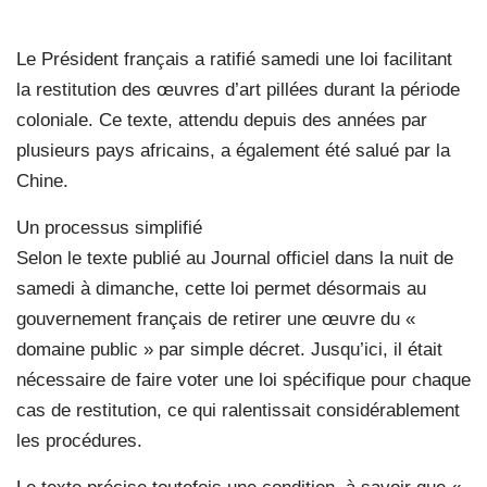
Le Président français a ratifié samedi une loi facilitant
la restitution des œuvres d’art pillées durant la période
coloniale. Ce texte, attendu depuis des années par
plusieurs pays africains, a également été salué par la
Chine.
Un processus simplifié
Selon le texte publié au Journal officiel dans la nuit de
samedi à dimanche, cette loi permet désormais au
gouvernement français de retirer une œuvre du «
domaine public » par simple décret. Jusqu’ici, il était
nécessaire de faire voter une loi spécifique pour chaque
cas de restitution, ce qui ralentissait considérablement
les procédures.