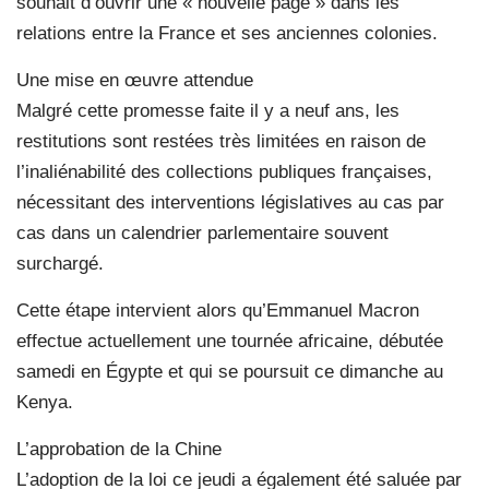
souhait d’ouvrir une « nouvelle page » dans les
relations entre la France et ses anciennes colonies.
Une mise en œuvre attendue
Malgré cette promesse faite il y a neuf ans, les
restitutions sont restées très limitées en raison de
l’inaliénabilité des collections publiques françaises,
nécessitant des interventions législatives au cas par
cas dans un calendrier parlementaire souvent
surchargé.
Cette étape intervient alors qu’Emmanuel Macron
effectue actuellement une tournée africaine, débutée
samedi en Égypte et qui se poursuit ce dimanche au
Kenya.
L’approbation de la Chine
L’adoption de la loi ce jeudi a également été saluée par