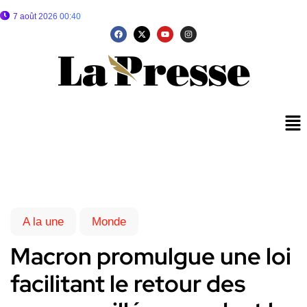
7 août 2026 00:40
A la une
Monde
Macron promulgue une loi
facilitant le retour des