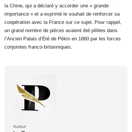
la Chine, qui a déclaré y accorder une « grande
importance » et a exprimé le souhait de renforcer sa
coopération avec la France sur ce sujet. Pour rappel,
un grand nombre de pièces avaient été pillées dans
l’Ancien Palais d’Été de Pékin en 1860 par les forces
conjointes franco-britanniques.
Auteur