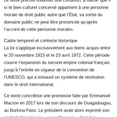
Le texte précise toutefois une condition, à savoir que «
si le bien culturel concerné appartient à une personne
morale de droit public autre que l’État, sa sortie du
domaine public ne peut être prononcée qu’après
l’accord de cette personne morale».
Cadre temporel et contexte historique
La loi s’applique exclusivement aux biens acquis entre
le 20 novembre 1815 et le 23 avril 1972. Cette période
couvre l’expansion du second empire colonial français
jusqu’à l’entrée en vigueur de la convention de
l’UNESCO, qui a instauré un système de restitution
dans le droit international.
Ce texte concrétise une promesse faite par Emmanuel
Macron en 2017 lors de son discours de Ouagadougou,
au Burkina Faso. Le président avait alors exprimé son