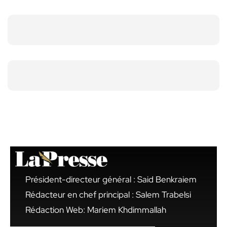
Président-directeur général : Said Benkraiem
Rédacteur en chef principal : Salem Trabelsi
Rédaction Web: Mariem Khdimmallah