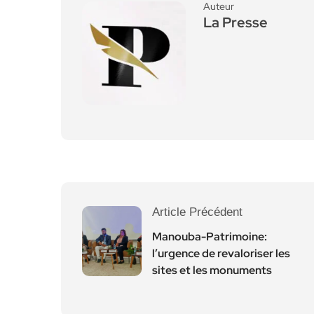
Auteur
La Presse
Article Précédent
Manouba-Patrimoine:
l’urgence de revaloriser les
sites et les monuments