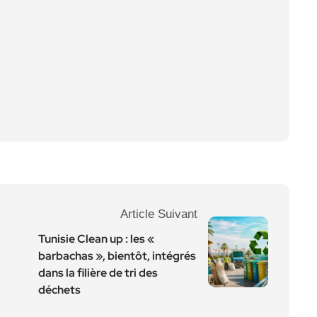
Article Suivant
Tunisie Clean up : les «
barbachas », bientôt, intégrés
dans la filière de tri des
déchets