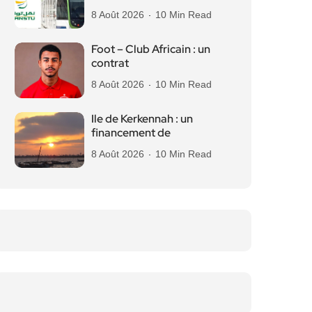
8 Août 2026
10 Min Read
Foot – Club Africain : un
contrat
8 Août 2026
10 Min Read
Ile de Kerkennah : un
financement de
8 Août 2026
10 Min Read