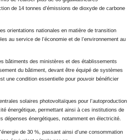
uction de 14 tonnes d’émissions de dioxyde de carbone
es orientations nationales en matière de transition
bles au service de l’économie et de l’environnement au
 bâtiments des ministères et des établissements
lissement du bâtiment, devant être équipé de systèmes
est une condition essentielle pour pouvoir bénéficier
centrales solaires photovoltaïques pour l’autoproduction
acité énergétique, permettant ainsi à ces institutions de
urs dépenses énergétiques, notamment en électricité.
’énergie de 30 %, passant ainsi d’une consommation