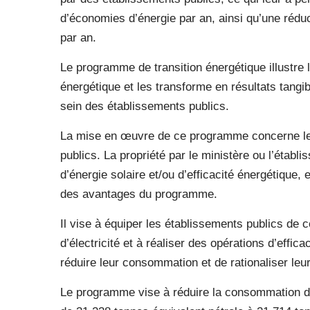
d’économies d’énergie par an, ainsi qu’une réd
par an.
Le programme de transition énergétique illustre l
énergétique et les transforme en résultats tangi
sein des établissements publics.
La mise en œuvre de ce programme concerne les
publics. La propriété par le ministère ou l’étab
d’énergie solaire et/ou d’efficacité énergétique, 
des avantages du programme.
Il vise à équiper les établissements publics de 
d’électricité et à réaliser des opérations d’effic
réduire leur consommation et de rationaliser le
Le programme vise à réduire la consommation d