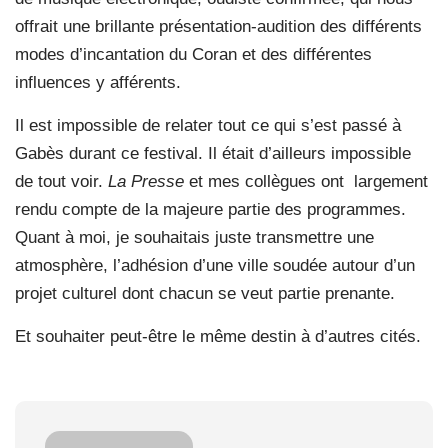
offrait une brillante présentation-audition des différents
modes d’incantation du Coran et des différentes
influences y afférents.
Il est impossible de relater tout ce qui s’est passé à
Gabès durant ce festival. Il était d’ailleurs impossible
de tout voir.
La Presse
et mes collègues ont
largement
rendu compte de la majeure partie des programmes.
Quant à moi, je souhaitais juste transmettre une
atmosphère, l’adhésion d’une ville soudée autour d’un
projet culturel dont chacun se veut partie prenante.
Et souhaiter peut-être le même destin à d’autres cités.