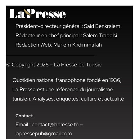
Président-directeur général : Said Benkraiem
Rédacteur en chef principal : Salem Trabelsi
Rédaction Web: Mariem Khdimmallah
© Copyright 2025 – La Presse de Tunisie
Quotidien national francophone fondé en 1936,
La Presse est une référence du journalisme
tunisien. Analyses, enquêtes, culture et actualité
Contact:
Email : contact@lapresse.tn —
lapressepub@gmail.com