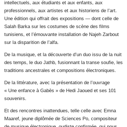
intellectuels, aux étudiants et aux enfants, aux
professionnels, aux artistes et aux historiens de l’art.
Une édition qui offrait des expositions — dont celle de
Salah Barka sur les costumes de scène des films
tunisiens, et l’émouvante installation de Najeh Zarbout
sur la disparition de l’alfa.
De la musique, et la découverte d’un duo issu de la nuit
des temps, le duo Jathb, fusionnant la transe soufie, les
traditions ancestrales et compositions électroniques.
De la littérature, avec la présentation de l’ouvrage
« Une enfance à Gabès » de Hedi Jaoued et ses 101
souvenirs.
Et des rencontres inattendues, telle celle avec Emna
Maaref, jeune diplômée de Sciences Po, compositeur
de musique électronique, oudiste confirmée, qui nous