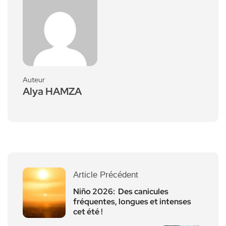
Auteur
Alya HAMZA
Article Précédent
Niño 2026: Des canicules
fréquentes, longues et intenses
cet été !