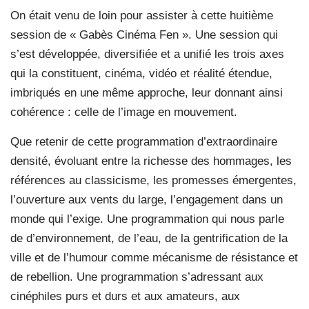
On était venu de loin pour assister à cette huitième
session de « Gabès Cinéma Fen ». Une session qui
s’est développée, diversifiée et a unifié les trois axes
qui la constituent, cinéma, vidéo et réalité étendue,
imbriqués en une même approche, leur donnant ainsi
cohérence : celle de l’image en mouvement.
Que retenir de cette programmation d’extraordinaire
densité, évoluant entre la richesse des hommages, les
références au classicisme, les promesses émergentes,
l’ouverture aux vents du large, l’engagement dans un
monde qui l’exige. Une programmation qui nous parle
de d’environnement, de l’eau, de la gentrification de la
ville et de l’humour comme mécanisme de résistance et
de rebellion. Une programmation s’adressant aux
cinéphiles purs et durs et aux amateurs, aux