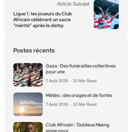
Article Suivant
Ligue 1 : les joueurs du Club
Africain célèbrent un sacre
“mérité” après le derby
Postes récents
Gaza : Des funérailles collectives
pour une
7 Août 2026
10 Min Read
Météo : des orages et de fortes
7 Août 2026
10 Min Read
Club Africain : Taddeus Nkeng
signe pour