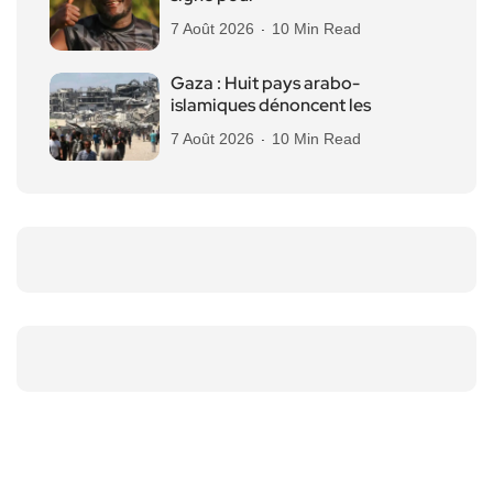
7 Août 2026
10 Min Read
Gaza : Huit pays arabo-
islamiques dénoncent les
7 Août 2026
10 Min Read