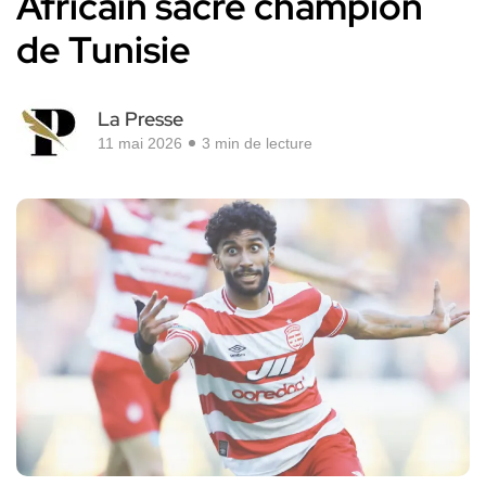
Africain sacré champion
de Tunisie
La Presse
11 mai 2026
3 min de lecture