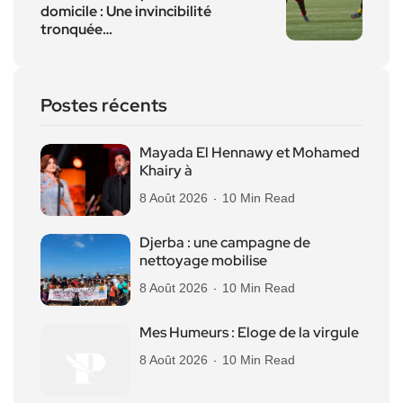
domicile : Une invincibilité
tronquée…
Postes récents
Mayada El Hennawy et Mohamed
Khairy à
8 Août 2026
10 Min Read
Djerba : une campagne de
nettoyage mobilise
8 Août 2026
10 Min Read
Mes Humeurs : Eloge de la virgule
8 Août 2026
10 Min Read