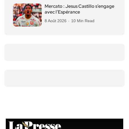
Mercato : Jesus Castillo s’engage
avec l’Espérance
8 Août 2026
10 Min Read