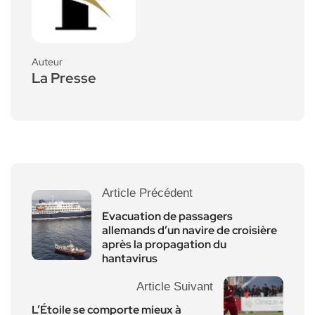
Auteur
La Presse
Article Précédent
Evacuation de passagers
allemands d’un navire de croisière
après la propagation du
hantavirus
Article Suivant
L’Étoile se comporte mieux à