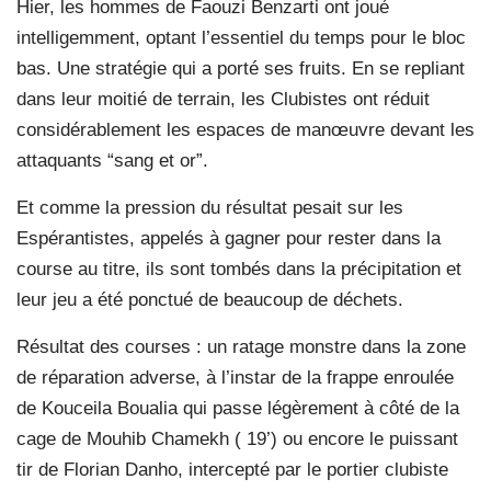
Hier, les hommes de Faouzi Benzarti ont joué
intelligemment, optant l’essentiel du temps pour le bloc
bas. Une stratégie qui a porté ses fruits. En se repliant
dans leur moitié de terrain, les Clubistes ont réduit
considérablement les espaces de manœuvre devant les
attaquants “sang et or”.
Et comme la pression du résultat pesait sur les
Espérantistes, appelés à gagner pour rester dans la
course au titre, ils sont tombés dans la précipitation et
leur jeu a été ponctué de beaucoup de déchets.
Résultat des courses : un ratage monstre dans la zone
de réparation adverse, à l’instar de la frappe enroulée
de Kouceila Boualia qui passe légèrement à côté de la
cage de Mouhib Chamekh ( 19’) ou encore le puissant
tir de Florian Danho, intercepté par le portier clubiste