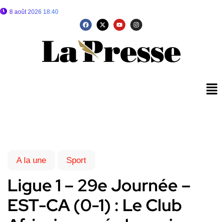
8 août 2026 18:40
A la une
Sport
Ligue 1 – 29e Journée –
EST-CA (0-1) : Le Club