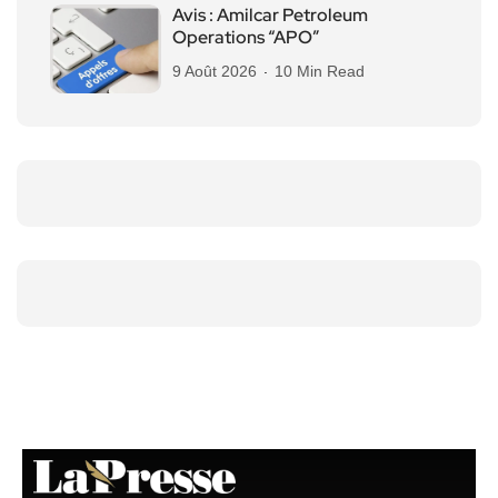
Avis : Amilcar Petroleum
Operations “APO”
9 Août 2026
10 Min Read