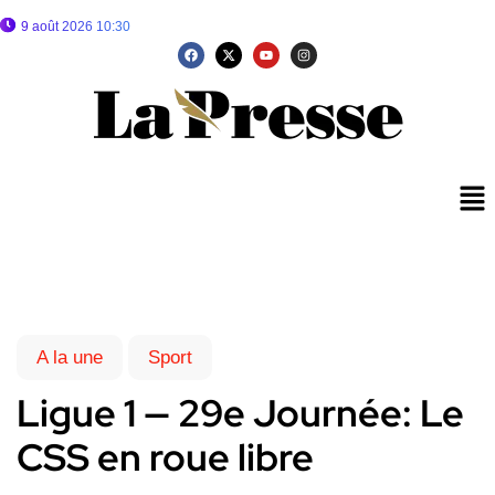
9 août 2026 10:30
A la une
Sport
Ligue 1 — 29e Journée: Le
CSS en roue libre