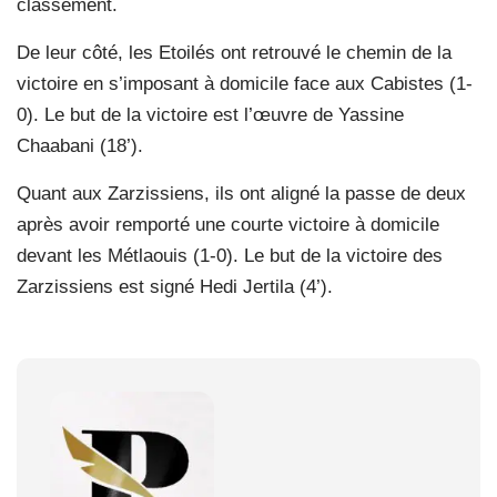
classement.
De leur côté, les Etoilés ont retrouvé le chemin de la
victoire en s’imposant à domicile face aux Cabistes (1-
0). Le but de la victoire est l’œuvre de Yassine
Chaabani (18’).
Quant aux Zarzissiens, ils ont aligné la passe de deux
après avoir remporté une courte victoire à domicile
devant les Métlaouis (1-0). Le but de la victoire des
Zarzissiens est signé Hedi Jertila (4’).