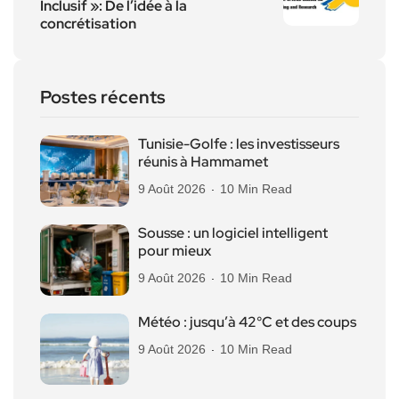
Inclusif »: De l’idée à la
concrétisation
Postes récents
Tunisie-Golfe : les investisseurs
réunis à Hammamet
9 Août 2026
10 Min Read
Sousse : un logiciel intelligent
pour mieux
9 Août 2026
10 Min Read
Météo : jusqu’à 42°C et des coups
9 Août 2026
10 Min Read