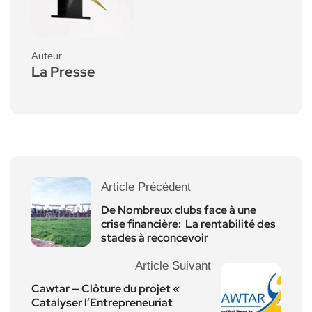
Auteur
La Presse
Article Précédent
De Nombreux clubs face à une
crise financière: La rentabilité des
stades à reconcevoir
Article Suivant
Cawtar — Clôture du projet «
Catalyser l’Entrepreneuriat