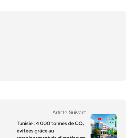
Article Suivant
Tunisie : 4 000 tonnes de CO₂
évitées grâce au