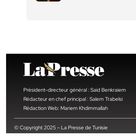
Président-directeur général : Said Benkraiem
Rédacteur en chef principal : Salem Trabelsi
Rédaction Web: Mariem Khdimmallah
© Copyright 2025 – La Presse de Tunisie