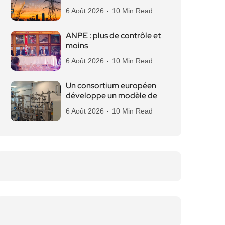
6 Août 2026
10 Min Read
ANPE : plus de contrôle et
moins
6 Août 2026
10 Min Read
Un consortium européen
développe un modèle de
6 Août 2026
10 Min Read