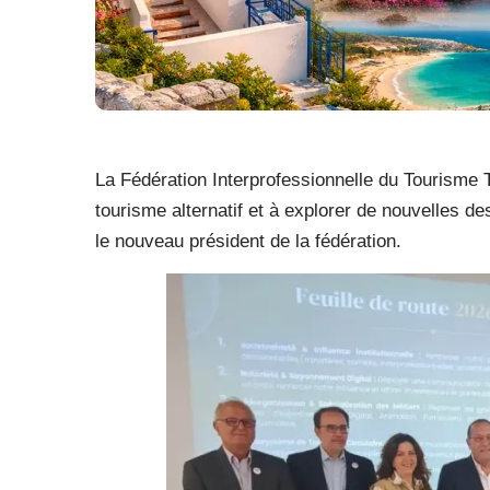
La Fédération Interprofessionnelle du Tourisme T
tourisme alternatif et à explorer de nouvelles de
le nouveau président de la fédération.