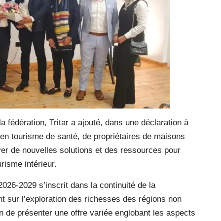
a fédération, Tritar a ajouté, dans une déclaration à
en tourisme de santé, de propriétaires de maisons
er de nouvelles solutions et des ressources pour
urisme intérieur.
 2026-2029 s’inscrit dans la continuité de la
ant sur l’exploration des richesses des régions non
n de présenter une offre variée englobant les aspects