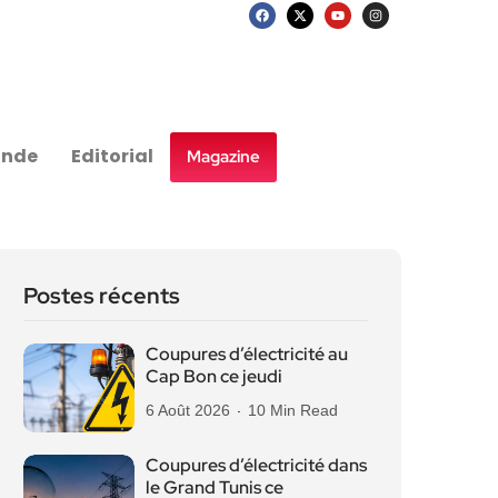
nde
Editorial
Magazine
Postes récents
Coupures d’électricité au
Cap Bon ce jeudi
6 Août 2026
10 Min Read
Coupures d’électricité dans
le Grand Tunis ce