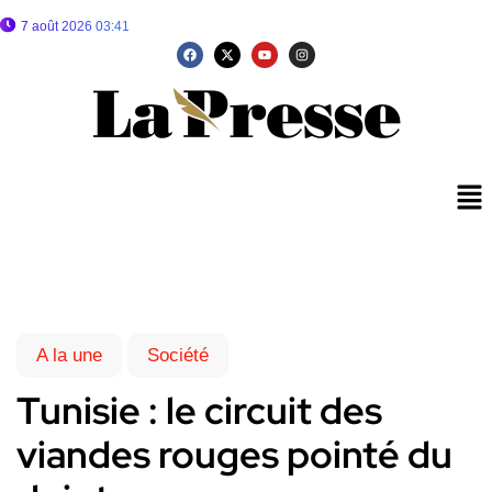
7 août 2026 03:41
A la une
Société
Tunisie : le circuit des
viandes rouges pointé du