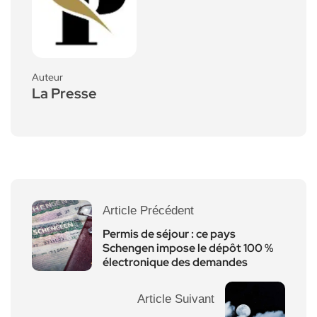
Auteur
La Presse
Article Précédent
Permis de séjour : ce pays
Schengen impose le dépôt 100 %
électronique des demandes
Article Suivant