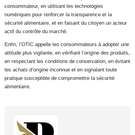
consommateur, en utilisant les technologies
numériques pour renforcer la transparence et la
sécurité alimentaire, et en faisant du citoyen un acteur
actif du contrôle du marché.
Enfin, l’OTIC appelle les consommateurs à adopter une
attitude plus vigilante, en vérifiant l’origine des produits,
en respectant les conditions de conservation, en évitant
les achats d’origine inconnue et en signalant toute
pratique susceptible de compromettre la sécurité
alimentaire.