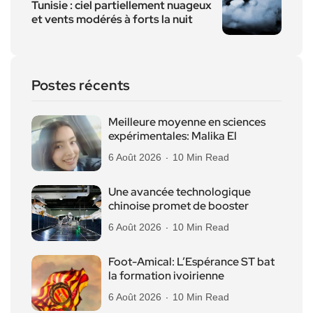
Tunisie : ciel partiellement nuageux
et vents modérés à forts la nuit
Postes récents
Meilleure moyenne en sciences
expérimentales: Malika El
6 Août 2026
10 Min Read
Une avancée technologique
chinoise promet de booster
6 Août 2026
10 Min Read
Foot-Amical: L’Espérance ST bat
la formation ivoirienne
6 Août 2026
10 Min Read