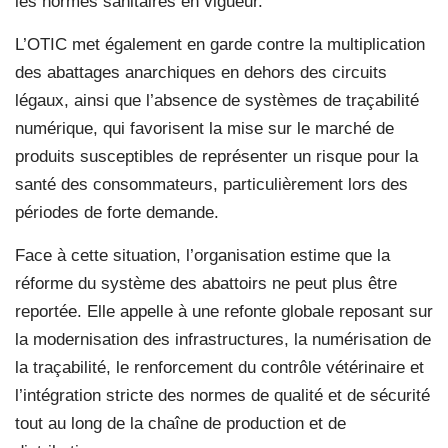
les normes sanitaires en vigueur.
L’OTIC met également en garde contre la multiplication
des abattages anarchiques en dehors des circuits
légaux, ainsi que l’absence de systèmes de traçabilité
numérique, qui favorisent la mise sur le marché de
produits susceptibles de représenter un risque pour la
santé des consommateurs, particulièrement lors des
périodes de forte demande.
Face à cette situation, l’organisation estime que la
réforme du système des abattoirs ne peut plus être
reportée. Elle appelle à une refonte globale reposant sur
la modernisation des infrastructures, la numérisation de
la traçabilité, le renforcement du contrôle vétérinaire et
l’intégration stricte des normes de qualité et de sécurité
tout au long de la chaîne de production et de