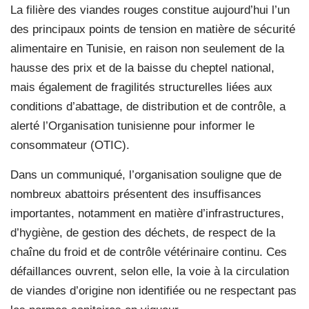
La filière des viandes rouges constitue aujourd’hui l’un
des principaux points de tension en matière de sécurité
alimentaire en Tunisie, en raison non seulement de la
hausse des prix et de la baisse du cheptel national,
mais également de fragilités structurelles liées aux
conditions d’abattage, de distribution et de contrôle, a
alerté l’Organisation tunisienne pour informer le
consommateur (OTIC).
Dans un communiqué, l’organisation souligne que de
nombreux abattoirs présentent des insuffisances
importantes, notamment en matière d’infrastructures,
d’hygiène, de gestion des déchets, de respect de la
chaîne du froid et de contrôle vétérinaire continu. Ces
défaillances ouvrent, selon elle, la voie à la circulation
de viandes d’origine non identifiée ou ne respectant pas