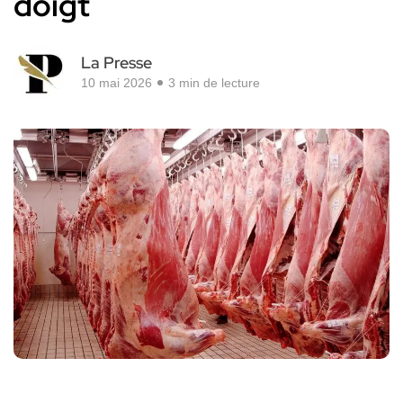
doigt
La Presse
10 mai 2026
3 min de lecture