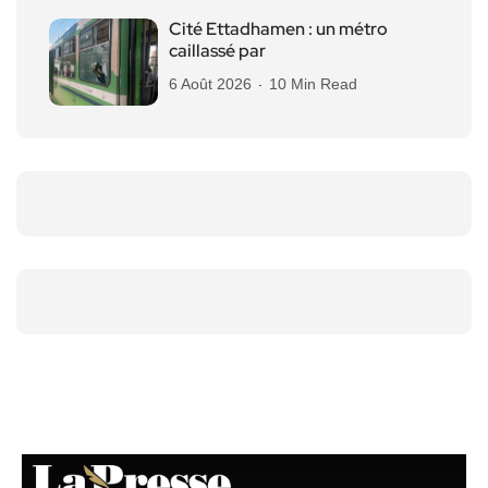
Cité Ettadhamen : un métro
caillassé par
6 Août 2026
10 Min Read