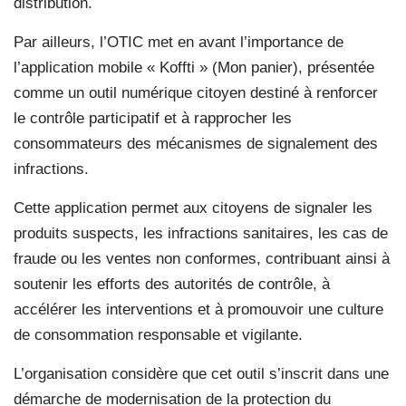
distribution.
Par ailleurs, l’OTIC met en avant l’importance de
l’application mobile « Koffti » (Mon panier), présentée
comme un outil numérique citoyen destiné à renforcer
le contrôle participatif et à rapprocher les
consommateurs des mécanismes de signalement des
infractions.
Cette application permet aux citoyens de signaler les
produits suspects, les infractions sanitaires, les cas de
fraude ou les ventes non conformes, contribuant ainsi à
soutenir les efforts des autorités de contrôle, à
accélérer les interventions et à promouvoir une culture
de consommation responsable et vigilante.
L’organisation considère que cet outil s’inscrit dans une
démarche de modernisation de la protection du