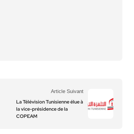
Article Suivant
La Télévision Tunisienne élue à
la vice-présidence de la
COPEAM