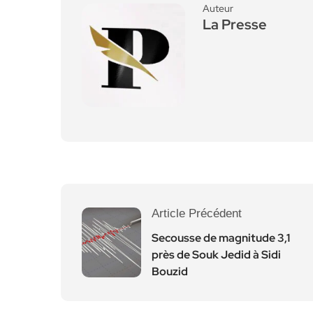
Auteur
La Presse
Article Précédent
Secousse de magnitude 3,1
près de Souk Jedid à Sidi
Bouzid