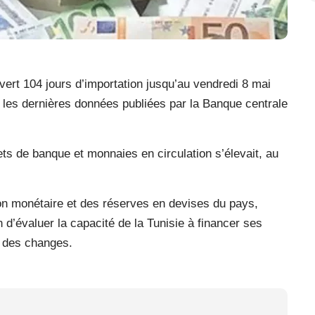
vert 104 jours d’importation jusqu’au vendredi 8 mai
n les dernières données publiées par la Banque centrale
ts de banque et monnaies en circulation s’élevait, au
tion monétaire et des réserves en devises du pays,
 d’évaluer la capacité de la Tunisie à financer ses
é des changes.