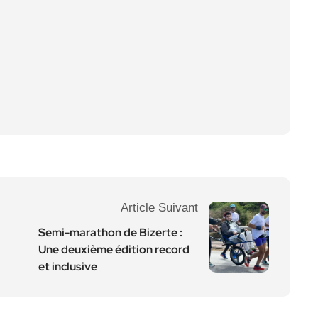
Article Suivant
Semi-marathon de Bizerte :
Une deuxième édition record
et inclusive