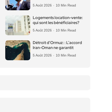
5 Août 2026
10 Min Read
Logements location-vente:
qui sont les bénéficiaires?
5 Août 2026
10 Min Read
Détroit d’Ormuz: : L’accord
Iran-Oman ne garantit
5 Août 2026
10 Min Read