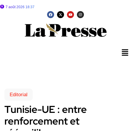
7 août 2026 18:37
Editorial
Tunisie-UE : entre
renforcement et