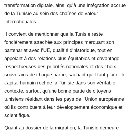
transformation digitale, ainsi qu’à une intégration accrue
de la Tunisie au sein des chaînes de valeur
internationales.
Il convient de mentionner que la Tunisie reste
foncièrement attachée aux principes marquant son
partenariat avec l’UE, qualifié d’historique, tout en
appelant à des relations plus équitables et davantage
respectueuses des priorités nationales et des choix
souverains de chaque partie, sachant qu’il faut placer le
capital humain réel de la Tunisie dans son véritable
contexte, surtout qu’une bonne partie de citoyens
tunisiens résidant dans les pays de l’Union européenne
où ils contribuent à leur développement économique et
scientifique.
Quant au dossier de la migration, la Tunisie demeure