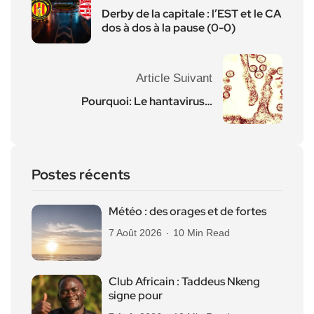
Derby de la capitale : l’EST et le CA
dos à dos à la pause (0-0)
Article Suivant
Pourquoi: Le hantavirus…
Postes récents
Météo : des orages et de fortes
7 Août 2026
10 Min Read
Club Africain : Taddeus Nkeng
signe pour