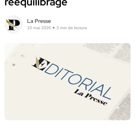
rééquilibrage
La Presse
10 mai 2026
3 min de lecture