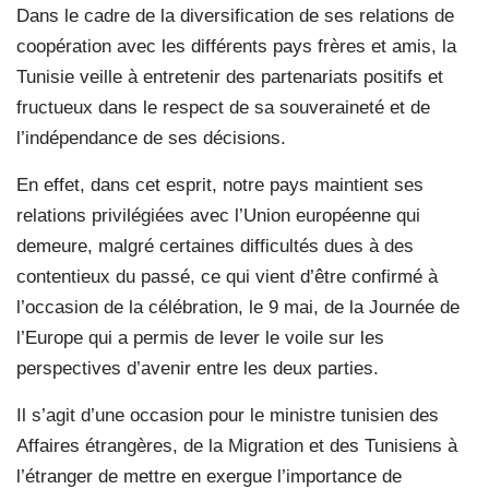
D
ans le cadre de la diversification de ses relations de
coopération avec les différents pays frères et amis, la
Tunisie veille à entretenir des partenariats positifs et
fructueux dans le respect de sa souveraineté et de
l’indépendance de ses décisions.
En effet, dans cet esprit, notre pays maintient ses
relations privilégiées avec l’Union européenne qui
demeure, malgré certaines difficultés dues à des
contentieux du passé, ce qui vient d’être confirmé à
l’occasion de la célébration, le 9 mai, de la Journée de
l’Europe qui a permis de lever le voile sur les
perspectives d’avenir entre les deux parties.
Il s’agit d’une occasion pour le ministre tunisien des
Affaires étrangères, de la Migration et des Tunisiens à
l’étranger de mettre en exergue l’importance de