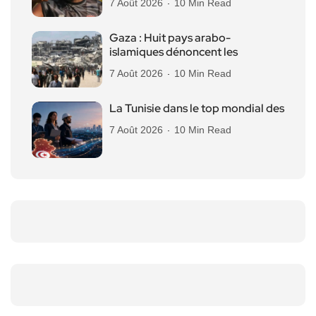
7 Août 2026
10 Min Read
Gaza : Huit pays arabo-
islamiques dénoncent les
7 Août 2026
10 Min Read
La Tunisie dans le top mondial des
7 Août 2026
10 Min Read