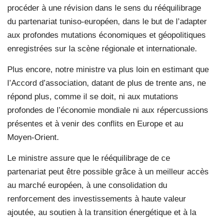
procéder à une révision dans le sens du rééquilibrage
du partenariat tuniso-européen, dans le but de l’adapter
aux profondes mutations économiques et géopolitiques
enregistrées sur la scène régionale et internationale.
Plus encore, notre ministre va plus loin en estimant que
l’Accord d’association, datant de plus de trente ans, ne
répond plus, comme il se doit, ni aux mutations
profondes de l’économie mondiale ni aux répercussions
présentes et à venir des conflits en Europe et au
Moyen-Orient.
Le ministre assure que le rééquilibrage de ce
partenariat peut être possible grâce à un meilleur accès
au marché européen, à une consolidation du
renforcement des investissements à haute valeur
ajoutée, au soutien à la transition énergétique et à la