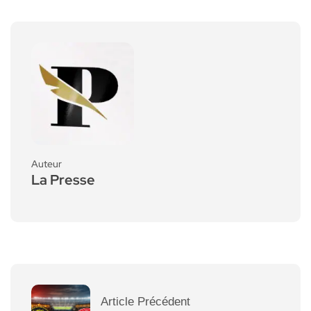
Auteur
La Presse
Article Précédent