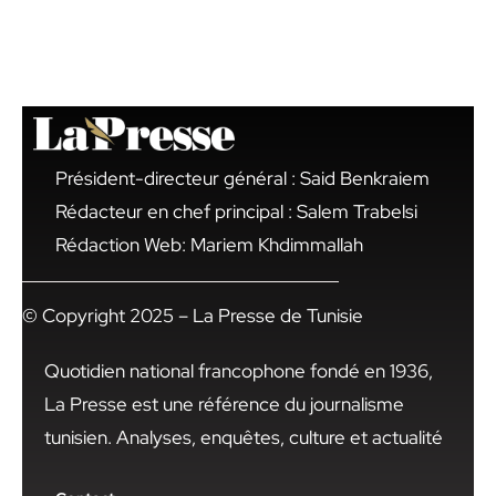
Président-directeur général : Said Benkraiem
Rédacteur en chef principal : Salem Trabelsi
Rédaction Web: Mariem Khdimmallah
© Copyright 2025 – La Presse de Tunisie
Quotidien national francophone fondé en 1936,
La Presse est une référence du journalisme
tunisien. Analyses, enquêtes, culture et actualité