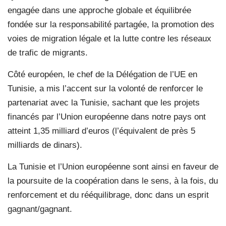
engagée dans une approche globale et équilibrée
fondée sur la responsabilité partagée, la promotion des
voies de migration légale et la lutte contre les réseaux
de trafic de migrants.
Côté européen, le chef de la Délégation de l’UE en
Tunisie, a mis l’accent sur la volonté de renforcer le
partenariat avec la Tunisie, sachant que les projets
financés par l’Union européenne dans notre pays ont
atteint 1,35 milliard d’euros (l’équivalent de près 5
milliards de dinars).
La Tunisie et l’Union européenne sont ainsi en faveur de
la poursuite de la coopération dans le sens, à la fois, du
renforcement et du rééquilibrage, donc dans un esprit
gagnant/gagnant.