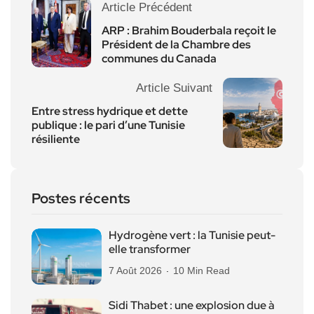
Article Précédent
ARP : Brahim Bouderbala reçoit le
Président de la Chambre des
communes du Canada
Article Suivant
Entre stress hydrique et dette
publique : le pari d’une Tunisie
résiliente
Postes récents
Hydrogène vert : la Tunisie peut-
elle transformer
7 Août 2026
10 Min Read
Sidi Thabet : une explosion due à