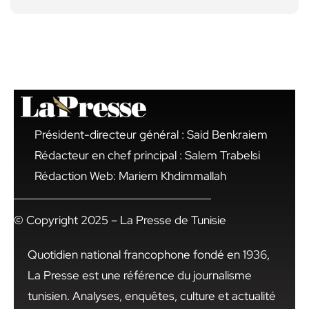
Président-directeur général : Said Benkraiem
Rédacteur en chef principal : Salem Trabelsi
Rédaction Web: Mariem Khdimmallah
© Copyright 2025 – La Presse de Tunisie
Quotidien national francophone fondé en 1936,
La Presse est une référence du journalisme
tunisien. Analyses, enquêtes, culture et actualité