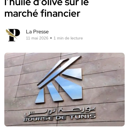
l’huile d’olive sur le
marché financier
La Presse
11 mai 2026
1 min de lecture