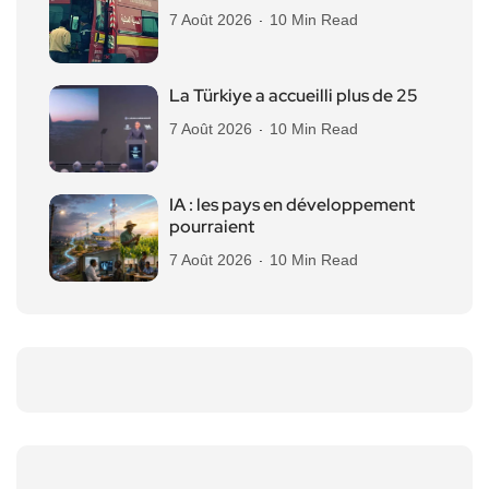
7 Août 2026
10 Min Read
La Türkiye a accueilli plus de 25
7 Août 2026
10 Min Read
IA : les pays en développement
pourraient
7 Août 2026
10 Min Read