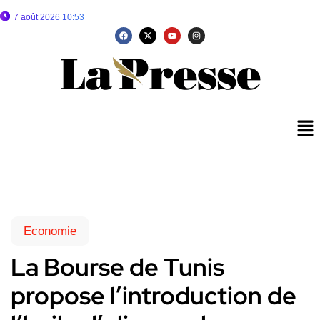
7 août 2026 10:53
Economie
La Bourse de Tunis
propose l’introduction de