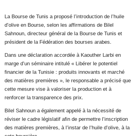
La Bourse de Tunis a proposé l’introduction de l’huile
d’olive en Bourse, selon les affirmations de Bilel
Sahnoun, directeur général de la Bourse de Tunis et
président de la Fédération des bourses arabes.
Dans une déclaration accordée à Kaouther Larbi en
marge d’un séminaire intitulé « Libérer le potentiel
financier de la Tunisie : produits innovants et marché
des matières premières », le responsable a précisé que
cette mesure vise à valoriser la production et à
renforcer la transparence des prix.
Bilel Sahnoun a également appelé à la nécessité de
réviser le cadre législatif afin de permettre l’inscription
des matières premières, à l’instar de l’huile d’olive, à la