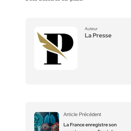
Auteur
La Presse
Article Précédent
La France enregistre son