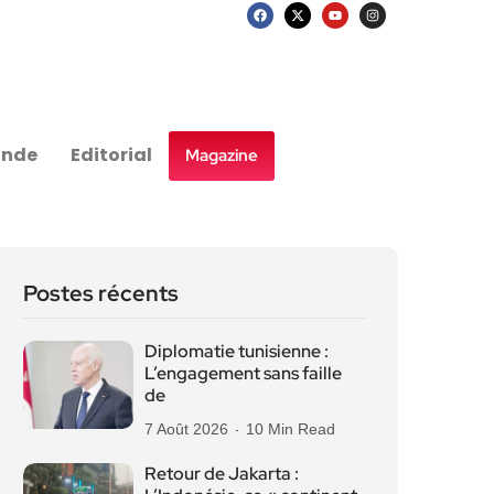
nde
Editorial
Magazine
Postes récents
Diplomatie tunisienne :
L’engagement sans faille
de
7 Août 2026
10 Min Read
Retour de Jakarta :