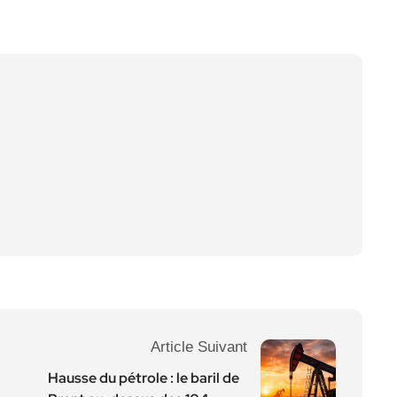
Article Suivant
Hausse du pétrole : le baril de