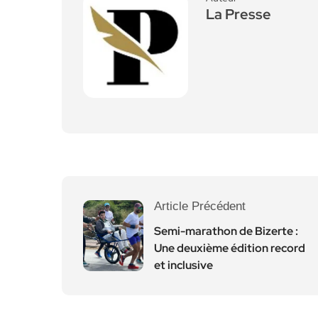
La Presse
Article Précédent
Semi-marathon de Bizerte :
Une deuxième édition record
et inclusive