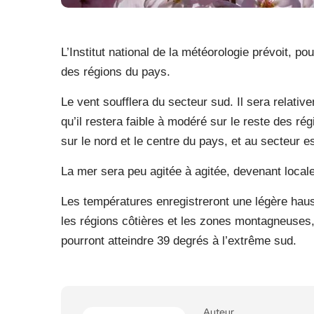
L’Institut national de la météorologie prévoit, p
des régions du pays.
Le vent soufflera du secteur sud. Il sera relativ
qu’il restera faible à modéré sur le reste des rég
sur le nord et le centre du pays, et au secteur es
La mer sera peu agitée à agitée, devenant locale
Les températures enregistreront une légère hau
les régions côtières et les zones montagneuses, 
pourront atteindre 39 degrés à l’extrême sud.
Auteur