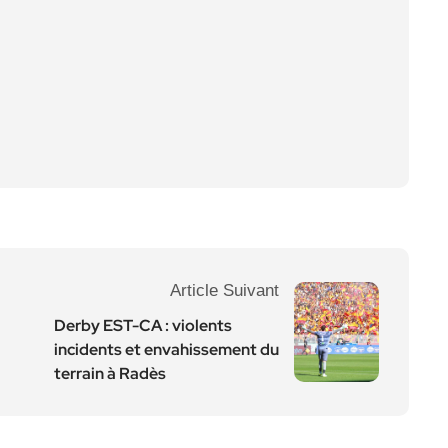
Article Suivant
Derby EST-CA : violents
incidents et envahissement du
terrain à Radès