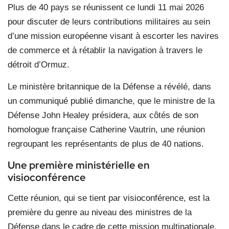
Plus de 40 pays se réunissent ce lundi 11 mai 2026
pour discuter de leurs contributions militaires au sein
d’une mission européenne visant à escorter les navires
de commerce et à rétablir la navigation à travers le
détroit d’Ormuz.
Le ministère britannique de la Défense a révélé, dans
un communiqué publié dimanche, que le ministre de la
Défense John Healey présidera, aux côtés de son
homologue française Catherine Vautrin, une réunion
regroupant les représentants de plus de 40 nations.
Une première ministérielle en
visioconférence
Cette réunion, qui se tient par visioconférence, est la
première du genre au niveau des ministres de la
Défense dans le cadre de cette mission multinationale.