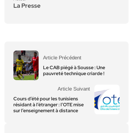
La Presse
Article Précédent
Le CAB piégé à Sousse : Une
pauvreté technique criarde !
Article Suivant
Cours d’été pour les tunisiens
résidant à l’étranger : l’OTE mise
sur l’enseignement à distance