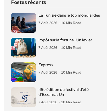
Postes récents
La Tunisie dans le top mondial des
7 Août 2026
10 Min Read
Impôt sur la fortune : Un levier
7 Août 2026
10 Min Read
Express
7 Août 2026
10 Min Read
45e édition du festival d’été
d’Ezzahra : Un
7 Août 2026
10 Min Read