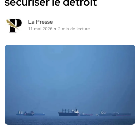
sécuriser le détroit
La Presse
11 mai 2026
2 min de lecture