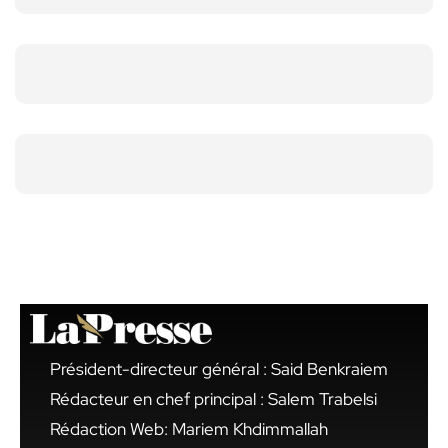
Président-directeur général : Said Benkraiem
Rédacteur en chef principal : Salem Trabelsi
Rédaction Web: Mariem Khdimmallah