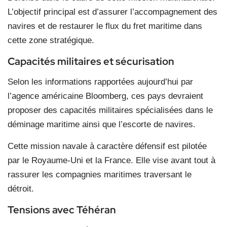
L’objectif principal est d’assurer l’accompagnement des
navires et de restaurer le flux du fret maritime dans
cette zone stratégique.
Capacités militaires et sécurisation
Selon les informations rapportées aujourd’hui par
l’agence américaine Bloomberg, ces pays devraient
proposer des capacités militaires spécialisées dans le
déminage maritime ainsi que l’escorte de navires.
Cette mission navale à caractère défensif est pilotée
par le Royaume-Uni et la France. Elle vise avant tout à
rassurer les compagnies maritimes traversant le
détroit.
Tensions avec Téhéran