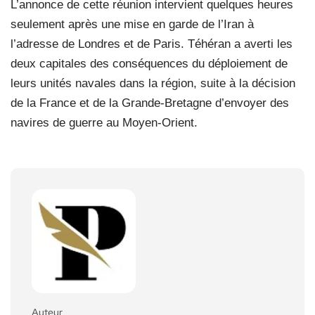
L’annonce de cette réunion intervient quelques heures
seulement après une mise en garde de l’Iran à
l’adresse de Londres et de Paris. Téhéran a averti les
deux capitales des conséquences du déploiement de
leurs unités navales dans la région, suite à la décision
de la France et de la Grande-Bretagne d’envoyer des
navires de guerre au Moyen-Orient.
Auteur