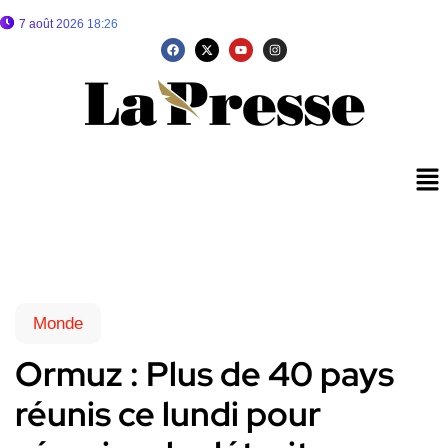
7 août 2026 18:26
Monde
Ormuz : Plus de 40 pays
réunis ce lundi pour