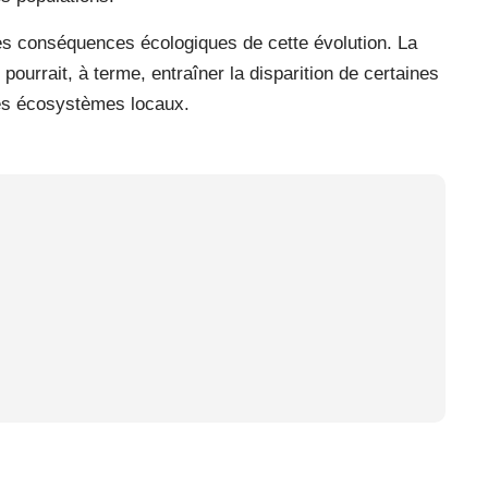
es conséquences écologiques de cette évolution. La
 pourrait, à terme, entraîner la disparition de certaines
des écosystèmes locaux.