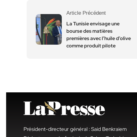
Article Précédent
La Tunisie envisage une
bourse des matières
premières avec l’huile d’olive
comme produit pilote
Président-directeur général : Said Benkraiem