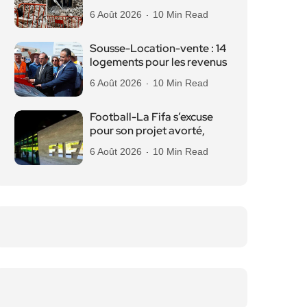
6 Août 2026
10 Min Read
Sousse-Location-vente : 14
logements pour les revenus
6 Août 2026
10 Min Read
Football-La Fifa s’excuse
pour son projet avorté,
6 Août 2026
10 Min Read