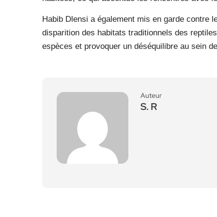
Habib Dlensi a également mis en garde contre l
disparition des habitats traditionnels des reptiles
espèces et provoquer un déséquilibre au sein 
Auteur
S. R