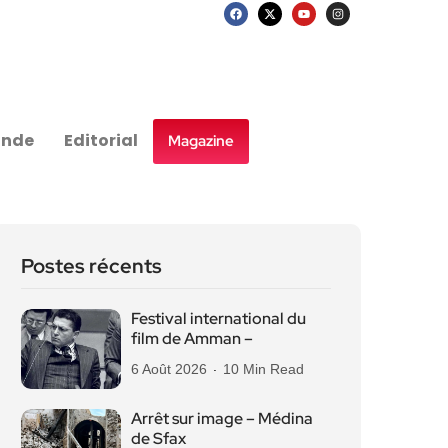
nde
Editorial
Magazine
Postes récents
Festival international du
film de Amman –
6 Août 2026
10 Min Read
Arrêt sur image – Médina
de Sfax