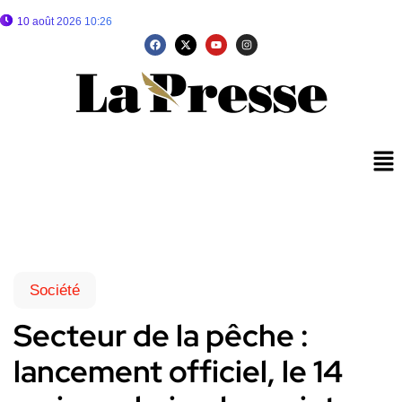
10 août 2026 10:26
Société
Secteur de la pêche :
lancement officiel, le 14