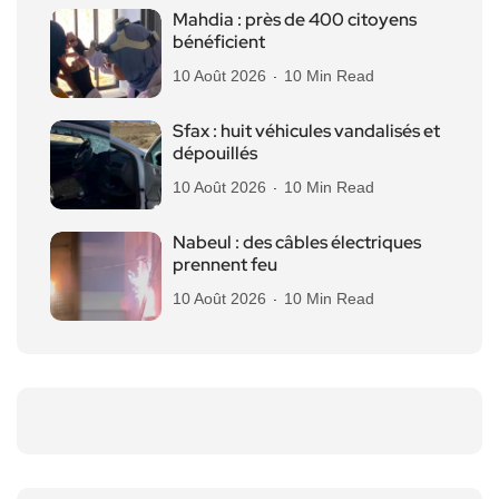
Mahdia : près de 400 citoyens
bénéficient
10 Août 2026
10 Min Read
Sfax : huit véhicules vandalisés et
dépouillés
10 Août 2026
10 Min Read
Nabeul : des câbles électriques
prennent feu
10 Août 2026
10 Min Read