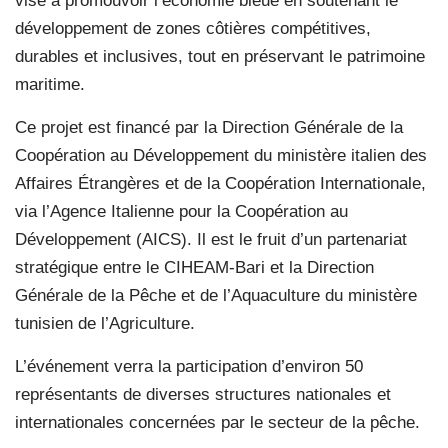
vise à promouvoir l’économie bleue en soutenant le
développement de zones côtières compétitives,
durables et inclusives, tout en préservant le patrimoine
maritime.
Ce projet est financé par la Direction Générale de la
Coopération au Développement du ministère italien des
Affaires Étrangères et de la Coopération Internationale,
via l’Agence Italienne pour la Coopération au
Développement (AICS). Il est le fruit d’un partenariat
stratégique entre le CIHEAM-Bari et la Direction
Générale de la Pêche et de l’Aquaculture du ministère
tunisien de l’Agriculture.
L’événement verra la participation d’environ 50
représentants de diverses structures nationales et
internationales concernées par le secteur de la pêche.