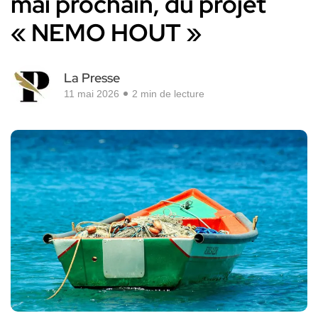
mai prochain, du projet
« NEMO HOUT »
La Presse
11 mai 2026
2 min de lecture