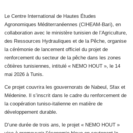
Le Centre International de Hautes Études
Agronomiques Méditerranéennes (CIHEAM-Bari), en
collaboration avec le ministère tunisien de l’Agriculture,
des Ressources Hydrauliques et de la Pêche, organise
la cérémonie de lancement officiel du projet de
renforcement du secteur de la pêche dans les zones
côtières tunisiennes, intitulé « NEMO HOUT », le 14
mai 2026 à Tunis.
Ce projet couvrira les gouvernorats de Nabeul, Sfax et
Médenine. Il s’inscrit dans le cadre du renforcement de
la coopération tuniso-italienne en matière de
développement durable.
D’une durée de trois ans, le projet « NEMO HOUT »