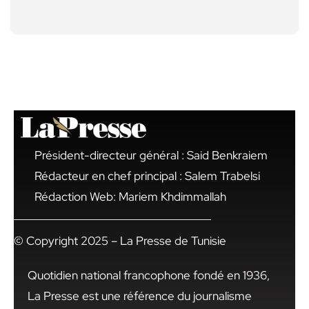
Président-directeur général : Said Benkraiem
Rédacteur en chef principal : Salem Trabelsi
Rédaction Web: Mariem Khdimmallah
© Copyright 2025 – La Presse de Tunisie
Quotidien national francophone fondé en 1936,
La Presse est une référence du journalisme