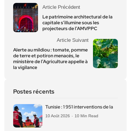
Article Précédent
Le patrimoine architectural de la
capitale s’illumine sous les
projecteurs de l’AMVPPC
Article Suivant
Alerte au mildiou : tomate, pomme
de terre et potiron menacés, le
ministère de l’Agriculture appelle à
la vigilance
Postes récents
Tunisie : 1 951 interventions de la
10 Août 2026
10 Min Read