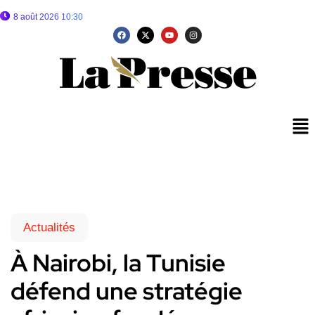
8 août 2026 10:30
Actualités
À Nairobi, la Tunisie
défend une stratégie