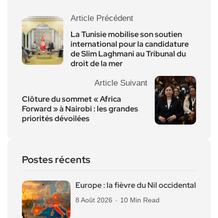
Article Précédent
La Tunisie mobilise son soutien
international pour la candidature
de Slim Laghmani au Tribunal du
droit de la mer
Article Suivant
Clôture du sommet « Africa
Forward » à Nairobi : les grandes
priorités dévoilées
Postes récents
Europe : la fièvre du Nil occidental
8 Août 2026
10 Min Read