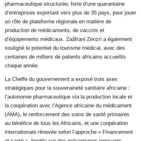
pharmaceutique structurée, forte d’une quarantaine
d’entreprises exportant vers plus de 35 pays, pour jouer
un rôle de plateforme régionale en matière de
production de médicaments, de vaccins et
d’équipements médicaux. Zaâfrani Zenzri a également
souligné le potentiel du tourisme médical, avec des
centaines de milliers de patients africains accueillis
chaque année.
La Cheffe du gouvernement a exposé trois axes
stratégiques pour la souveraineté sanitaire africaine :
l’autonomie pharmaceutique via la production locale et
la coopération avec l’Agence africaine du médicament
(AMA), le renforcement des soins de santé primaires
au bénéfice de tous les Africains, et une coopération
internationale rénovée selon l’approche « Financement
et santé », fondée sur des mécanismes innovants