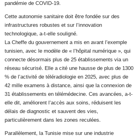
pandémie de COVID-19.
Cette autonomie sanitaire doit être fondée sur des
infrastructures robustes et sur l’innovation
technologique, a-t-elle souligné.
La Cheffe du gouvernement a mis en avant l’exemple
tunisien, avec le modèle de « l’hôpital numérique », qui
connecte désormais plus de 25 établissements via un
réseau sécurisé. Elle a cité une hausse de plus de 1300
% de l’activité de téléradiologie en 2025, avec plus de
42 mille examens à distance, ainsi que la connexion de
31 établissements en télémédecine. Ces avancées, a-t-
elle dit, améliorent l’accès aux soins, réduisent les
délais de diagnostic et sauvent des vies,
particulièrement dans les zones reculées.
Parallèlement, la Tunisie mise sur une industrie