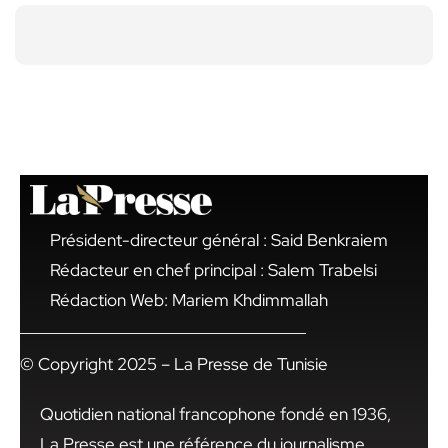
Président-directeur général : Said Benkraiem
Rédacteur en chef principal : Salem Trabelsi
Rédaction Web: Mariem Khdimmallah
© Copyright 2025 – La Presse de Tunisie
Quotidien national francophone fondé en 1936,
La Presse est une référence du journalisme