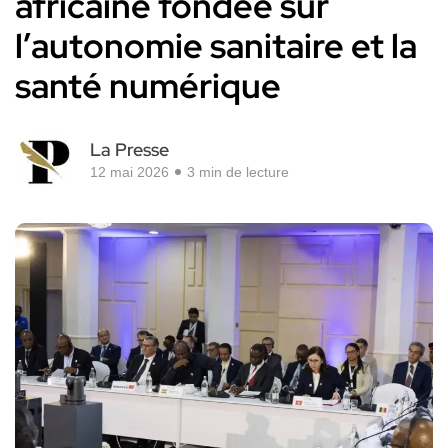
africaine fondée sur
l’autonomie sanitaire et la
santé numérique
La Presse
12 mai 2026
3 min de lecture