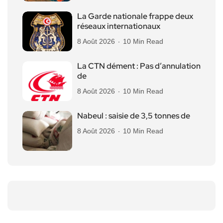
La Garde nationale frappe deux
réseaux internationaux
8 Août 2026
10 Min Read
La CTN dément : Pas d’annulation
de
8 Août 2026
10 Min Read
Nabeul : saisie de 3,5 tonnes de
8 Août 2026
10 Min Read