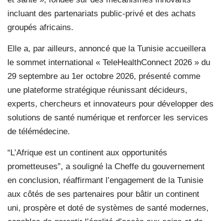
incluant des partenariats public-privé et des achats
groupés africains.
Elle a, par ailleurs, annoncé que la Tunisie accueillera
le sommet international « TeleHealthConnect 2026 » du
29 septembre au 1er octobre 2026, présenté comme
une plateforme stratégique réunissant décideurs,
experts, chercheurs et innovateurs pour développer des
solutions de santé numérique et renforcer les services
de télémédecine.
“L’Afrique est un continent aux opportunités
prometteuses”, a souligné la Cheffe du gouvernement
en conclusion, réaffirmant l’engagement de la Tunisie
aux côtés de ses partenaires pour bâtir un continent
uni, prospère et doté de systèmes de santé modernes,