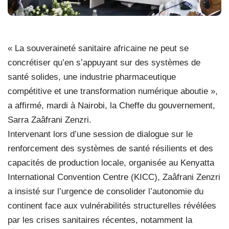
« La souveraineté sanitaire africaine ne peut se
concrétiser qu’en s’appuyant sur des systèmes de
santé solides, une industrie pharmaceutique
compétitive et une transformation numérique aboutie »,
a affirmé, mardi à Nairobi, la Cheffe du gouvernement,
Sarra Zaâfrani Zenzri.
Intervenant lors d’une session de dialogue sur le
renforcement des systèmes de santé résilients et des
capacités de production locale, organisée au Kenyatta
International Convention Centre (KICC), Zaâfrani Zenzri
a insisté sur l’urgence de consolider l’autonomie du
continent face aux vulnérabilités structurelles révélées
par les crises sanitaires récentes, notamment la