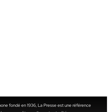
hone fondé en 1936, La Presse est une référence