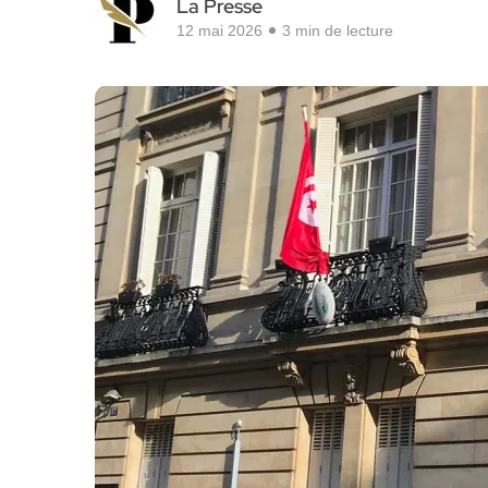
La Presse
12 mai 2026
3 min de lecture