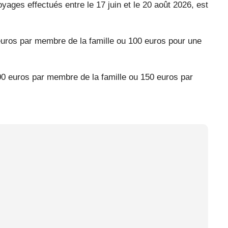
oyages effectués entre le 17 juin et le 20 août 2026, est
 euros par membre de la famille ou 100 euros pour une
100 euros par membre de la famille ou 150 euros par