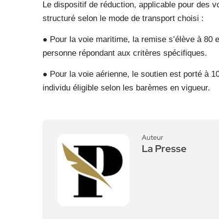
Le dispositif de réduction, applicable pour des v
structuré selon le mode de transport choisi :
● Pour la voie maritime, la remise s’élève à 80
personne répondant aux critères spécifiques.
● Pour la voie aérienne, le soutien est porté à 
individu éligible selon les barèmes en vigueur.
Auteur
La Presse