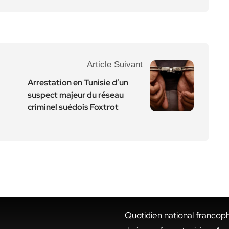
Article Suivant
Arrestation en Tunisie d’un
suspect majeur du réseau
criminel suédois Foxtrot
Quotidien national francop