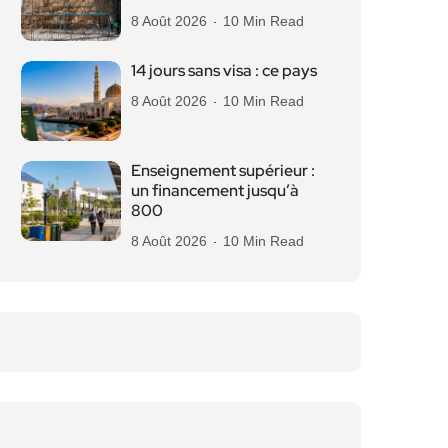
8 Août 2026
10 Min Read
14 jours sans visa : ce pays
8 Août 2026
10 Min Read
Enseignement supérieur :
un financement jusqu’à
800
8 Août 2026
10 Min Read