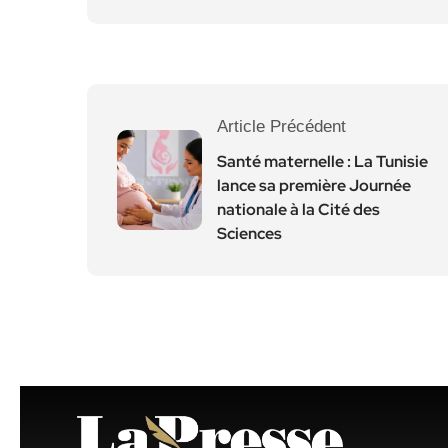
Article Précédent
Santé maternelle : La Tunisie
lance sa première Journée
nationale à la Cité des
Sciences