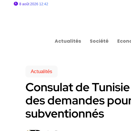
8 août 2026 12:42
Actualités
Société
Econ
Actualités
Consulat de Tunisie 
des demandes pour l
subventionnés