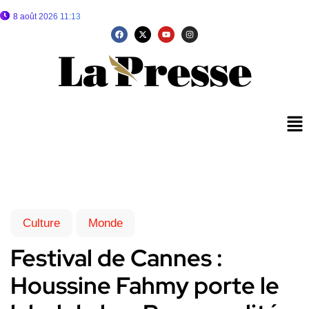
8 août 2026 11:13
Culture
Monde
Festival de Cannes :
Houssine Fahmy porte le