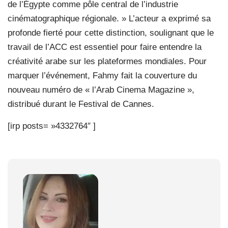
de l’Égypte comme pôle central de l’industrie
cinématographique régionale. » L’acteur a exprimé sa
profonde fierté pour cette distinction, soulignant que le
travail de l’ACC est essentiel pour faire entendre la
créativité arabe sur les plateformes mondiales. Pour
marquer l’événement, Fahmy fait la couverture du
nouveau numéro de « l’Arab Cinema Magazine »,
distribué durant le Festival de Cannes.
[irp posts= »4332764″ ]