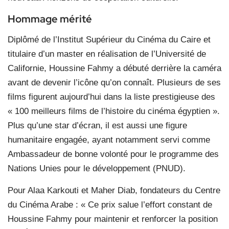
Hommage mérité
Diplômé de l’Institut Supérieur du Cinéma du Caire et
titulaire d’un master en réalisation de l’Université de
Californie, Houssine Fahmy a débuté derrière la caméra
avant de devenir l’icône qu’on connaît. Plusieurs de ses
films figurent aujourd’hui dans la liste prestigieuse des
« 100 meilleurs films de l’histoire du cinéma égyptien ».
Plus qu’une star d’écran, il est aussi une figure
humanitaire engagée, ayant notamment servi comme
Ambassadeur de bonne volonté pour le programme des
Nations Unies pour le développement (PNUD).
Pour Alaa Karkouti et Maher Diab, fondateurs du Centre
du Cinéma Arabe : « Ce prix salue l’effort constant de
Houssine Fahmy pour maintenir et renforcer la position