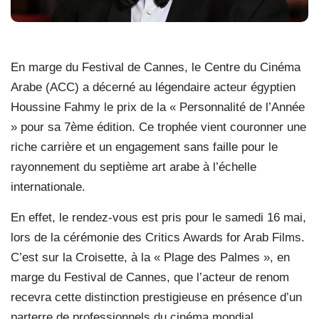
En marge du Festival de Cannes, le Centre du Cinéma
Arabe (ACC) a décerné au légendaire acteur égyptien
Houssine Fahmy le prix de la « Personnalité de l’Année
» pour sa 7ème édition. Ce trophée vient couronner une
riche carrière et un engagement sans faille pour le
rayonnement du septième art arabe à l’échelle
internationale.
En effet, le rendez-vous est pris pour le samedi 16 mai,
lors de la cérémonie des Critics Awards for Arab Films.
C’est sur la Croisette, à la « Plage des Palmes », en
marge du Festival de Cannes, que l’acteur de renom
recevra cette distinction prestigieuse en présence d’un
parterre de professionnels du cinéma mondial.