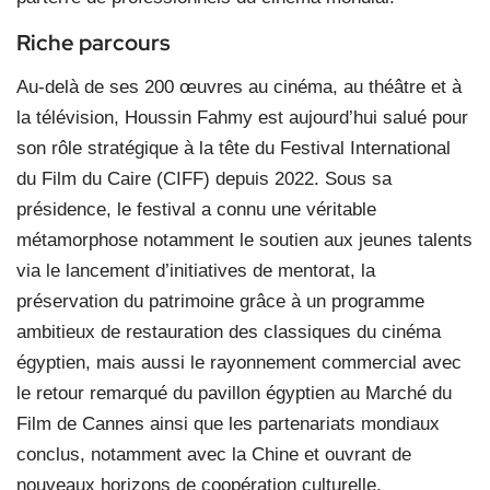
Riche parcours
Au-delà de ses 200 œuvres au cinéma, au théâtre et à
la télévision, Houssin Fahmy est aujourd’hui salué pour
son rôle stratégique à la tête du Festival International
du Film du Caire (CIFF) depuis 2022. Sous sa
présidence, le festival a connu une véritable
métamorphose notamment le soutien aux jeunes talents
via le lancement d’initiatives de mentorat, la
préservation du patrimoine grâce à un programme
ambitieux de restauration des classiques du cinéma
égyptien, mais aussi le rayonnement commercial avec
le retour remarqué du pavillon égyptien au Marché du
Film de Cannes ainsi que les partenariats mondiaux
conclus, notamment avec la Chine et ouvrant de
nouveaux horizons de coopération culturelle.