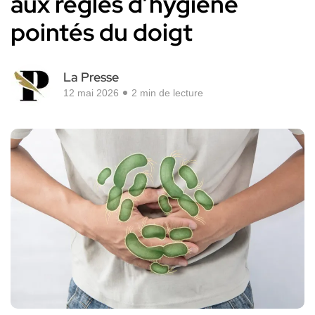
aux règles d’hygiène
pointés du doigt
La Presse
12 mai 2026
2 min de lecture