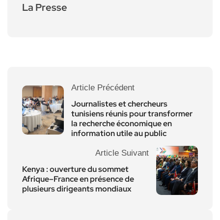
La Presse
Article Précédent
Journalistes et chercheurs
tunisiens réunis pour transformer
la recherche économique en
information utile au public
Article Suivant
Kenya : ouverture du sommet
Afrique–France en présence de
plusieurs dirigeants mondiaux