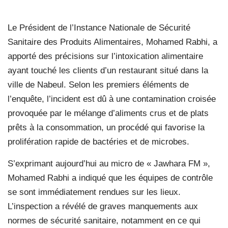
Le Président de l’Instance Nationale de Sécurité
Sanitaire des Produits Alimentaires, Mohamed Rabhi, a
apporté des précisions sur l’intoxication alimentaire
ayant touché les clients d’un restaurant situé dans la
ville de Nabeul. Selon les premiers éléments de
l’enquête, l’incident est dû à une contamination croisée
provoquée par le mélange d’aliments crus et de plats
prêts à la consommation, un procédé qui favorise la
prolifération rapide de bactéries et de microbes.
S’exprimant aujourd’hui au micro de « Jawhara FM »,
Mohamed Rabhi a indiqué que les équipes de contrôle
se sont immédiatement rendues sur les lieux.
L’inspection a révélé de graves manquements aux
normes de sécurité sanitaire, notamment en ce qui