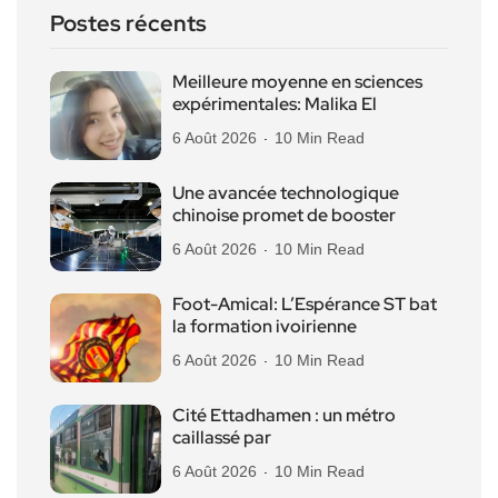
Postes récents
Meilleure moyenne en sciences
expérimentales: Malika El
6 Août 2026
10 Min Read
Une avancée technologique
chinoise promet de booster
6 Août 2026
10 Min Read
Foot-Amical: L’Espérance ST bat
la formation ivoirienne
6 Août 2026
10 Min Read
Cité Ettadhamen : un métro
caillassé par
6 Août 2026
10 Min Read