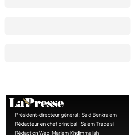
Président-directeur général : Said Benkraiem
Rédacteur en chef principal : Salem Trabelsi
Rédaction Web: Mariem Khdimmallah