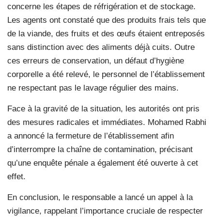
concerne les étapes de réfrigération et de stockage.
Les agents ont constaté que des produits frais tels que
de la viande, des fruits et des œufs étaient entreposés
sans distinction avec des aliments déjà cuits. Outre
ces erreurs de conservation, un défaut d’hygiène
corporelle a été relevé, le personnel de l’établissement
ne respectant pas le lavage régulier des mains.
Face à la gravité de la situation, les autorités ont pris
des mesures radicales et immédiates. Mohamed Rabhi
a annoncé la fermeture de l’établissement afin
d’interrompre la chaîne de contamination, précisant
qu’une enquête pénale a également été ouverte à cet
effet.
En conclusion, le responsable a lancé un appel à la
vigilance, rappelant l’importance cruciale de respecter