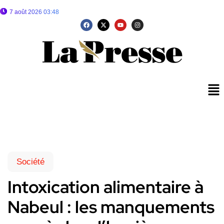
7 août 2026 03:48
Société
Intoxication alimentaire à
Nabeul : les manquements