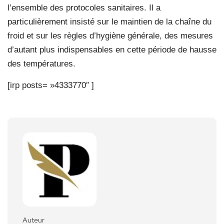
l’ensemble des protocoles sanitaires. Il a
particulièrement insisté sur le maintien de la chaîne du
froid et sur les règles d’hygiène générale, des mesures
d’autant plus indispensables en cette période de hausse
des températures.
[irp posts= »4333770″ ]
Auteur