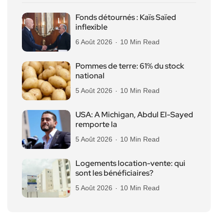
Fonds détournés : Kaïs Saïed
inflexible
6 Août 2026
10 Min Read
Pommes de terre: 61% du stock
national
5 Août 2026
10 Min Read
USA: A Michigan, Abdul El-Sayed
remporte la
5 Août 2026
10 Min Read
Logements location-vente: qui
sont les bénéficiaires?
5 Août 2026
10 Min Read