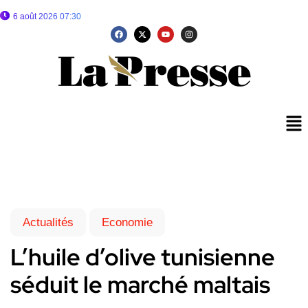
6 août 2026 07:30
Actualités
Economie
L’huile d’olive tunisienne
séduit le marché maltais