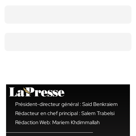
Président-directeur général : Said Benkraiem
Rédacteur en chef principal : Salem Trabelsi
Rédaction Web: Mariem Khdimmallah