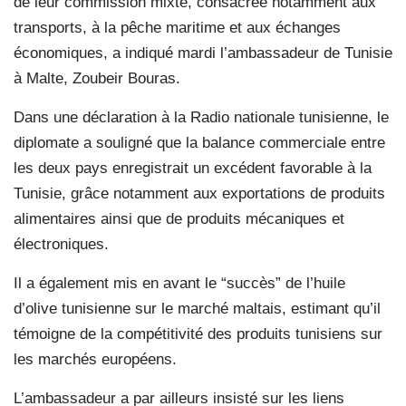
de leur commission mixte, consacrée notamment aux
transports, à la pêche maritime et aux échanges
économiques, a indiqué mardi l’ambassadeur de Tunisie
à Malte, Zoubeir Bouras.
Dans une déclaration à la Radio nationale tunisienne, le
diplomate a souligné que la balance commerciale entre
les deux pays enregistrait un excédent favorable à la
Tunisie, grâce notamment aux exportations de produits
alimentaires ainsi que de produits mécaniques et
électroniques.
Il a également mis en avant le “succès” de l’huile
d’olive tunisienne sur le marché maltais, estimant qu’il
témoigne de la compétitivité des produits tunisiens sur
les marchés européens.
L’ambassadeur a par ailleurs insisté sur les liens