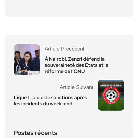
Article Précédent
À Nairobi, Zenzri défend la
souveraineté des États et la
réforme de l’ONU
Article Suivant
Ligue 1 : pluie de sanctions après
les incidents du week-end
Postes récents