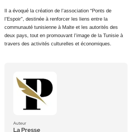
Il a évoqué la création de l’association “Ponts de
l’Espoir”, destinée à renforcer les liens entre la
communauté tunisienne à Malte et les autorités des
deux pays, tout en promouvant l’image de la Tunisie à
travers des activités culturelles et économiques.
Auteur
La Presse