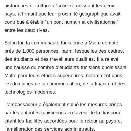
historiques et culturels “solides” unissant les deux
pays, affirmant que leur proximité géographique avait
contribué à établir “un pont humain et civilisationnel”
entre les deux rives.
Selon lui, la communauté tunisienne à Malte compte
près de 1.000 personnes, parmi lesquelles des cadres,
des étudiants et des travailleurs qualifiés. Il a relevé
une hausse du nombre d’étudiants tunisiens choisissant
Malte pour leurs études supérieures, notamment dans
les domaines de la communication, de la finance et des
technologies modernes.
L’ambassadeur a également salué les mesures prises
par les autorités tunisiennes en faveur de la diaspora,
citant les facilités accordées pour le retour au pays et
l’amélioration des services administratifs.