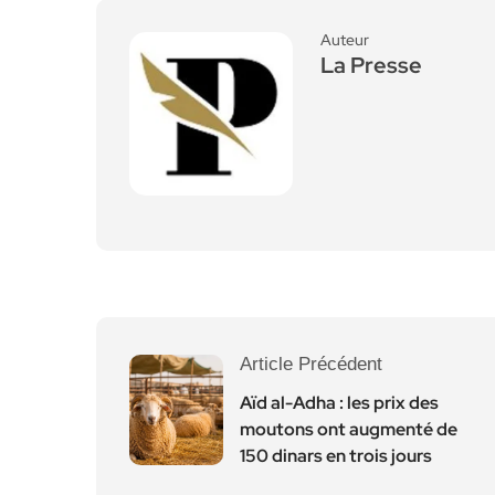
Auteur
La Presse
Article Précédent
Aïd al-Adha : les prix des
moutons ont augmenté de
150 dinars en trois jours