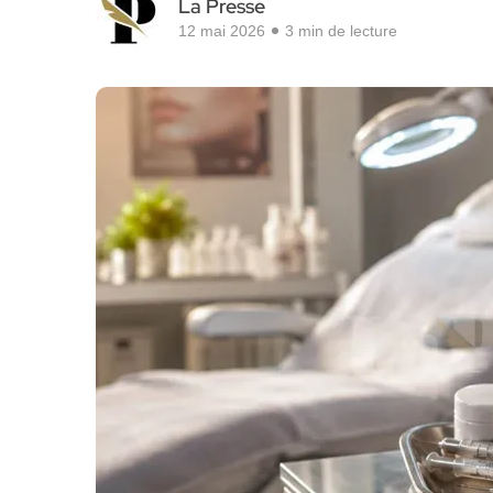
La Presse
12 mai 2026
3 min de lecture