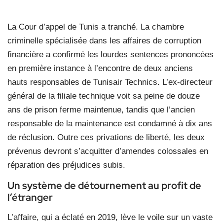
La Cour d’appel de Tunis a tranché. La chambre
criminelle spécialisée dans les affaires de corruption
financière a confirmé les lourdes sentences prononcées
en première instance à l’encontre de deux anciens
hauts responsables de Tunisair Technics. L’ex-directeur
général de la filiale technique voit sa peine de douze
ans de prison ferme maintenue, tandis que l’ancien
responsable de la maintenance est condamné à dix ans
de réclusion. Outre ces privations de liberté, les deux
prévenus devront s’acquitter d’amendes colossales en
réparation des préjudices subis.
Un système de détournement au profit de
l’étranger
L’affaire, qui a éclaté en 2019, lève le voile sur un vaste