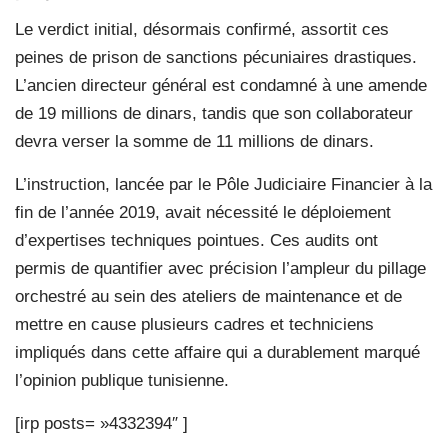
Le verdict initial, désormais confirmé, assortit ces
peines de prison de sanctions pécuniaires drastiques.
L’ancien directeur général est condamné à une amende
de 19 millions de dinars, tandis que son collaborateur
devra verser la somme de 11 millions de dinars.
L’instruction, lancée par le Pôle Judiciaire Financier à la
fin de l’année 2019, avait nécessité le déploiement
d’expertises techniques pointues. Ces audits ont
permis de quantifier avec précision l’ampleur du pillage
orchestré au sein des ateliers de maintenance et de
mettre en cause plusieurs cadres et techniciens
impliqués dans cette affaire qui a durablement marqué
l’opinion publique tunisienne.
[irp posts= »4332394″ ]