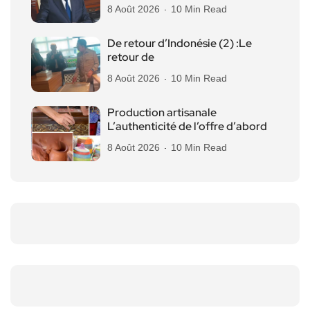
8 Août 2026
10 Min Read
De retour d’Indonésie (2) :Le
retour de
8 Août 2026
10 Min Read
Production artisanale
L’authenticité de l’offre d’abord
8 Août 2026
10 Min Read