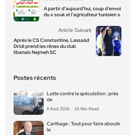
A partir d’aujourd’hui, coup d’envoi
du « souk el l’agriculteur tunisien »
Article Suivant
Après le CS Constantine, Lassaâd
Dridi prend les rênes du club
libanais Nejmeh SC
Postes récents
Lutte contre la spéculation : près
de
8 Août 2026
10 Min Read
Carthage : Tout pour faire aboutir
le