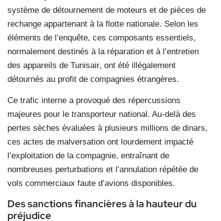
système de détournement de moteurs et de pièces de
rechange appartenant à la flotte nationale. Selon les
éléments de l’enquête, ces composants essentiels,
normalement destinés à la réparation et à l’entretien
des appareils de Tunisair, ont été illégalement
détournés au profit de compagnies étrangères.
Ce trafic interne a provoqué des répercussions
majeures pour le transporteur national. Au-delà des
pertes sèches évaluées à plusieurs millions de dinars,
ces actes de malversation ont lourdement impacté
l’exploitation de la compagnie, entraînant de
nombreuses perturbations et l’annulation répétée de
vols commerciaux faute d’avions disponibles.
Des sanctions financières à la hauteur du
préjudice