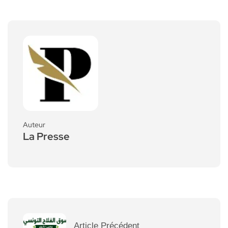
Auteur
La Presse
Article Précédent