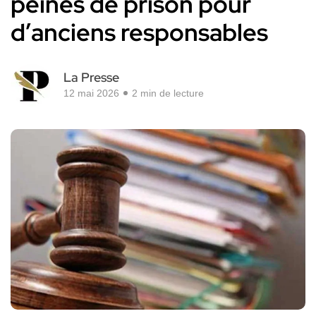
peines de prison pour
d’anciens responsables
La Presse
12 mai 2026
2 min de lecture