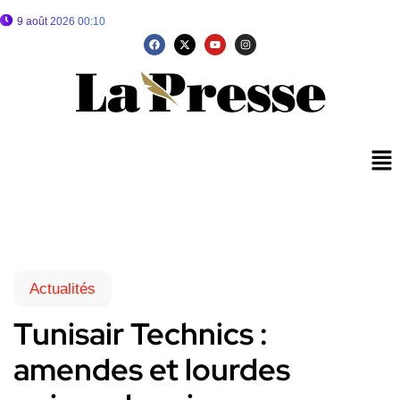
9 août 2026 00:10
Actualités
Tunisair Technics :
amendes et lourdes