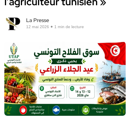
l’agriculteur tunisien »
La Presse
12 mai 2026
1 min de lecture