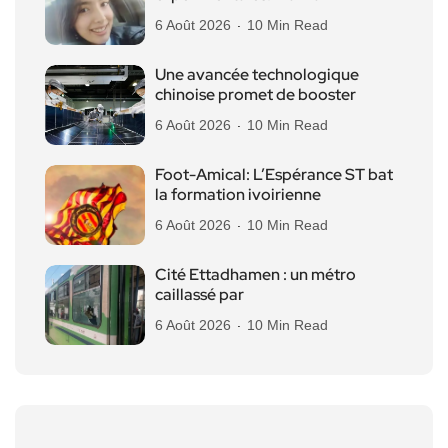
6 Août 2026
10 Min Read
Une avancée technologique
chinoise promet de booster
6 Août 2026
10 Min Read
Foot-Amical: L’Espérance ST bat
la formation ivoirienne
6 Août 2026
10 Min Read
Cité Ettadhamen : un métro
caillassé par
6 Août 2026
10 Min Read