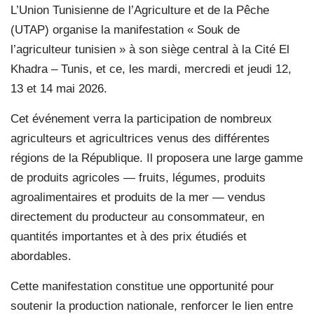
L’Union Tunisienne de l’Agriculture et de la Pêche
(UTAP) organise la manifestation « Souk de
l’agriculteur tunisien » à son siège central à la Cité El
Khadra – Tunis, et ce, les mardi, mercredi et jeudi 12,
13 et 14 mai 2026.
Cet événement verra la participation de nombreux
agriculteurs et agricultrices venus des différentes
régions de la République. Il proposera une large gamme
de produits agricoles — fruits, légumes, produits
agroalimentaires et produits de la mer — vendus
directement du producteur au consommateur, en
quantités importantes et à des prix étudiés et
abordables.
Cette manifestation constitue une opportunité pour
soutenir la production nationale, renforcer le lien entre