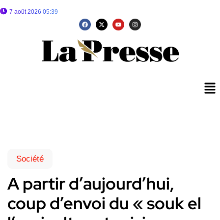
7 août 2026 05:39
Société
A partir d’aujourd’hui,
coup d’envoi du « souk el