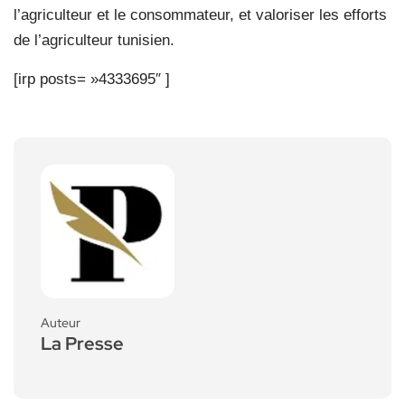
l’agriculteur et le consommateur, et valoriser les efforts
de l’agriculteur tunisien.
[irp posts= »4333695″ ]
Auteur
La Presse