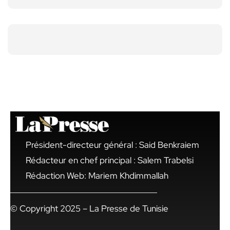
Président-directeur général : Said Benkraiem
Rédacteur en chef principal : Salem Trabelsi
Rédaction Web: Mariem Khdimmallah
© Copyright 2025 – La Presse de Tunisie