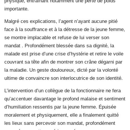
physique, entraînant notamment une perte de poids
importante.
Malgré ces explications, l’agent n’ayant aucune pitié
face à la souffrance et à la détresse de la jeune femme,
se montre implacable et refuse de lui verser son
mandat . Profondément blessée dans sa dignité, la
malade est prise d’une crise d’hystérie et retire le voile
couvrant sa tête afin de montrer son crâne dégarni par
la maladie. Un geste douloureux, dicté par la volonté
ultime de convaincre son interlocutrice de son identité.
L’intervention d’un collègue de la fonctionnaire ne fera
qu’accentuer davantage le profond malaise et sentiment
d’humiliation ressentis par la jeune femme. Épuisée
moralement et physiquement, elle a finalement quitté
les lieux sans percevoir son mandat, profondément