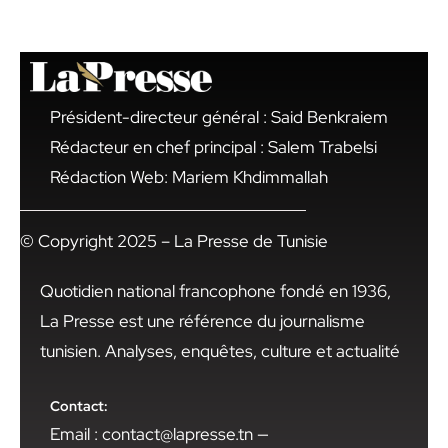
Président-directeur général : Said Benkraiem
Rédacteur en chef principal : Salem Trabelsi
Rédaction Web: Mariem Khdimmallah
© Copyright 2025 – La Presse de Tunisie
Quotidien national francophone fondé en 1936,
La Presse est une référence du journalisme
tunisien. Analyses, enquêtes, culture et actualité
Contact:
Email : contact@lapresse.tn —