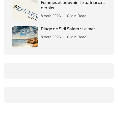
Femmes et pouvoir : le patriarcat,
dernier
8 Août 2026
10 Min Read
Plage de Sidi Salem : La mer
8 Août 2026
10 Min Read