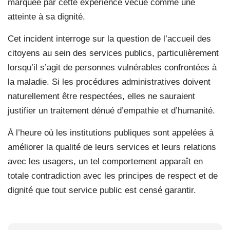
marquée par cette expérience vécue comme une
atteinte à sa dignité.
Cet incident interroge sur la question de l’accueil des
citoyens au sein des services publics, particulièrement
lorsqu’il s’agit de personnes vulnérables confrontées à
la maladie. Si les procédures administratives doivent
naturellement être respectées, elles ne sauraient
justifier un traitement dénué d’empathie et d’humanité.
À l’heure où les institutions publiques sont appelées à
améliorer la qualité de leurs services et leurs relations
avec les usagers, un tel comportement apparaît en
totale contradiction avec les principes de respect et de
dignité que tout service public est censé garantir.