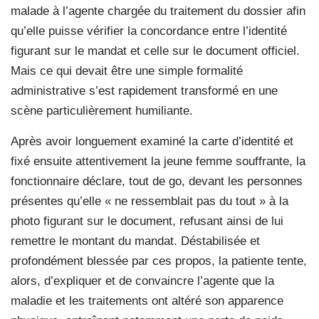
malade à l’agente chargée du traitement du dossier afin
qu’elle puisse vérifier la concordance entre l’identité
figurant sur le mandat et celle sur le document officiel.
Mais ce qui devait être une simple formalité
administrative s’est rapidement transformé en une
scène particulièrement humiliante.
Après avoir longuement examiné la carte d’identité et
fixé ensuite attentivement la jeune femme souffrante, la
fonctionnaire déclare, tout de go, devant les personnes
présentes qu’elle « ne ressemblait pas du tout » à la
photo figurant sur le document, refusant ainsi de lui
remettre le montant du mandat. Déstabilisée et
profondément blessée par ces propos, la patiente tente,
alors, d’expliquer et de convaincre l’agente que la
maladie et les traitements ont altéré son apparence