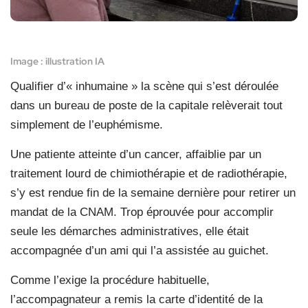
Image : illustration IA
Qualifier d’« inhumaine » la scène qui s’est déroulée
dans un bureau de poste de la capitale relèverait tout
simplement de l’euphémisme.
Une patiente atteinte d’un cancer, affaiblie par un
traitement lourd de chimiothérapie et de radiothérapie,
s’y est rendue fin de la semaine dernière pour retirer un
mandat de la CNAM. Trop éprouvée pour accomplir
seule les démarches administratives, elle était
accompagnée d’un ami qui l’a assistée au guichet.
Comme l’exige la procédure habituelle,
l’accompagnateur a remis la carte d’identité de la