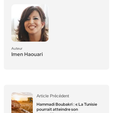
Auteur
Imen Haouari
Article Précédent
Hammadi Boubakri : « La Tunisie
pourrait atteindre son