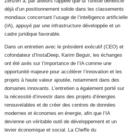
Zenzeri a, par ailleurs rappelé que la Tunisie bénéficie
déjà d’un positionnement solide dans les classements
mondiaux concernant l’usage de l’intelligence artificielle
(IA), appuyé par une infrastructure développée et un
cadre juridique favorable.
Dans un entretien avec le président exécutif (CEO) et
cofondateur d’InstaDeep, Karim Beguir, les échanges
ont été axés sur l’importance de l’IA comme une
opportunité majeure pour accélérer l’innovation et les
projets à haute valeur ajoutée, notamment dans des
domaines innovants. L’entretien a également porté sur
la nécessité d’investir dans des projets d’énergies
renouvelables et de créer des centres de données
modernes et économes en énergie, afin que l’IA
devienne un véritable outil de développement et un
levier économique et social. La Cheffe du