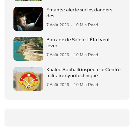
Enfants : alerte sur les dangers
des
7 Août 2026
10 Min Read
Barrage de Saïda : l’État veut
lever
7 Août 2026
10 Min Read
Khaled Souhaili inspecte le Centre
militaire cynotechnique
7 Août 2026
10 Min Read