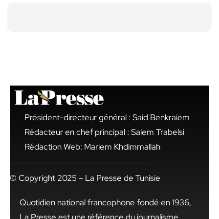
Président-directeur général : Said Benkraiem
Rédacteur en chef principal : Salem Trabelsi
Rédaction Web: Mariem Khdimmallah
© Copyright 2025 – La Presse de Tunisie
Quotidien national francophone fondé en 1936,
La Presse est une référence du journalisme