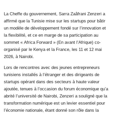
La Cheffe du gouvernement, Sarra Zaâfrani Zenzeri a
affirmé que la Tunisie mise sur les startups pour bâtir
un modèle de développement fondé sur l’innovation et
la flexibilité, et ce en marge de sa participation au
sommet « Africa Forward » (En avant l’Afrique) co-
organisé par le Kenya et la France, les 11 et 12 mai
2026, à Nairobi.
Lors de rencontres avec des jeunes entrepreneurs
tunisiens installés à l’étranger et des dirigeants de
startups opérant dans des secteurs à haute valeur
ajoutée, tenues à l’occasion du forum économique qu’a
abrité l’université de Nairobi, Zenzeri a souligné que la
transformation numérique est un levier essentiel pour
l’économie nationale, étant donné son rôle dans la