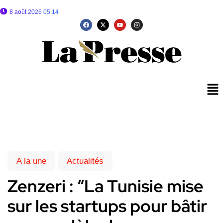
8 août 2026 05:14
A la une
Actualités
Zenzeri : “La Tunisie mise
sur les startups pour bâtir