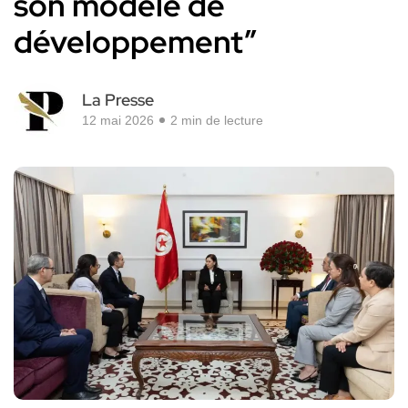
son modèle de
développement”
La Presse
12 mai 2026
2 min de lecture