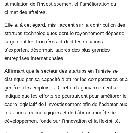
stimulation de l’investissement et l’amélioration du
climat des affaires.
Elle a, à cet égard, mis l’accent sur la contribution des
startups technologiques dont le rayonnement dépasse
largement les frontières et dont les solutions
s’exportent désormais auprès des plus grandes
entreprises internationales.
Affirmant que le secteur des startups en Tunisie se
distingue par sa capacité à attirer les compétences et à
générer des emplois, la Cheffe du gouvernement a
indiqué que les efforts se poursuivent pour améliorer le
cadre législatif de l’investissement afin de l’adapter aux
mutations technologiques et de bâtir un modèle de
développement fondé sur l’innovation et la flexibilité.