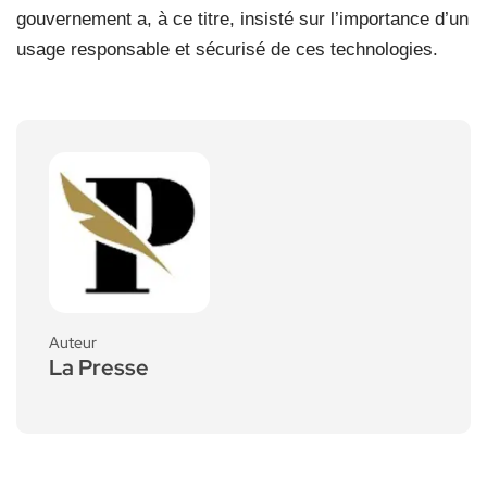
gouvernement a, à ce titre, insisté sur l’importance d’un
usage responsable et sécurisé de ces technologies.
Auteur
La Presse