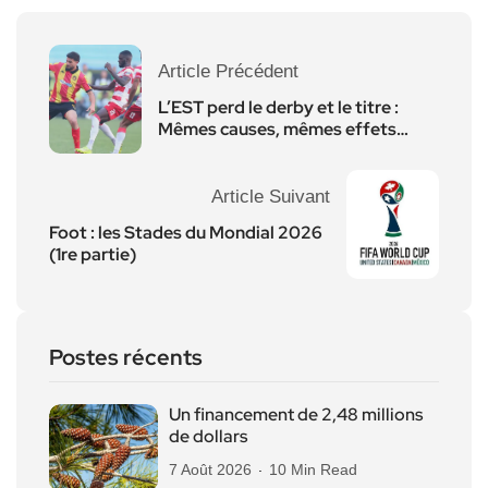
Article Précédent
L’EST perd le derby et le titre :
Mêmes causes, mêmes effets…
Article Suivant
Foot : les Stades du Mondial 2026
(1re partie)
Postes récents
Un financement de 2,48 millions
de dollars
7 Août 2026
10 Min Read