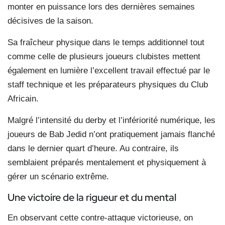
monter en puissance lors des dernières semaines
décisives de la saison.
Sa fraîcheur physique dans le temps additionnel tout
comme celle de plusieurs joueurs clubistes mettent
également en lumière l’excellent travail effectué par le
staff technique et les préparateurs physiques du Club
Africain.
Malgré l’intensité du derby et l’infériorité numérique, les
joueurs de Bab Jedid n’ont pratiquement jamais flanché
dans le dernier quart d’heure. Au contraire, ils
semblaient préparés mentalement et physiquement à
gérer un scénario extrême.
Une victoire de la rigueur
et du mental
En observant cette contre-attaque victorieuse, on