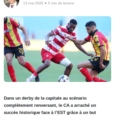
13 mai 2026
5 min de lecture
Dans un derby de la capitale au scénario
complètement renversant, le CA a arraché un
succès historique face à l’EST grâce à un but