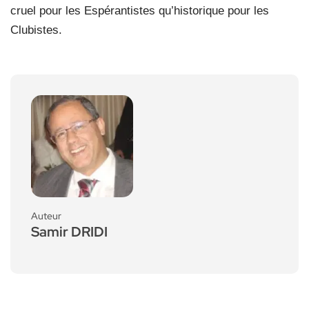
cruel pour les Espérantistes qu’historique pour les
Clubistes.
Auteur
Samir DRIDI