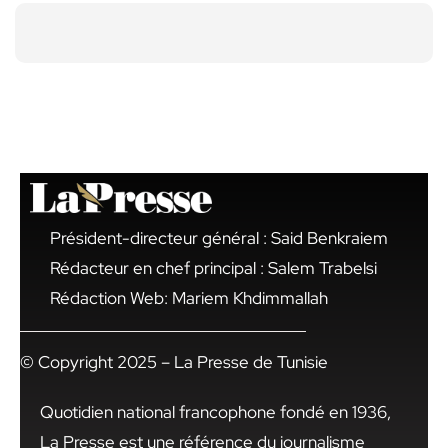
Président-directeur général : Said Benkraiem
Rédacteur en chef principal : Salem Trabelsi
Rédaction Web: Mariem Khdimmallah
© Copyright 2025 – La Presse de Tunisie
Quotidien national francophone fondé en 1936,
La Presse est une référence du journalisme