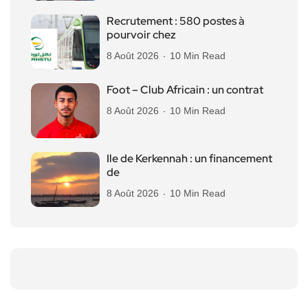
Recrutement : 580 postes à
pourvoir chez
8 Août 2026
10 Min Read
Foot – Club Africain : un contrat
8 Août 2026
10 Min Read
Ile de Kerkennah : un financement
de
8 Août 2026
10 Min Read