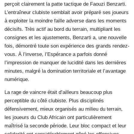
perçoit clairement la patte tactique de Faouzi Benzarti.
L’entraîneur clubiste semblait avoir préparé ses joueurs
à exploiter la moindre faille adverse dans les moments
décisifs. Très actif au bord du terrain, multipliant les
consignes et les ajustements, Benzarti a, une nouvelle
fois, démontré toute son expérience des grands rendez-
vous. À l’inverse, l’Espérance a parfois donné
l’impression de manquer de lucidité dans les dernières
minutes, malgré la domination territoriale et l’avantage
numérique.
La rage de vaincre était d’ailleurs beaucoup plus
perceptible du côté clubiste. Plus disciplinés
défensivement, mieux organisés au milieu du terrain,
les joueurs du Club Africain ont particulièrement
maîtrisé la seconde période. Leur bloc compact et leur