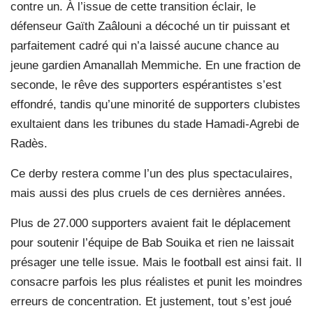
contre un. À l’issue de cette transition éclair, le
défenseur Gaïth Zaâlouni a décoché un tir puissant et
parfaitement cadré qui n’a laissé aucune chance au
jeune gardien Amanallah Memmiche. En une fraction de
seconde, le rêve des supporters espérantistes s’est
effondré, tandis qu’une minorité de supporters clubistes
exultaient dans les tribunes du stade Hamadi-Agrebi de
Radès.
Ce derby restera comme l’un des plus spectaculaires,
mais aussi des plus cruels de ces dernières années.
Plus de 27.000 supporters avaient fait le déplacement
pour soutenir l’équipe de Bab Souika et rien ne laissait
présager une telle issue. Mais le football est ainsi fait. Il
consacre parfois les plus réalistes et punit les moindres
erreurs de concentration. Et justement, tout s’est joué