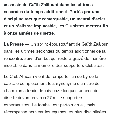
assassin de Gaïth Zaâlouni dans les ultimes
secondes du temps additionnel. Portés par une
discipline tactique remarquable, un mental d’acier
et un réalisme implacable, les Clubistes mettent fin
à onze années de disette.
La Presse
— Un sprint époustouflant de Gaïth Zaâlouni
dans les ultimes secondes du temps additionnel de la
rencontre, suivi d’un but qui restera gravé de manière
indélébile dans la mémoire des supporters clubistes.
Le Club Africain vient de remporter un derby de la
capitale complètement fou, synonyme d’un titre de
champion attendu depuis onze longues années de
disette devant environ 27 mille supporters
espérantistes. Le football est parfois cruel, mais il
récompense souvent les équipes les plus disciplinées,