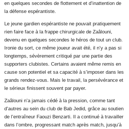
en quelques secondes de flottement et d’inattention de
la défense espérantiste.
Le jeune gardien espérantiste ne pouvait pratiquement
rien faire face à la frappe chirurgicale de Zaâlouni,
devenu en quelques secondes le héros de tout un club.
Ironie du sort, ce même joueur avait été, il n’y a pas si
longtemps, sévèrement critiqué par une partie des
supporters clubistes. Certains avaient même remis en
cause son potentiel et sa capacité à s’imposer dans les
grands rendez-vous. Mais le travail, la persévérance et
le sérieux finissent souvent par payer.
Zaâlouni n’a jamais cédé à la pression, comme tant
d’autres au sein du club de Bab Jedid, grâce au soutien
de l’entraîneur Faouzi Benzarti. Il a continué à travailler
dans l’ombre, progressant match après match, jusqu’à