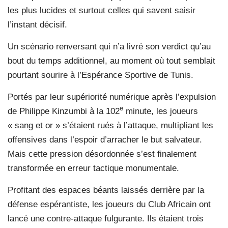
les plus lucides et surtout celles qui savent saisir
l’instant décisif.
Un scénario renversant qui n’a livré son verdict qu’au
bout du temps additionnel, au moment où tout semblait
pourtant sourire à l’Espérance Sportive de Tunis.
Portés par leur supériorité numérique après l’expulsion
e
de Philippe Kinzumbi à la 102
minute, les joueurs
« sang et or » s’étaient rués à l’attaque, multipliant les
offensives dans l’espoir d’arracher le but salvateur.
Mais cette pression désordonnée s’est finalement
transformée en erreur tactique monumentale.
Profitant des espaces béants laissés derrière par la
défense espérantiste, les joueurs du Club Africain ont
lancé une contre-attaque fulgurante. Ils étaient trois