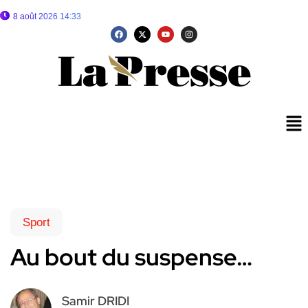
8 août 2026 14:33
Sport
Au bout du suspense…
Samir DRIDI