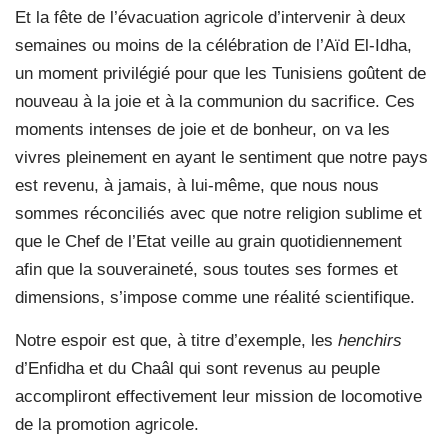
Et la fête de l’évacuation agricole d’intervenir à deux
semaines ou moins de la célébration de l’Aïd El-Idha,
un moment privilégié pour que les Tunisiens goûtent de
nouveau à la joie et à la communion du sacrifice. Ces
moments intenses de joie et de bonheur, on va les
vivres pleinement en ayant le sentiment que notre pays
est revenu, à jamais, à lui-même, que nous nous
sommes réconciliés avec que notre religion sublime et
que le Chef de l’Etat veille au grain quotidiennement
afin que la souveraineté, sous toutes ses formes et
dimensions, s’impose comme une réalité scientifique.
Notre espoir est que, à titre d’exemple, les
henchirs
d’Enfidha et du Chaâl qui sont revenus au peuple
accompliront effectivement leur mission de locomotive
de la promotion agricole.