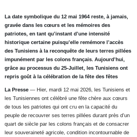
La date symbolique du 12 mai 1964 reste, à jamais,
gravée dans les cœurs et les mémoires des
patriotes, en tant qu’instant d’une intensité
historique certaine puisqu’elle remémore l’accès
des Tunisiens à la reconquête de leurs terres pillées
impunément par les colons français. Aujourd’hui,
grâce au processus du 25-Juillet, les Tunisiens ont
repris goût à la célébration de la fête des fêtes
La Presse
— Hier, mardi 12 mai 2026, les Tunisiens et
les Tunisiennes ont célébré une fête chère aux cœurs
de tous les patriotes qui ont cru en la capacité du
peuple de recouvrer ses terres pillées durant près d’un
quart de siècle par les colons français et de consacrer
leur souveraineté agricole, condition incontournable de