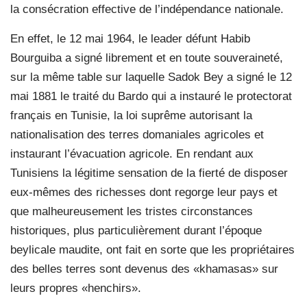
la consécration effective de l’indépendance nationale.
En effet, le 12 mai 1964, le leader défunt Habib
Bourguiba a signé librement et en toute souveraineté,
sur la même table sur laquelle Sadok Bey a signé le 12
mai 1881 le traité du Bardo qui a instauré le protectorat
français en Tunisie, la loi suprême autorisant la
nationalisation des terres domaniales agricoles et
instaurant l’évacuation agricole. En rendant aux
Tunisiens la légitime sensation de la fierté de disposer
eux-mêmes des richesses dont regorge leur pays et
que malheureusement les tristes circonstances
historiques, plus particulièrement durant l’époque
beylicale maudite, ont fait en sorte que les propriétaires
des belles terres sont devenus des «khamasas» sur
leurs propres «henchirs».