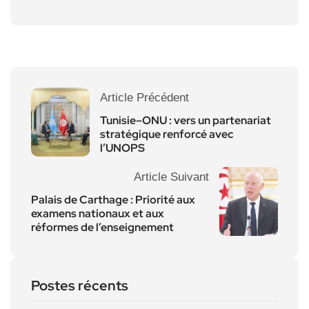
Article Précédent
Tunisie–ONU : vers un partenariat
stratégique renforcé avec
l’UNOPS
Article Suivant
Palais de Carthage : Priorité aux
examens nationaux et aux
réformes de l’enseignement
Postes récents