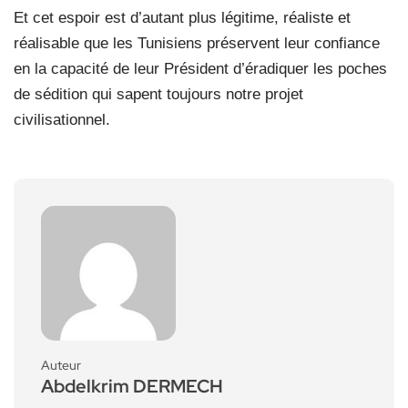
Et cet espoir est d’autant plus légitime, réaliste et
réalisable que les Tunisiens préservent leur confiance
en la capacité de leur Président d’éradiquer les poches
de sédition qui sapent toujours notre projet
civilisationnel.
Auteur
Abdelkrim DERMECH