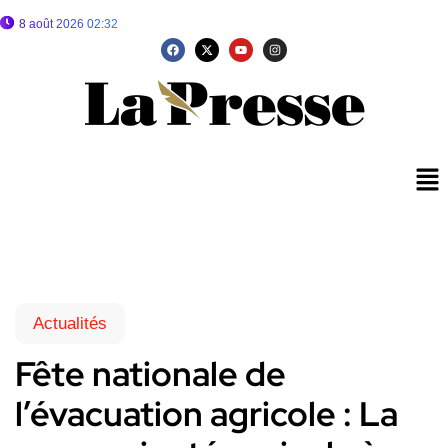
8 août 2026 02:32
Actualités
Fête nationale de
l’évacuation agricole : La