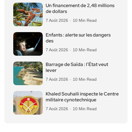
Un financement de 2,48 millions
de dollars
7 Août 2026
10 Min Read
Enfants : alerte sur les dangers
des
7 Août 2026
10 Min Read
Barrage de Saïda : l’État veut
lever
7 Août 2026
10 Min Read
Khaled Souhaili inspecte le Centre
militaire cynotechnique
7 Août 2026
10 Min Read