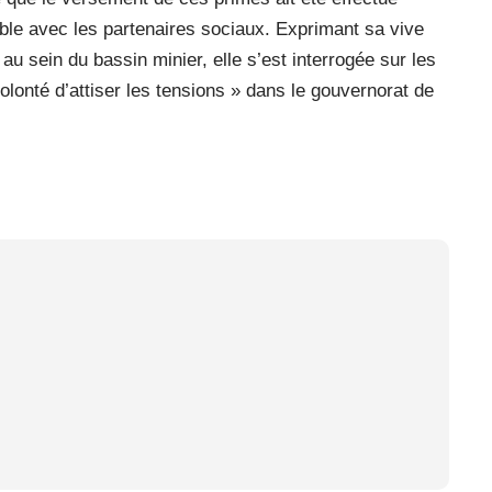
ble avec les partenaires sociaux. Exprimant sa vive
au sein du bassin minier, elle s’est interrogée sur les
volonté d’attiser les tensions » dans le gouvernorat de