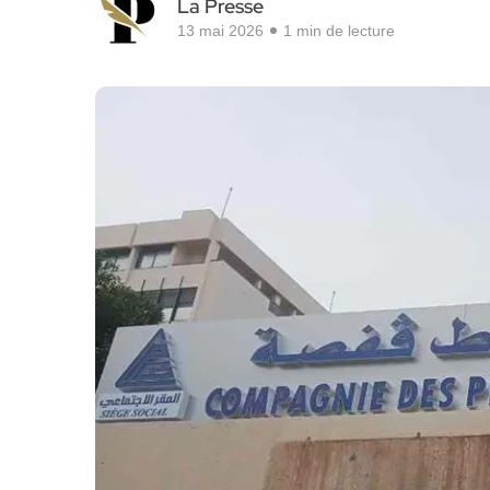
La Presse
13 mai 2026
1 min de lecture