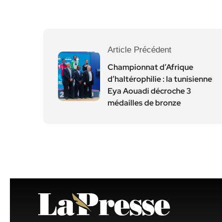
Article Précédent
Championnat d’Afrique
d’haltérophilie : la tunisienne
Eya Aouadi décroche 3
médailles de bronze