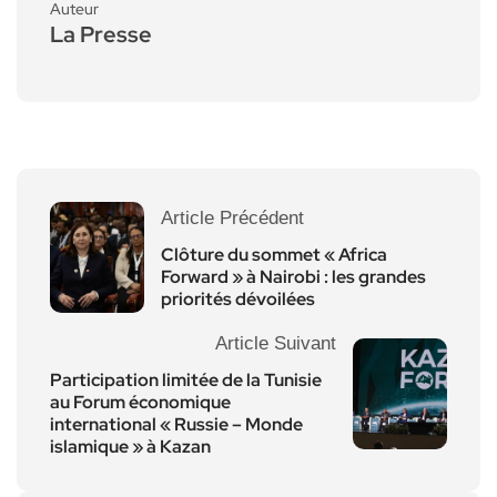
Auteur
La Presse
Article Précédent
Clôture du sommet « Africa
Forward » à Nairobi : les grandes
priorités dévoilées
Article Suivant
Participation limitée de la Tunisie
au Forum économique
international « Russie – Monde
islamique » à Kazan