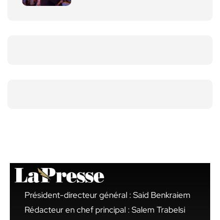
Président-directeur général : Said Benkraiem
Rédacteur en chef principal : Salem Trabelsi