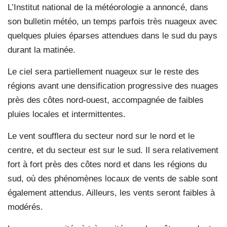
L’Institut national de la météorologie a annoncé, dans
son bulletin météo, un temps parfois très nuageux avec
quelques pluies éparses attendues dans le sud du pays
durant la matinée.
Le ciel sera partiellement nuageux sur le reste des
régions avant une densification progressive des nuages
près des côtes nord-ouest, accompagnée de faibles
pluies locales et intermittentes.
Le vent soufflera du secteur nord sur le nord et le
centre, et du secteur est sur le sud. Il sera relativement
fort à fort près des côtes nord et dans les régions du
sud, où des phénomènes locaux de vents de sable sont
également attendus. Ailleurs, les vents seront faibles à
modérés.