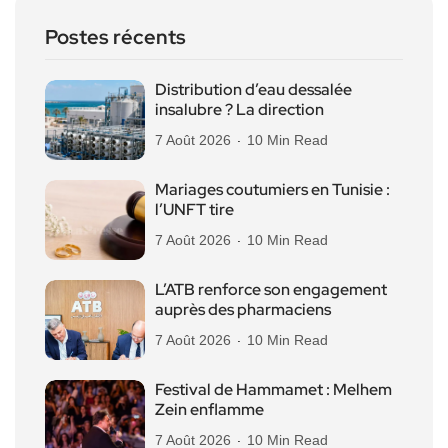
Postes récents
Distribution d’eau dessalée
insalubre ? La direction
7 Août 2026
10 Min Read
Mariages coutumiers en Tunisie :
l’UNFT tire
7 Août 2026
10 Min Read
L’ATB renforce son engagement
auprès des pharmaciens
7 Août 2026
10 Min Read
Festival de Hammamet : Melhem
Zein enflamme
7 Août 2026
10 Min Read