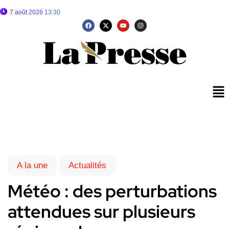
7 août 2026 13:30
A la une
Actualités
Météo : des perturbations
attendues sur plusieurs