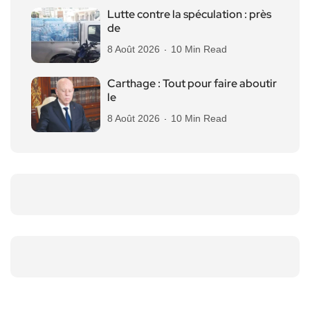
Lutte contre la spéculation : près
de
8 Août 2026
10 Min Read
Carthage : Tout pour faire aboutir
le
8 Août 2026
10 Min Read