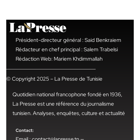
Président-directeur général : Said Benkraiem
Rédacteur en chef principal : Salem Trabelsi
Rédaction Web: Mariem Khdimmallah
© Copyright 2025 – La Presse de Tunisie
Quotidien national francophone fondé en 1936,
La Presse est une référence du journalisme
tunisien. Analyses, enquêtes, culture et actualité
Contact:
Email : contact@lapresse.tn —