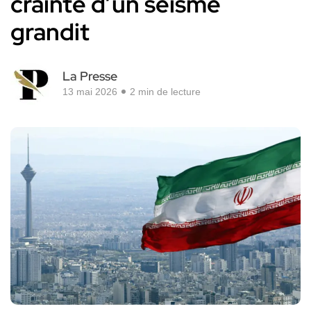
crainte d’un séisme
grandit
La Presse
13 mai 2026
2 min de lecture