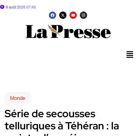
9 août 2026 07:49
Monde
Série de secousses
telluriques à Téhéran : la