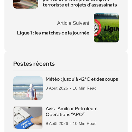
terroriste et projets d’assassinats
Article Suivant
Ligue 1 : les matches de la journée
Postes récents
Météo : jusqu’à 42°C et des coups
9 Août 2026
10 Min Read
Avis : Amilcar Petroleum
Operations “APO”
9 Août 2026
10 Min Read