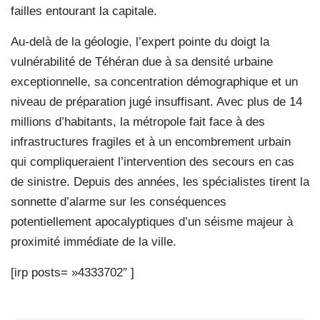
failles entourant la capitale.
Au-delà de la géologie, l’expert pointe du doigt la
vulnérabilité de Téhéran due à sa densité urbaine
exceptionnelle, sa concentration démographique et un
niveau de préparation jugé insuffisant. Avec plus de 14
millions d’habitants, la métropole fait face à des
infrastructures fragiles et à un encombrement urbain
qui compliqueraient l’intervention des secours en cas
de sinistre. Depuis des années, les spécialistes tirent la
sonnette d’alarme sur les conséquences
potentiellement apocalyptiques d’un séisme majeur à
proximité immédiate de la ville.
[irp posts= »4333702″ ]