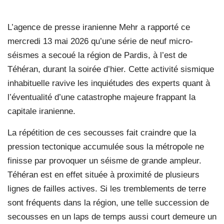
L’agence de presse iranienne Mehr a rapporté ce
mercredi 13 mai 2026 qu’une série de neuf micro-
séismes a secoué la région de Pardis, à l’est de
Téhéran, durant la soirée d’hier. Cette activité sismique
inhabituelle ravive les inquiétudes des experts quant à
l’éventualité d’une catastrophe majeure frappant la
capitale iranienne.
La répétition de ces secousses fait craindre que la
pression tectonique accumulée sous la métropole ne
finisse par provoquer un séisme de grande ampleur.
Téhéran est en effet située à proximité de plusieurs
lignes de failles actives. Si les tremblements de terre
sont fréquents dans la région, une telle succession de
secousses en un laps de temps aussi court demeure un