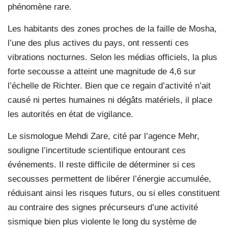
phénomène rare.
Les habitants des zones proches de la faille de Mosha,
l’une des plus actives du pays, ont ressenti ces
vibrations nocturnes. Selon les médias officiels, la plus
forte secousse a atteint une magnitude de 4,6 sur
l’échelle de Richter. Bien que ce regain d’activité n’ait
causé ni pertes humaines ni dégâts matériels, il place
les autorités en état de vigilance.
Le sismologue Mehdi Zare, cité par l’agence Mehr,
souligne l’incertitude scientifique entourant ces
événements. Il reste difficile de déterminer si ces
secousses permettent de libérer l’énergie accumulée,
réduisant ainsi les risques futurs, ou si elles constituent
au contraire des signes précurseurs d’une activité
sismique bien plus violente le long du système de