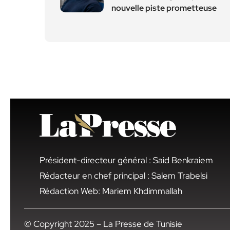
nouvelle piste prometteuse
Président-directeur général : Said Benkraiem
Rédacteur en chef principal : Salem Trabelsi
Rédaction Web: Mariem Khdimmallah
© Copyright 2025 – La Presse de Tunisie