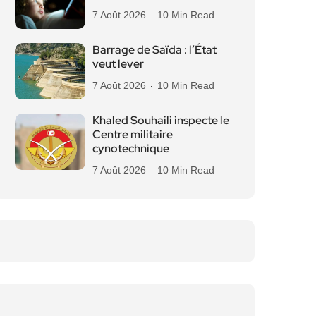
7 Août 2026
10 Min Read
Barrage de Saïda : l’État
veut lever
7 Août 2026
10 Min Read
Khaled Souhaili inspecte le
Centre militaire
cynotechnique
7 Août 2026
10 Min Read