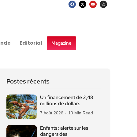
nde
Editorial
Magazine
Postes récents
Un financement de 2,48
millions de dollars
7 Août 2026
10 Min Read
Enfants : alerte sur les
dangers des