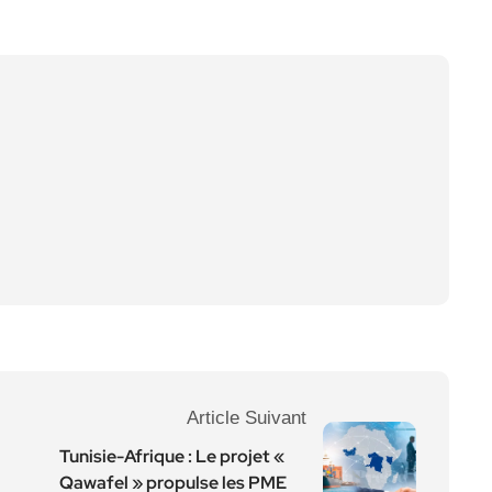
Article Suivant
Tunisie-Afrique : Le projet «
Qawafel » propulse les PME