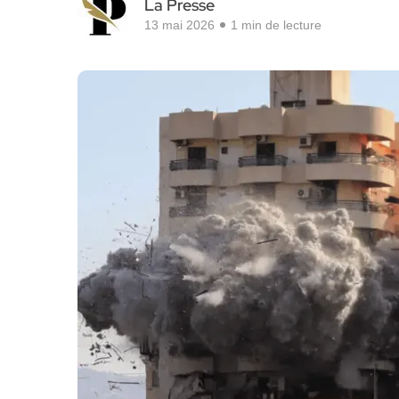
La Presse
13 mai 2026
1 min de lecture