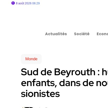
8 août 2026 06:29
Actualités
Société
Econ
Monde
Sud de Beyrouth : h
enfants, dans de no
sionistes