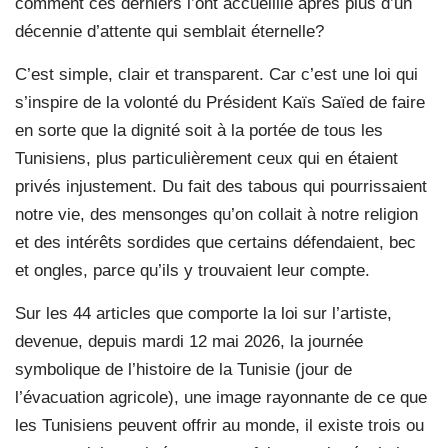
comment ces derniers l’ont accueillie après plus d’un
décennie d’attente qui semblait éternelle?
C’est simple, clair et transparent. Car c’est une loi qui
s’inspire de la volonté du Président Kaïs Saïed de faire
en sorte que la dignité soit à la portée de tous les
Tunisiens, plus particulièrement ceux qui en étaient
privés injustement. Du fait des tabous qui pourrissaient
notre vie, des mensonges qu’on collait à notre religion
et des intérêts sordides que certains défendaient, bec
et ongles, parce qu’ils y trouvaient leur compte.
Sur les 44 articles que comporte la loi sur l’artiste,
devenue, depuis mardi 12 mai 2026, la journée
symbolique de l’histoire de la Tunisie (jour de
l’évacuation agricole), une image rayonnante de ce que
les Tunisiens peuvent offrir au monde, il existe trois ou