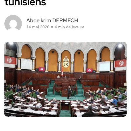
tunisiens
Abdelkrim DERMECH
14 mai 2026
4 min de lecture