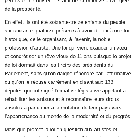
permis de recouvrer le statut de locomotive privilégiée
de la prospérité.
En effet, ils ont été soixante-treize enfants du peuple
sur soixante-quatorze présents à avoir dit oui à une loi
historique, celle organisant, à l’avenir, la noble
profession d’artiste. Une loi qui vient exaucer un vœu
et concrétiser un rêve vieux de 11 ans puisque le projet
de loi dormait dans les tiroirs des présidents du
Parlement, sans qu’on daigne répondre par l’affirmative
ou qu’on le récuse carrément en disant aux 133
députés qui ont signé l’initiative législative appelant à
réhabiliter les artistes et à reconnaître leurs droits
absolus à participer à la mutation de leur pays vers
l’appartenance au monde de la modernité et du progrès.
Mais que promet la loi en question aux artistes et