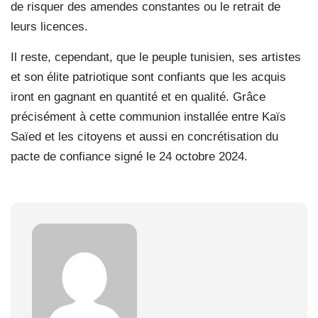
de risquer des amendes constantes ou le retrait de
leurs licences.
Il reste, cependant, que le peuple tunisien, ses artistes
et son élite patriotique sont confiants que les acquis
iront en gagnant en quantité et en qualité. Grâce
précisément à cette communion installée entre Kaïs
Saïed et les citoyens et aussi en concrétisation du
pacte de confiance signé le 24 octobre 2024.