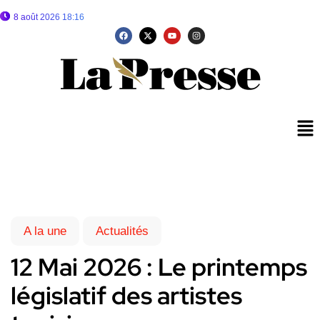
8 août 2026 18:16
A la une
Actualités
12 Mai 2026 : Le printemps
législatif des artistes