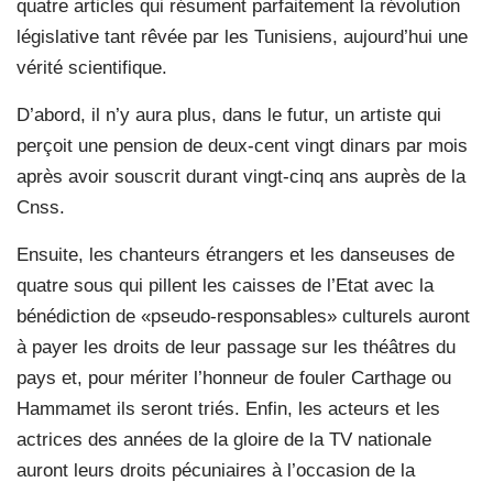
quatre articles qui résument parfaitement la révolution
législative tant rêvée par les Tunisiens, aujourd’hui une
vérité scientifique.
D’abord, il n’y aura plus, dans le futur, un artiste qui
perçoit une pension de deux-cent vingt dinars par mois
après avoir souscrit durant vingt-cinq ans auprès de la
Cnss.
Ensuite, les chanteurs étrangers et les danseuses de
quatre sous qui pillent les caisses de l’Etat avec la
bénédiction de «pseudo-responsables» culturels auront
à payer les droits de leur passage sur les théâtres du
pays et, pour mériter l’honneur de fouler Carthage ou
Hammamet ils seront triés. Enfin, les acteurs et les
actrices des années de la gloire de la TV nationale
auront leurs droits pécuniaires à l’occasion de la