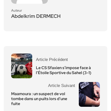
Auteur
Abdelkrim DERMECH
Article Précédent
Le CS Sfaxien s’impose face à
l’Étoile Sportive du Sahel (3-1)
Article Suivant
Maamoura : un suspect de vol
tombe dans un puits lors d’une
fuite