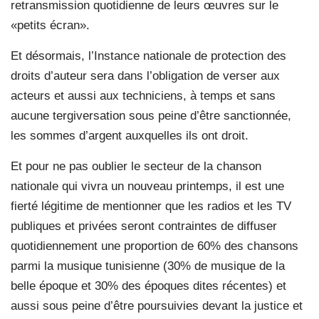
retransmission quotidienne de leurs œuvres sur le
«petits écran».
Et désormais, l’Instance nationale de protection des
droits d’auteur sera dans l’obligation de verser aux
acteurs et aussi aux techniciens, à temps et sans
aucune tergiversation sous peine d’être sanctionnée,
les sommes d’argent auxquelles ils ont droit.
Et pour ne pas oublier le secteur de la chanson
nationale qui vivra un nouveau printemps, il est une
fierté légitime de mentionner que les radios et les TV
publiques et privées seront contraintes de diffuser
quotidiennement une proportion de 60% des chansons
parmi la musique tunisienne (30% de musique de la
belle époque et 30% des époques dites récentes) et
aussi sous peine d’être poursuivies devant la justice et