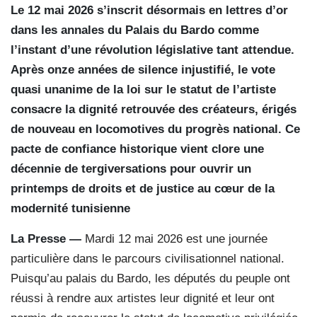
Le 12 mai 2026 s’inscrit désormais en lettres d’or
dans les annales du Palais du Bardo comme
l’instant d’une révolution législative tant attendue.
Après onze années de silence injustifié, le vote
quasi unanime de la loi sur le statut de l’artiste
consacre la dignité retrouvée des créateurs, érigés
de nouveau en locomotives du progrès national. Ce
pacte de confiance historique vient clore une
décennie de tergiversations pour ouvrir un
printemps de droits et de justice au cœur de la
modernité tunisienne
La Presse —
Mardi 12 mai 2026 est une journée
particulière dans le parcours civilisationnel national.
Puisqu’au palais du Bardo, les députés du peuple ont
réussi à rendre aux artistes leur dignité et leur ont