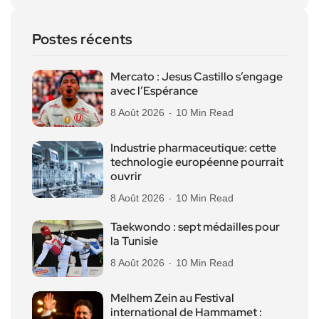
Postes récents
Mercato : Jesus Castillo s’engage
avec l’Espérance
8 Août 2026
10 Min Read
Industrie pharmaceutique: cette
technologie européenne pourrait
ouvrir
8 Août 2026
10 Min Read
Taekwondo : sept médailles pour
la Tunisie
8 Août 2026
10 Min Read
Melhem Zein au Festival
international de Hammamet :