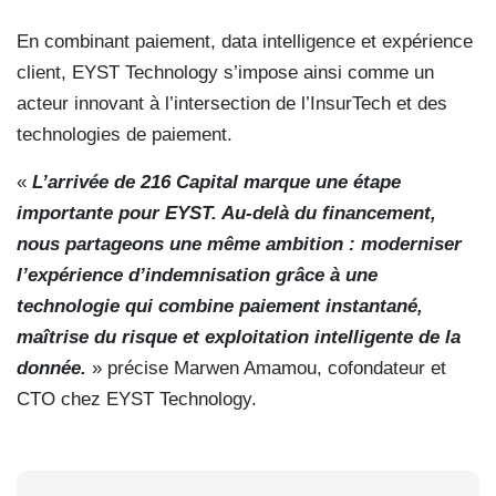
En combinant paiement, data intelligence et expérience
client, EYST Technology s’impose ainsi comme un
acteur innovant à l’intersection de l’InsurTech et des
technologies de paiement.
«
L’arrivée de 216 Capital marque une étape
importante pour EYST. Au-delà du financement,
nous partageons une même ambition : moderniser
l’expérience d’indemnisation grâce à une
technologie qui combine paiement instantané,
maîtrise du risque et exploitation intelligente de la
donnée.
» précise Marwen Amamou,
cofondateur et
CTO chez EYST Technology.