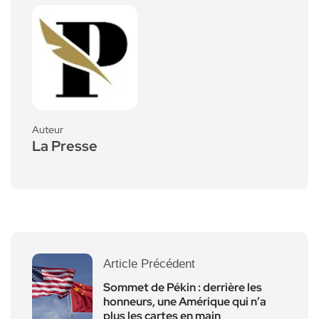
Auteur
La Presse
Article Précédent
Sommet de Pékin : derrière les
honneurs, une Amérique qui n’a
plus les cartes en main