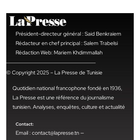
Président-directeur général : Said Benkraiem
Rédacteur en chef principal : Salem Trabelsi
Rédaction Web: Mariem Khdimmallah
© Copyright 2025 – La Presse de Tunisie
Quotidien national francophone fondé en 1936,
La Presse est une référence du journalisme
tunisien. Analyses, enquêtes, culture et actualité
Contact:
Email : contact@lapresse.tn —