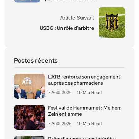
Article Suivant
USBG : Un rôle d’arbitre
Postes récents
L’ATB renforce son engagement
auprès des pharmaciens
7 Août 2026
10 Min Read
Festival de Hammamet : Melhem
Zein enflamme
7 Août 2026
10 Min Read
Prêts d’honneur sans intérêts :