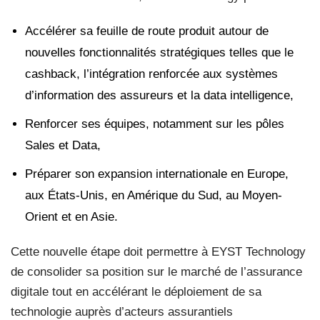
Accélérer sa feuille de route produit autour de
nouvelles fonctionnalités stratégiques telles que le
cashback, l’intégration renforcée aux systèmes
d’information des assureurs et la data intelligence,
Renforcer ses équipes, notamment sur les pôles
Sales et Data,
Préparer son expansion internationale en Europe,
aux États-Unis, en Amérique du Sud, au Moyen-
Orient et en Asie.
Cette nouvelle étape doit permettre à EYST Technology
de consolider sa position sur le marché de l’assurance
digitale tout en accélérant le déploiement de sa
technologie auprès d’acteurs assurantiels