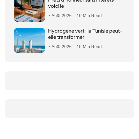
voici le
7 Août 2026
10 Min Read
Hydrogène vert : la Tunisie peut-
elle transformer
7 Août 2026
10 Min Read