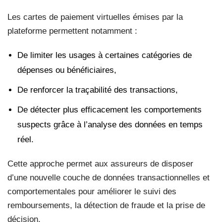
Les cartes de paiement virtuelles émises par la
plateforme permettent notamment :
De limiter les usages à certaines catégories de
dépenses ou bénéficiaires,
De renforcer la traçabilité des transactions,
De détecter plus efficacement les comportements
suspects grâce à l’analyse des données en temps
réel.
Cette approche permet aux assureurs de disposer
d’une nouvelle couche de données transactionnelles et
comportementales pour améliorer le suivi des
remboursements, la détection de fraude et la prise de
décision.