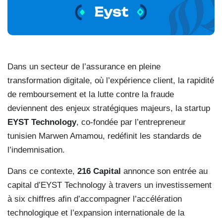
Dans un secteur de l’assurance en pleine
transformation digitale, où l’expérience client, la rapidité
de remboursement et la lutte contre la fraude
deviennent des enjeux stratégiques majeurs, la startup
EYST Technology
, co-fondée par l’entrepreneur
tunisien Marwen Amamou, redéfinit les standards de
l’indemnisation.
Dans ce contexte,
216 Capital
annonce son entrée au
capital d’EYST Technology à travers un investissement
à six chiffres afin d’accompagner l’accélération
technologique et l’expansion internationale de la