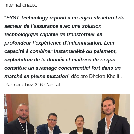
internationaux.
“
EYST Technology répond à un enjeu structurel du
secteur de l’assurance avec une solution
technologique capable de transformer en
profondeur l’expérience d’indemnisation. Leur
capacité à combiner instantanéité du paiement,
exploitation de la donnée et maîtrise du risque
constitue un avantage concurrentiel fort dans un
marché en pleine mutation
” déclare Dhekra Khelifi,
Partner chez 216 Capital.