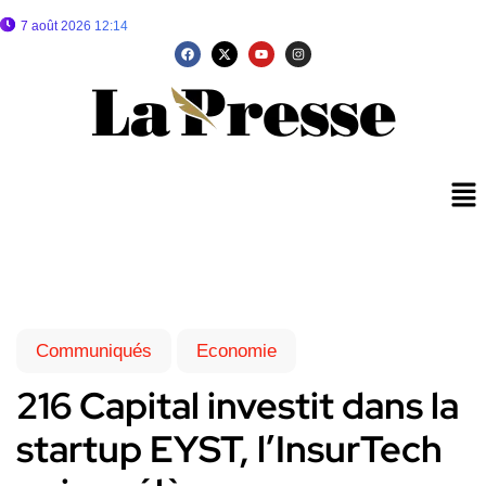
7 août 2026 12:14
Communiqués
Economie
216 Capital investit dans la
startup EYST, l’InsurTech