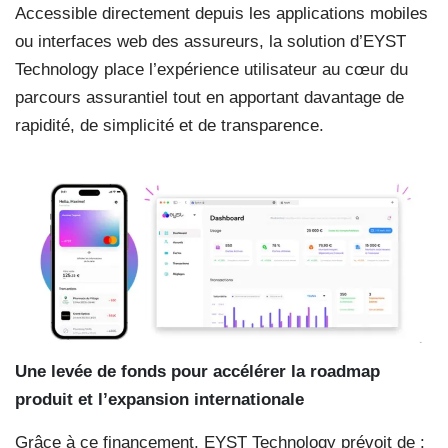
Accessible directement depuis les applications mobiles
ou interfaces web des assureurs, la solution d’EYST
Technology place l’expérience utilisateur au cœur du
parcours assurantiel tout en apportant davantage de
rapidité, de simplicité et de transparence.
Une levée de fonds pour accélérer la roadmap
produit et l’expansion internationale
Grâce à ce financement, EYST Technology prévoit de :