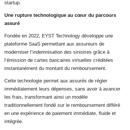
startup.
Une rupture technologique au cœur du parcours
assuré
Fondée en 2022, EYST Technology développe une
plateforme SaaS permettant aux assureurs de
moderniser l’indemnisation des sinistres grâce à
l’émission de cartes bancaires virtuelles créditées
instantanément du montant du remboursement.
Cette technologie permet aux assurés de régler
immédiatement leurs dépenses, sans avoir à avancer
les frais, transformant ainsi un modèle
traditionnellement fondé sur le remboursement différé
en une expérience de paiement immédiate, fluide et
intégrée.