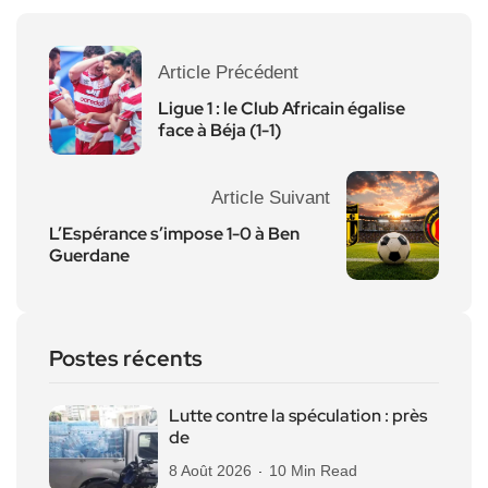
Article Précédent
Ligue 1 : le Club Africain égalise
face à Béja (1-1)
Article Suivant
L’Espérance s’impose 1-0 à Ben
Guerdane
Postes récents
Lutte contre la spéculation : près
de
8 Août 2026
10 Min Read