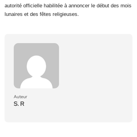
autorité officielle habilitée à annoncer le début des mois
lunaires et des fêtes religieuses.
Auteur
S. R