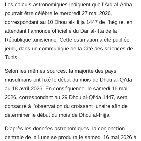
Les calculs astronomiques indiquent que l’Aïd al-Adha
pourrait être célébré le mercredi 27 mai 2026,
correspondant au 10 Dhou al-Hijja 1447 de l’hégire, en
attendant l’annonce officielle du Dar al-Ifta de la
République tunisienne. Cette estimation a été publiée,
jeudi, dans un communiqué de la Cité des sciences de
Tunis.
Selon les mêmes sources, la majorité des pays
musulmans ont fixé le début du mois de Dhou al-Qi‘da
au 18 avril 2026. En conséquence, le samedi 16 mai
2026, correspondant au 29 Dhou al-Qi‘da 1447, sera
consacré à l’observation du croissant lunaire afin de
déterminer le début du mois de Dhou al-Hijja.
D’après les données astronomiques, la conjonction
centrale de la Lune se produira le samedi 16 mai 2026 à