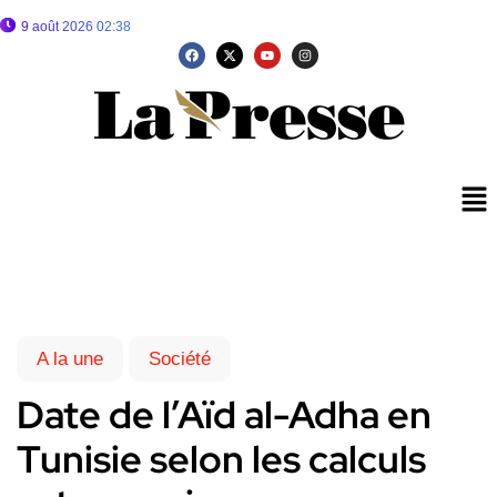
9 août 2026 02:38
A la une
Société
Date de l’Aïd al-Adha en
Tunisie selon les calculs