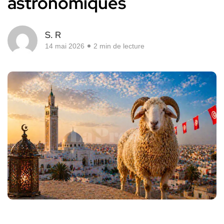
astronomiques
S. R
14 mai 2026
2 min de lecture