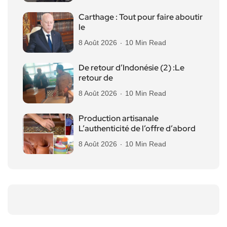
Carthage : Tout pour faire aboutir
le
8 Août 2026
10 Min Read
De retour d’Indonésie (2) :Le
retour de
8 Août 2026
10 Min Read
Production artisanale
L’authenticité de l’offre d’abord
8 Août 2026
10 Min Read