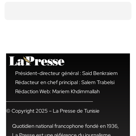
Président-directeur général : Said Benkraiem
Rédacteur en chef principal : Salem Trabelsi
Rédaction Web: Mariem Khdimmallah
© Copyright 2025 – La Presse de Tunisie
Quotidien national francophone fondé en 1936,
La Presse est une référence du journalisme