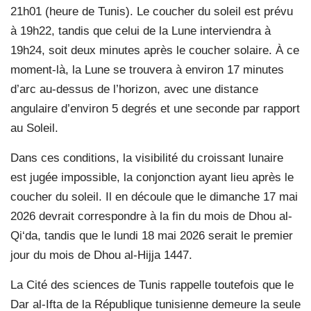
21h01 (heure de Tunis). Le coucher du soleil est prévu
à 19h22, tandis que celui de la Lune interviendra à
19h24, soit deux minutes après le coucher solaire. À ce
moment-là, la Lune se trouvera à environ 17 minutes
d’arc au-dessus de l’horizon, avec une distance
angulaire d’environ 5 degrés et une seconde par rapport
au Soleil.
Dans ces conditions, la visibilité du croissant lunaire
est jugée impossible, la conjonction ayant lieu après le
coucher du soleil. Il en découle que le dimanche 17 mai
2026 devrait correspondre à la fin du mois de Dhou al-
Qi‘da, tandis que le lundi 18 mai 2026 serait le premier
jour du mois de Dhou al-Hijja 1447.
La Cité des sciences de Tunis rappelle toutefois que le
Dar al-Ifta de la République tunisienne demeure la seule