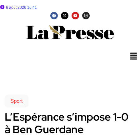
6 août 2026 16:41
Sport
L’Espérance s’impose 1-0
à Ben Guerdane