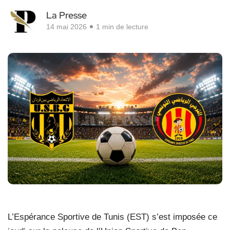
La Presse
14 mai 2026
1 min de lecture
L’Espérance Sportive de Tunis (EST) s’est imposée ce