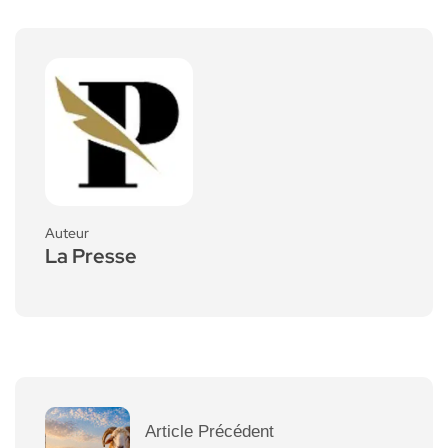
Auteur
La Presse
Article Précédent