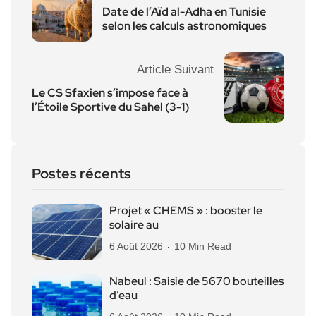
Date de l’Aïd al-Adha en Tunisie
selon les calculs astronomiques
Article Suivant
Le CS Sfaxien s’impose face à
l’Étoile Sportive du Sahel (3-1)
Postes récents
Projet « CHEMS » : booster le
solaire au
6 Août 2026
10 Min Read
Nabeul : Saisie de 5670 bouteilles
d’eau