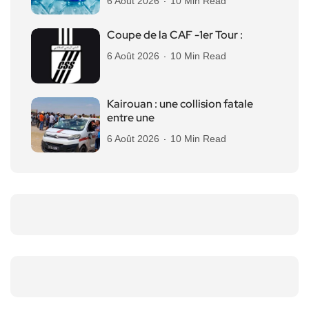
6 Août 2026
10 Min Read
Coupe de la CAF -1er Tour :
6 Août 2026
10 Min Read
Kairouan : une collision fatale
entre une
6 Août 2026
10 Min Read