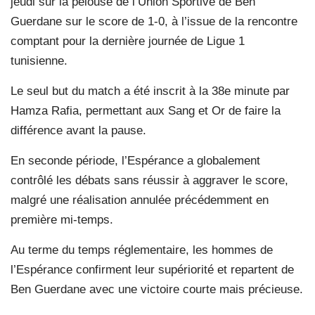
jeudi sur la pelouse de l’Union Sportive de Ben
Guerdane sur le score de 1-0, à l’issue de la rencontre
comptant pour la dernière journée de Ligue 1
tunisienne.
Le seul but du match a été inscrit à la 38e minute par
Hamza Rafia, permettant aux Sang et Or de faire la
différence avant la pause.
En seconde période, l’Espérance a globalement
contrôlé les débats sans réussir à aggraver le score,
malgré une réalisation annulée précédemment en
première mi-temps.
Au terme du temps réglementaire, les hommes de
l’Espérance confirment leur supériorité et repartent de
Ben Guerdane avec une victoire courte mais précieuse.