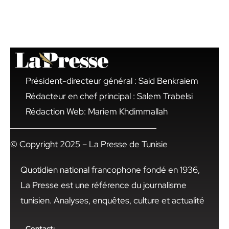
Président-directeur général : Said Benkraiem
Rédacteur en chef principal : Salem Trabelsi
Rédaction Web: Mariem Khdimmallah
© Copyright 2025 – La Presse de Tunisie
Quotidien national francophone fondé en 1936,
La Presse est une référence du journalisme
tunisien. Analyses, enquêtes, culture et actualité
Contact: