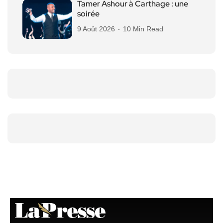
Tamer Ashour à Carthage : une
soirée
9 Août 2026
10 Min Read