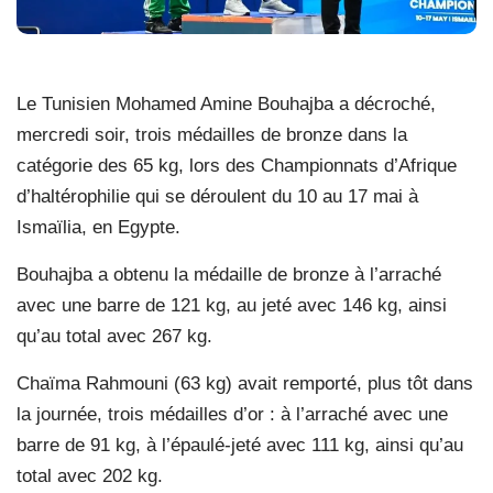
Le Tunisien Mohamed Amine Bouhajba a décroché,
mercredi soir, trois médailles de bronze dans la
catégorie des 65 kg, lors des Championnats d’Afrique
d’haltérophilie qui se déroulent du 10 au 17 mai à
Ismaïlia, en Egypte.
Bouhajba a obtenu la médaille de bronze à l’arraché
avec une barre de 121 kg, au jeté avec 146 kg, ainsi
qu’au total avec 267 kg.
Chaïma Rahmouni (63 kg) avait remporté, plus tôt dans
la journée, trois médailles d’or : à l’arraché avec une
barre de 91 kg, à l’épaulé-jeté avec 111 kg, ainsi qu’au
total avec 202 kg.