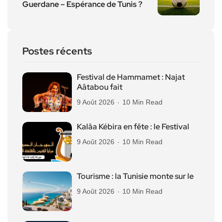
Guerdane – Espérance de Tunis ?
Postes récents
Festival de Hammamet : Najat
Aâtabou fait
9 Août 2026
10 Min Read
Kalâa Kébira en fête : le Festival
9 Août 2026
10 Min Read
Tourisme : la Tunisie monte sur le
9 Août 2026
10 Min Read