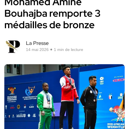
Mohamed Amine
Bouhajba remporte 3
médailles de bronze
La Presse
14 mai 2026
1 min de lecture