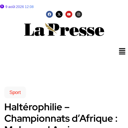
9 août 2026 12:08
Sport
Haltérophilie –
Championnats d’Afrique :