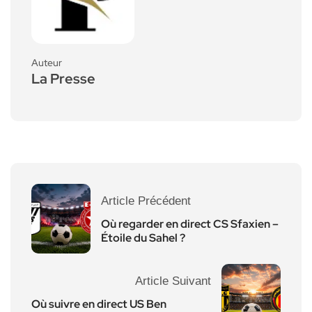
Auteur
La Presse
Article Précédent
Où regarder en direct CS Sfaxien –
Étoile du Sahel ?
Article Suivant
Où suivre en direct US Ben