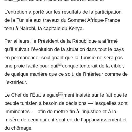
L’entretien a porté sur les résultats de la participation
de la Tunisie aux travaux du Sommet Afrique-France
tenu à Nairobi, la capitale du Kenya.
Par ailleurs, le Président de la République a affirmé
qu’il suivait l’évolution de la situation dans tout le pays
en permanence, soulignant que la Tunisie ne sera pas
une proie facile pour quiconque tenterait de la cibler,
de quelque manière que ce soit, de l’intérieur comme de
l’extérieur.
Le Chef de l’État a également insisté sur le fait que le
peuple tunisien a besoin de décisions — lesquelles sont
imminentes — afin de mettre fin à l’injustice et à la
misère de ceux qui ont souffert de l’appauvrissement et
du chômage.