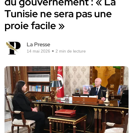
du gouvernement : « La
Tunisie ne sera pas une
proie facile »
La Presse
14 mai 2026
2 min de lecture