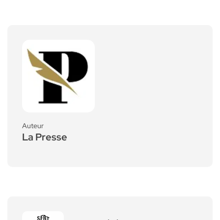
Auteur
La Presse