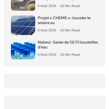
6 Août 2026
10 Min Read
Projet « CHEMS » : booster le
solaire au
6 Août 2026
10 Min Read
Nabeul : Saisie de 5670 bouteilles
d’eau
6 Août 2026
10 Min Read