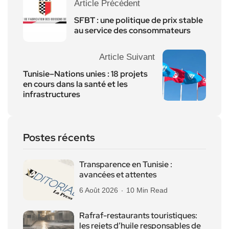
Article Précédent
SFBT : une politique de prix stable
au service des consommateurs
Article Suivant
Tunisie–Nations unies : 18 projets
en cours dans la santé et les
infrastructures
Postes récents
Transparence en Tunisie :
avancées et attentes
6 Août 2026
10 Min Read
Rafraf-restaurants touristiques:
les rejets d’huile responsables de