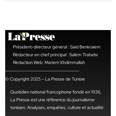
Président-directeur général : Said Benkraiem
Rédacteur en chef principal : Salem Trabelsi
Rédaction Web: Mariem Khdimmallah
© Copyright 2025 – La Presse de Tunisie
Quotidien national francophone fondé en 1936,
La Presse est une référence du journalisme
tunisien. Analyses, enquêtes, culture et actualité