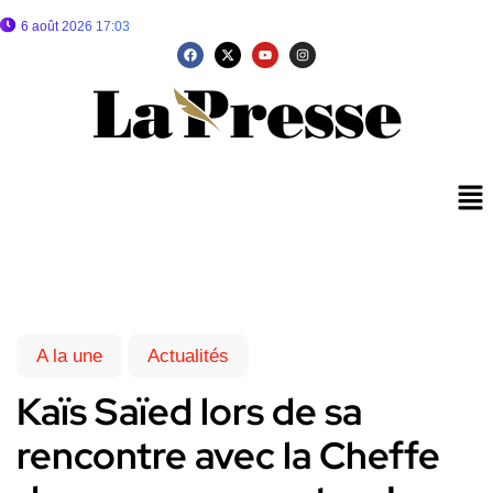
6 août 2026 17:03
A la une
Actualités
Kaïs Saïed lors de sa
rencontre avec la Cheffe