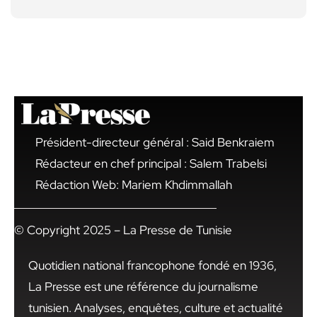
Président-directeur général : Said Benkraiem
Rédacteur en chef principal : Salem Trabelsi
Rédaction Web: Mariem Khdimmallah
© Copyright 2025 – La Presse de Tunisie
Quotidien national francophone fondé en 1936,
La Presse est une référence du journalisme
tunisien. Analyses, enquêtes, culture et actualité