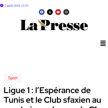
7 août 2026 10:55
Sport
Ligue 1 : l’Espérance de
Tunis et le Club sfaxien au