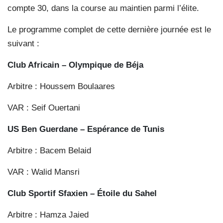
compte 30, dans la course au maintien parmi l’élite.
Le programme complet de cette dernière journée est le
suivant :
Club Africain – Olympique de Béja
Arbitre : Houssem Boulaares
VAR : Seif Ouertani
US Ben Guerdane – Espérance de Tunis
Arbitre : Bacem Belaid
VAR : Walid Mansri
Club Sportif Sfaxien – Étoile du Sahel
Arbitre : Hamza Jaied