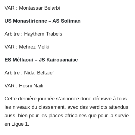
VAR : Montassar Belarbi
US Monastirienne – AS Soliman
Arbitre : Haythem Trabelsi
VAR : Mehrez Melki
ES Métlaoui – JS Kairouanaise
Arbitre : Nidal Beltaief
VAR : Hosni Naili
Cette dernière journée s’annonce donc décisive à tous
les niveaux du classement, avec des verdicts attendus
aussi bien pour les places africaines que pour la survie
en Ligue 1.