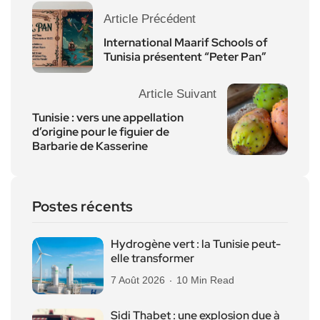
Article Précédent
International Maarif Schools of
Tunisia présentent “Peter Pan”
Article Suivant
Tunisie : vers une appellation
d’origine pour le figuier de
Barbarie de Kasserine
Postes récents
Hydrogène vert : la Tunisie peut-
elle transformer
7 Août 2026
10 Min Read
Sidi Thabet : une explosion due à