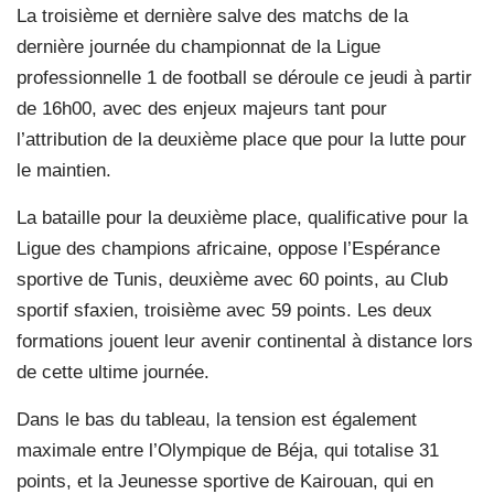
La troisième et dernière salve des matchs de la
dernière journée du championnat de la Ligue
professionnelle 1 de football se déroule ce jeudi à partir
de 16h00, avec des enjeux majeurs tant pour
l’attribution de la deuxième place que pour la lutte pour
le maintien.
La bataille pour la deuxième place, qualificative pour la
Ligue des champions africaine, oppose l’Espérance
sportive de Tunis, deuxième avec 60 points, au Club
sportif sfaxien, troisième avec 59 points. Les deux
formations jouent leur avenir continental à distance lors
de cette ultime journée.
Dans le bas du tableau, la tension est également
maximale entre l’Olympique de Béja, qui totalise 31
points, et la Jeunesse sportive de Kairouan, qui en