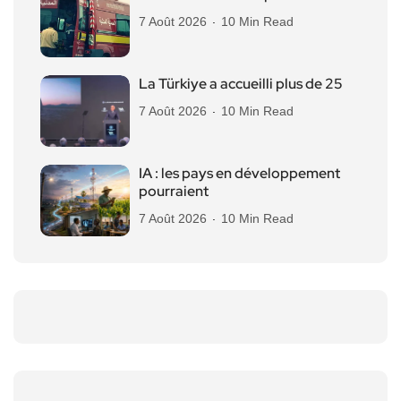
7 Août 2026
10 Min Read
La Türkiye a accueilli plus de 25
7 Août 2026
10 Min Read
IA : les pays en développement
pourraient
7 Août 2026
10 Min Read