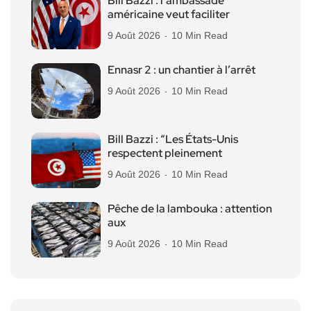
Bill Bazzi : l’ambassade
américaine veut faciliter
9 Août 2026
10 Min Read
Ennasr 2 : un chantier à l’arrêt
9 Août 2026
10 Min Read
Bill Bazzi : “Les États-Unis
respectent pleinement
9 Août 2026
10 Min Read
Pêche de la lambouka : attention
aux
9 Août 2026
10 Min Read