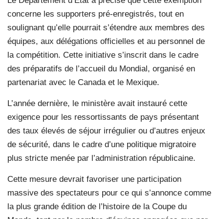
Le Département d’État a précisé que cette exemption
concerne les supporters pré-enregistrés, tout en
soulignant qu’elle pourrait s’étendre aux membres des
équipes, aux délégations officielles et au personnel de
la compétition. Cette initiative s’inscrit dans le cadre
des préparatifs de l’accueil du Mondial, organisé en
partenariat avec le Canada et le Mexique.
L’année dernière, le ministère avait instauré cette
exigence pour les ressortissants de pays présentant
des taux élevés de séjour irrégulier ou d’autres enjeux
de sécurité, dans le cadre d’une politique migratoire
plus stricte menée par l’administration républicaine.
Cette mesure devrait favoriser une participation
massive des spectateurs pour ce qui s’annonce comme
la plus grande édition de l’histoire de la Coupe du