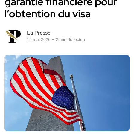
garantie financière pour
l’obtention du visa
La Presse
14 mai 2026
2 min de lecture