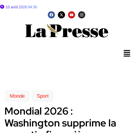
10 août 2026 04:30
Monde
Sport
Mondial 2026 :
Washington supprime la