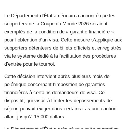
Le Département d’État américain a annoncé que les
supporters de la Coupe du Monde 2026 seraient
exemptés de la condition de « garantie financière »
pour l’obtention d’un visa. Cette mesure s’applique aux
supporters détenteurs de billets officiels et enregistrés
via le système dédié à la facilitation des procédures
d’entrée pour le tournoi.
Cette décision intervient après plusieurs mois de
polémique concernant l’imposition de garanties
financières à certains demandeurs de visa. Ce
dispositif, qui visait à limiter les dépassements de
séjour, pouvait exiger dans certains cas une caution
allant jusqu’à 15 000 dollars.