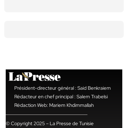
Président-directeur général : Said Benkraiem
Rédacteur en chef principal : Salem Trabelsi
Rédaction Web: Mariem Khdimmallah
© Copyright 2025 – La Presse de Tunisie