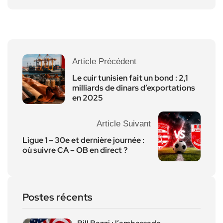
Article Précédent
Le cuir tunisien fait un bond : 2,1
milliards de dinars d’exportations
en 2025
Article Suivant
Ligue 1 – 30e et dernière journée :
où suivre CA – OB en direct ?
Postes récents