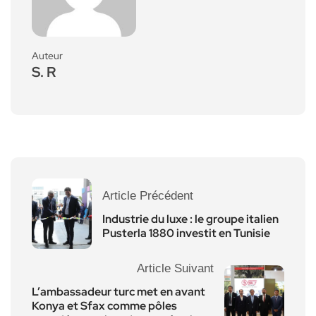
Auteur
S. R
Article Précédent
Industrie du luxe : le groupe italien
Pusterla 1880 investit en Tunisie
Article Suivant
L’ambassadeur turc met en avant
Konya et Sfax comme pôles