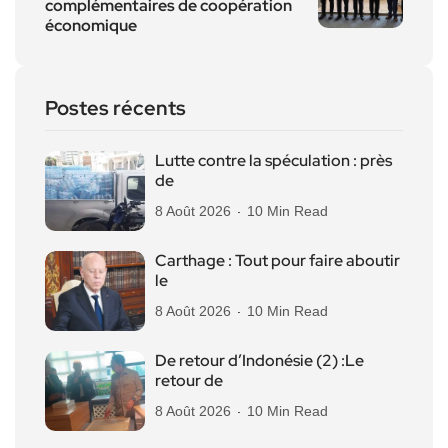
complémentaires de coopération
économique
Postes récents
Lutte contre la spéculation : près
de
8 Août 2026
10 Min Read
Carthage : Tout pour faire aboutir
le
8 Août 2026
10 Min Read
De retour d’Indonésie (2) :Le
retour de
8 Août 2026
10 Min Read