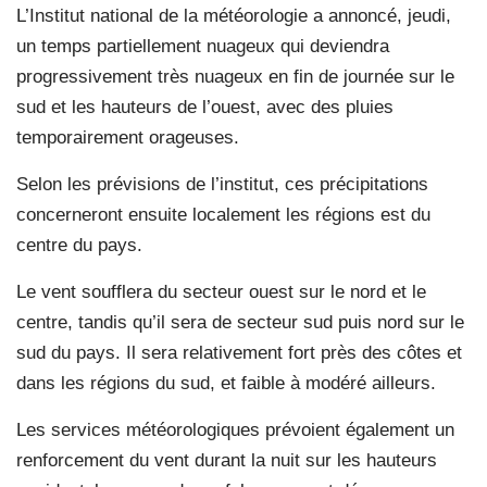
L’Institut national de la météorologie a annoncé, jeudi,
un temps partiellement nuageux qui deviendra
progressivement très nuageux en fin de journée sur le
sud et les hauteurs de l’ouest, avec des pluies
temporairement orageuses.
Selon les prévisions de l’institut, ces précipitations
concerneront ensuite localement les régions est du
centre du pays.
Le vent soufflera du secteur ouest sur le nord et le
centre, tandis qu’il sera de secteur sud puis nord sur le
sud du pays. Il sera relativement fort près des côtes et
dans les régions du sud, et faible à modéré ailleurs.
Les services météorologiques prévoient également un
renforcement du vent durant la nuit sur les hauteurs