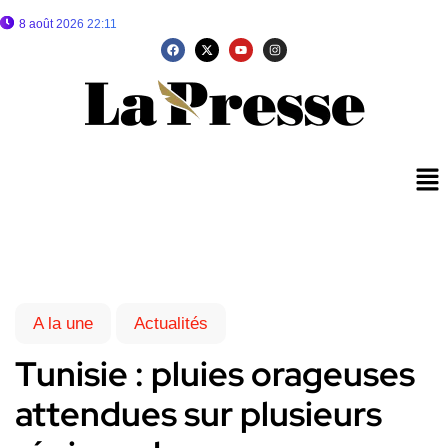
8 août 2026 22:11
A la une
Actualités
Tunisie : pluies orageuses
attendues sur plusieurs