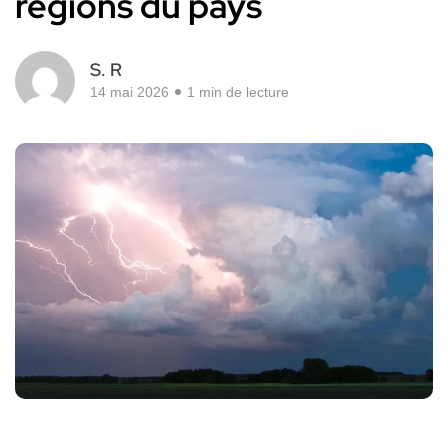
régions du pays
S. R
14 mai 2026
1 min de lecture