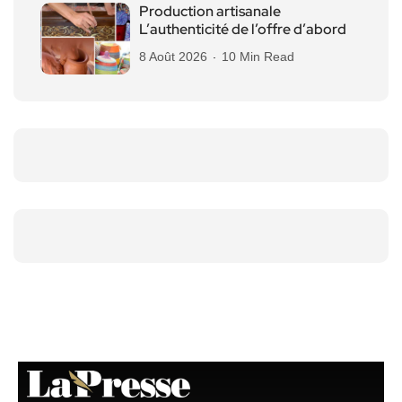
Production artisanale
L’authenticité de l’offre d’abord
8 Août 2026
10 Min Read