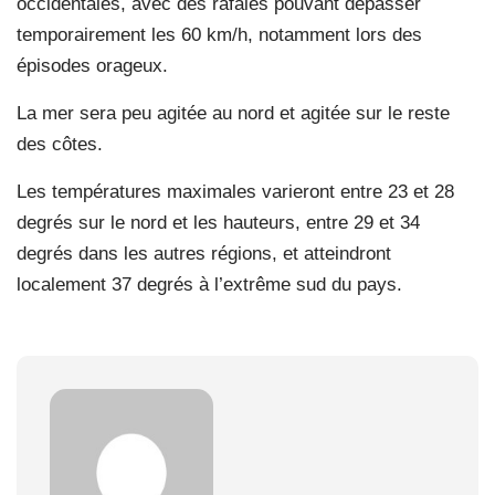
occidentales, avec des rafales pouvant dépasser
temporairement les 60 km/h, notamment lors des
épisodes orageux.
La mer sera peu agitée au nord et agitée sur le reste
des côtes.
Les températures maximales varieront entre 23 et 28
degrés sur le nord et les hauteurs, entre 29 et 34
degrés dans les autres régions, et atteindront
localement 37 degrés à l’extrême sud du pays.