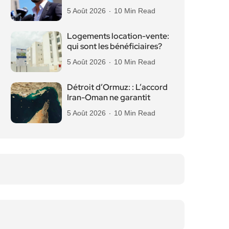
5 Août 2026
10 Min Read
Logements location-vente:
qui sont les bénéficiaires?
5 Août 2026
10 Min Read
Détroit d’Ormuz: : L’accord
Iran-Oman ne garantit
5 Août 2026
10 Min Read