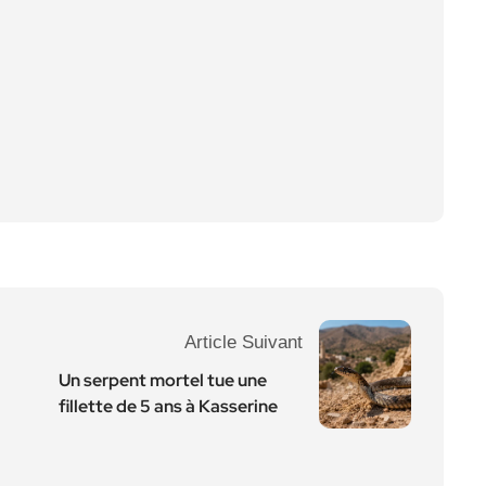
Article Suivant
Un serpent mortel tue une
fillette de 5 ans à Kasserine