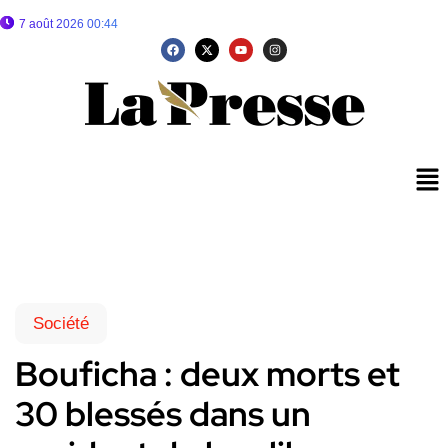
7 août 2026 00:44
Société
Bouficha : deux morts et
30 blessés dans un