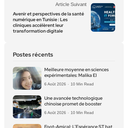
Article Suivant
Avenir et perspectives de la santé
numérique en Tunisie : Les
cliniques accélèrent leur
transformation digitale
Postes récents
Meilleure moyenne en sciences
expérimentales: Malika El
6 Août 2026
10 Min Read
Une avancée technologique
chinoise promet de booster
6 Août 2026
10 Min Read
Foot-Amical: L’Espérance ST bat