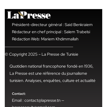
Président-directeur général : Said Benkraiem
Rédacteur en chef principal : Salem Trabelsi
Rédaction Web: Mariem Khdimmallah
© Copyright 2025 – La Presse de Tunisie
Quotidien national francophone fondé en 1936,
La Presse est une référence du journalisme
tunisien. Analyses, enquêtes, culture et actualité
Contact:
Email : contact@lapresse.tn —