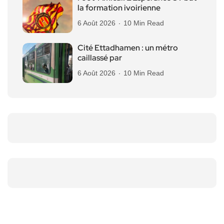
la formation ivoirienne
6 Août 2026
10 Min Read
Cité Ettadhamen : un métro
caillassé par
6 Août 2026
10 Min Read