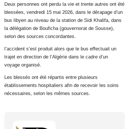
Deux personnes ont perdu la vie et trente autres ont été
blessées, vendredi 15 mai 2026, dans le dérapage d’un
bus libyen au niveau de la station de Sidi Khalifa, dans
la délégation de Bouficha (gouvernorat de Sousse),
selon des sources concordantes.
l’accident s’est produit alors que le bus effectuait un
trajet en direction de l’Algérie dans le cadre d’un
voyage organisé.
Les blessés ont été répartis entre plusieurs
établissements hospitaliers afin de recevoir les soins
nécessaires, selon les mêmes sources.