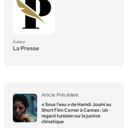
Auteur
La Presse
Article Précédent
« Sous l’eau » de Hamdi Jouini au
Short Film Corner à Cannes : Un
regard tunisien sur la justice
climatique