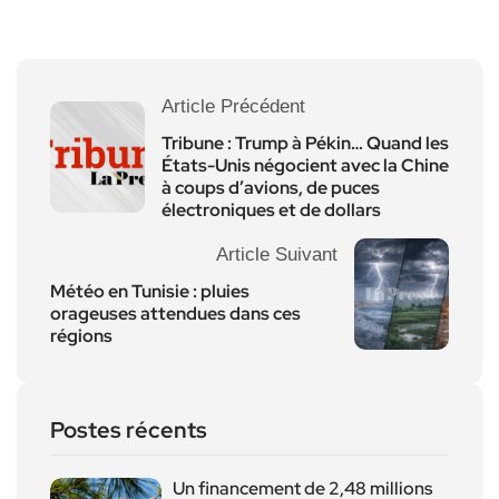
Article Précédent
Tribune : Trump à Pékin… Quand les
États-Unis négocient avec la Chine
à coups d’avions, de puces
électroniques et de dollars
Article Suivant
Météo en Tunisie : pluies
orageuses attendues dans ces
régions
Postes récents
Un financement de 2,48 millions