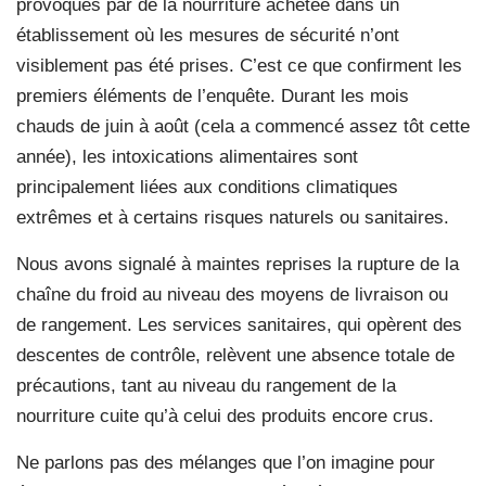
provoqués par de la nourriture achetée dans un
établissement où les mesures de sécurité n’ont
visiblement pas été prises. C’est ce que confirment les
premiers éléments de l’enquête. Durant les mois
chauds de juin à août (cela a commencé assez tôt cette
année), les intoxications alimentaires sont
principalement liées aux conditions climatiques
extrêmes et à certains risques naturels ou sanitaires.
Nous avons signalé à maintes reprises la rupture de la
chaîne du froid au niveau des moyens de livraison ou
de rangement. Les services sanitaires, qui opèrent des
descentes de contrôle, relèvent une absence totale de
précautions, tant au niveau du rangement de la
nourriture cuite qu’à celui des produits encore crus.
Ne parlons pas des mélanges que l’on imagine pour