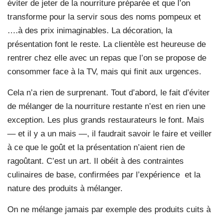
éviter de jeter de la nourriture préparée et que l’on
transforme pour la servir sous des noms pompeux et
….à des prix inimaginables. La décoration, la
présentation font le reste. La clientèle est heureuse de
rentrer chez elle avec un repas que l’on se propose de
consommer face à la TV, mais qui finit aux urgences.
Cela n’a rien de surprenant. Tout d’abord, le fait d’éviter
de mélanger de la nourriture restante n’est en rien une
exception. Les plus grands restaurateurs le font. Mais
— et il y a un mais —, il faudrait savoir le faire et veiller
à ce que le goût et la présentation n’aient rien de
ragoûtant. C’est un art. Il obéit à des contraintes
culinaires de base, confirmées par l’expérience et la
nature des produits à mélanger.
On ne mélange jamais par exemple des produits cuits à