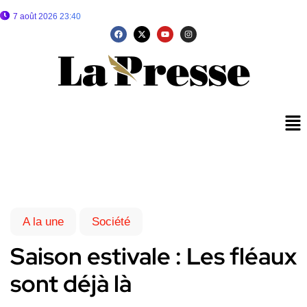
7 août 2026 23:40
A la une
Société
Saison estivale : Les fléaux
sont déjà là