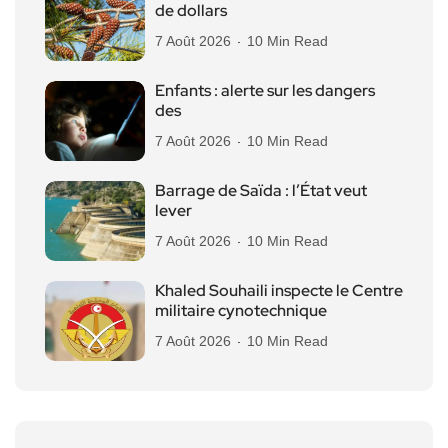
de dollars
7 Août 2026
10 Min Read
Enfants : alerte sur les dangers
des
7 Août 2026
10 Min Read
Barrage de Saïda : l’État veut
lever
7 Août 2026
10 Min Read
Khaled Souhaili inspecte le Centre
militaire cynotechnique
7 Août 2026
10 Min Read