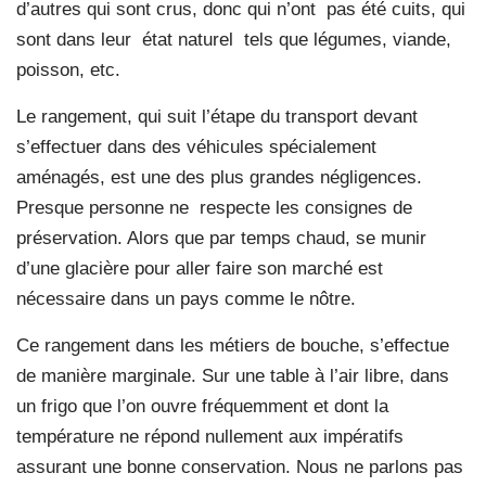
d’autres qui sont crus, donc qui n’ont pas été cuits, qui
sont dans leur état naturel tels que légumes, viande,
poisson, etc.
Le rangement, qui suit l’étape du transport devant
s’effectuer dans des véhicules spécialement
aménagés, est une des plus grandes négligences.
Presque personne ne respecte les consignes de
préservation. Alors que par temps chaud, se munir
d’une glacière pour aller faire son marché est
nécessaire dans un pays comme le nôtre.
Ce ran
gement dans les métiers de bouche, s’effectue
de manière marginale. Sur une table à l’air libre, dans
un frigo que l’on ouvre fréquemment et dont la
température ne répond nullement aux impératifs
assurant une bonne conservation. Nous ne parlons pas