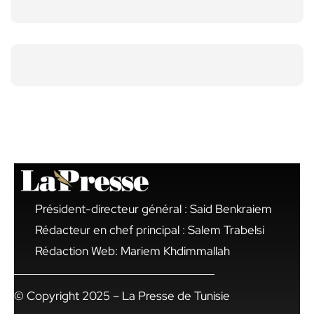
Président-directeur général : Said Benkraiem
Rédacteur en chef principal : Salem Trabelsi
Rédaction Web: Mariem Khdimmallah
© Copyright 2025 – La Presse de Tunisie