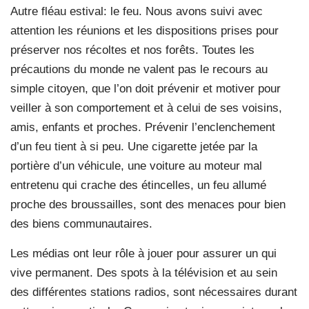
Autre fléau estival: le feu. Nous avons suivi avec
attention les réunions et les dispositions prises pour
préserver nos récoltes et nos forêts. Toutes les
précautions du monde ne valent pas le recours au
simple citoyen, que l’on doit prévenir et motiver pour
veiller à son comportement et à celui de ses voisins,
amis, enfants et proches. Prévenir l’enclenchement
d’un feu tient à si peu. Une cigarette jetée par la
portière d’un véhicule, une voiture au moteur mal
entretenu qui crache des étincelles, un feu allumé
proche des broussailles, sont des menaces pour bien
des biens communautaires.
Les médias ont leur rôle à jouer pour assurer un qui
vive permanent. Des spots à la télévision et au sein
des différentes stations radios, sont nécessaires durant