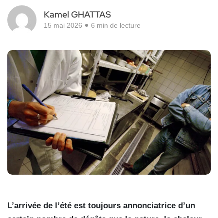
Kamel GHATTAS
15 mai 2026
6 min de lecture
L’arrivée de l’été est toujours annonciatrice d’un