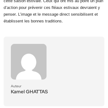
cette saison estivale. Ceux qui ont mis au point un plan
d’action pour prévenir ces fléaux estivaux devraient y
penser. L’image et le message direct sensibilisent et
établissent les bonnes traditions.
Auteur
Kamel GHATTAS