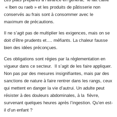
« lben ou raeb » et les produits de pâtisserie non
conservés au frais sont à consommer avec le
maximum de précautions.
Il ne s’agit pas de multiplier les exigences, mais on se
doit d’être prudents et…. méfiants. La chaleur fausse
bien des idées préconçues.
Ces obligations sont régies par la réglementation en
vigueur dans ce secteur. Il s’agit de les faire appliquer.
Non pas par des mesures insignifiantes, mais par des
sanctions de nature à faire rentrer dans les rangs, ceux
qui mettent en danger la vie d’autrui. Un adulte peut
résister à des douleurs abdominales, à la fièvre,
survenant quelques heures après l’ingestion. Qu’en est-
il d’un enfant ?