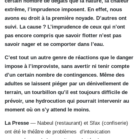
certain nombre de dégâts que la nature, la chaleur
extrême, l’imprudence imposent. En effet, nous
avons eu droit à la première noyade. D’autres ont
suivi. La cause ? L’imprudence de ceux qui n’ont
pas encore compris que savoir flotter n’est pas
savoir nager et se comporter dans l’eau.
C’est tout un autre genre de réactions que le danger
impose à l’improviste, sans avertir ni tenir compte
d’un certain nombre de contingences. Même des
adultes se laissent piéger par un dénivellement de
terrain, un tourbillon qu’il est toujours difficile de
prévoir, une hydrocution qui pourrait intervenir au
moment où on s’y attend le moins.
La Presse
— Nabeul (restaurant) et Sfax (confiserie)
ont été le théâtre de problèmes d’intoxication