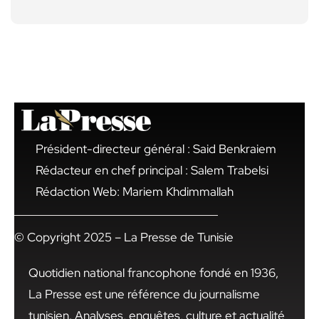
Président-directeur général : Said Benkraiem
Rédacteur en chef principal : Salem Trabelsi
Rédaction Web: Mariem Khdimmallah
© Copyright 2025 – La Presse de Tunisie
Quotidien national francophone fondé en 1936,
La Presse est une référence du journalisme
tunisien. Analyses, enquêtes, culture et actualité