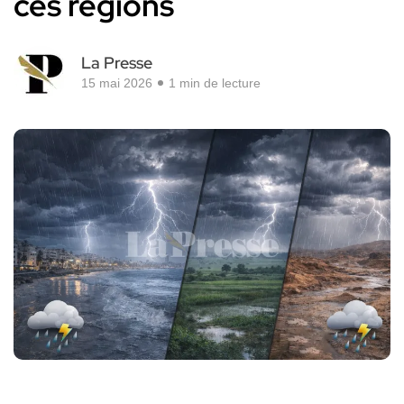
ces régions
La Presse
15 mai 2026
1 min de lecture