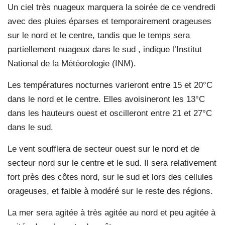
Un ciel très nuageux marquera la soirée de ce vendredi
avec des pluies éparses et temporairement orageuses
sur le nord et le centre, tandis que le temps sera
partiellement nuageux dans le sud , indique l’Institut
National de la Météorologie (INM).
Les températures nocturnes varieront entre 15 et 20°C
dans le nord et le centre. Elles avoisineront les 13°C
dans les hauteurs ouest et oscilleront entre 21 et 27°C
dans le sud.
Le vent soufflera de secteur ouest sur le nord et de
secteur nord sur le centre et le sud. Il sera relativement
fort près des côtes nord, sur le sud et lors des cellules
orageuses, et faible à modéré sur le reste des régions.
La mer sera agitée à très agitée au nord et peu agitée à