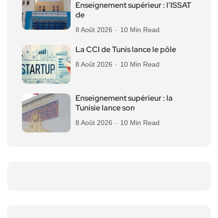
Enseignement supérieur : l’ISSAT
de
8 Août 2026
10 Min Read
La CCI de Tunis lance le pôle
8 Août 2026
10 Min Read
Enseignement supérieur : la
Tunisie lance son
8 Août 2026
10 Min Read