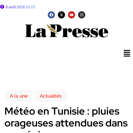
8 août 2026 15:23
A la une
Actualités
Météo en Tunisie : pluies
orageuses attendues dans