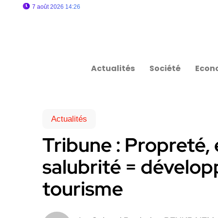
7 août 2026 14:26
Actualités
Société
Econ
Actualités
Tribune : Propreté,
salubrité = dévelop
tourisme