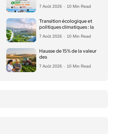
7 Août 2026
10 Min Read
Transition écologique et
politiques climatiques : la
7 Août 2026
10 Min Read
Hausse de 15% de la valeur
des
7 Août 2026
10 Min Read