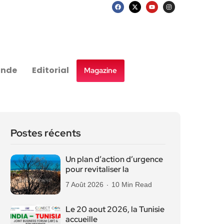
nde
Editorial
Magazine
Postes récents
Un plan d’action d’urgence
pour revitaliser la
7 Août 2026
10 Min Read
Le 20 aout 2026, la Tunisie
accueille