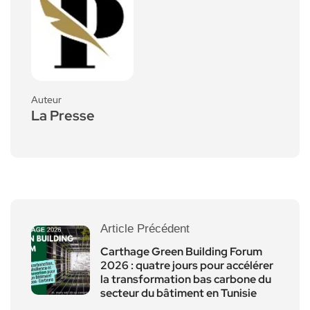
Auteur
La Presse
Article Précédent
Carthage Green Building Forum
2026 : quatre jours pour accélérer
la transformation bas carbone du
secteur du bâtiment en Tunisie