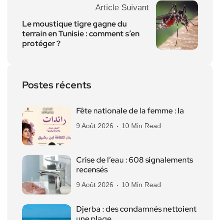
Article Suivant
Le moustique tigre gagne du
terrain en Tunisie : comment s’en
protéger ?
Postes récents
Fête nationale de la femme : la
9 Août 2026
10 Min Read
Crise de l’eau : 608 signalements
recensés
9 Août 2026
10 Min Read
Djerba : des condamnés nettoient
une plage