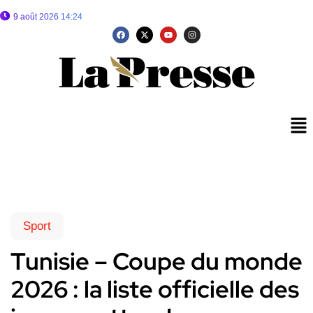
9 août 2026 14:24
Sport
Tunisie – Coupe du monde
2026 : la liste officielle des