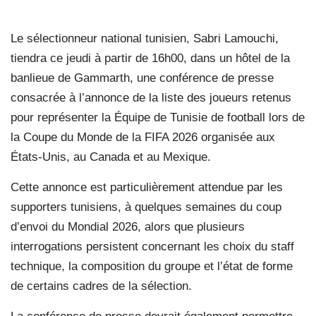
Le sélectionneur national tunisien, Sabri Lamouchi,
tiendra ce jeudi à partir de 16h00, dans un hôtel de la
banlieue de Gammarth, une conférence de presse
consacrée à l’annonce de la liste des joueurs retenus
pour représenter la Équipe de Tunisie de football lors de
la Coupe du Monde de la FIFA 2026 organisée aux
États-Unis, au Canada et au Mexique.
Cette annonce est particulièrement attendue par les
supporters tunisiens, à quelques semaines du coup
d’envoi du Mondial 2026, alors que plusieurs
interrogations persistent concernant les choix du staff
technique, la composition du groupe et l’état de forme
de certains cadres de la sélection.