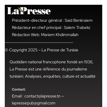
Président-directeur général : Said Benkraiem
Rédacteur en chef principal : Salem Trabelsi
Rédaction Web: Mariem Khdimmallah
© Copyright 2025 – La Presse de Tunisie
Quotidien national francophone fondé en 1936,
La Presse est une référence du journalisme
tunisien. Analyses, enquêtes, culture et actualité
Contact:
Email : contact@lapresse.tn —
lapressepub@gmail.com