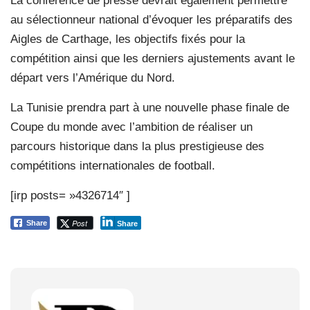
La conférence de presse devrait également permettre
au sélectionneur national d’évoquer les préparatifs des
Aigles de Carthage, les objectifs fixés pour la
compétition ainsi que les derniers ajustements avant le
départ vers l’Amérique du Nord.
La Tunisie prendra part à une nouvelle phase finale de
Coupe du monde avec l’ambition de réaliser un
parcours historique dans la plus prestigieuse des
compétitions internationales de football.
[irp posts= »4326714″ ]
Post
Share
Share