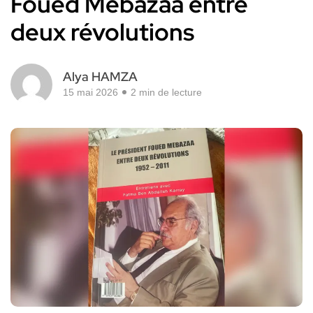
Foued Mebazaa entre
deux révolutions
Alya HAMZA
15 mai 2026
2 min de lecture