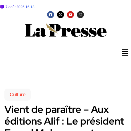
7 août 2026 16:13
Culture
Vient de paraître – Aux
éditions Alif : Le président