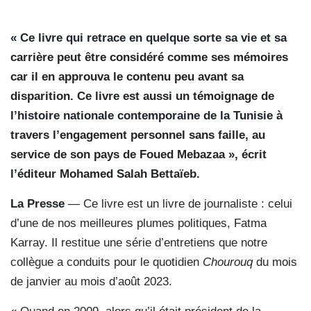
« Ce livre qui retrace en quelque sorte sa vie et sa
carrière peut être considéré comme ses mémoires
car il en approuva le contenu peu avant sa
disparition. Ce livre est aussi un témoignage de
l’histoire nationale contemporaine de la Tunisie à
travers l’engagement personnel sans faille, au
service de son pays de Foued Mebazaa », écrit
l’éditeur Mohamed Salah Bettaïeb.
La Presse
— Ce livre est un livre de journaliste : celui
d’une de nos meilleures plumes politiques, Fatma
Karray. Il restitue une série d’entretiens que notre
collègue a conduits pour le quotidien
Chourouq
du mois
de janvier au mois d’août 2023.