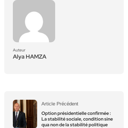
Auteur
Alya HAMZA
Article Précédent
Option présidentielle confirmée :
La stabilité sociale, condition sine
qua non de la stabilité politique