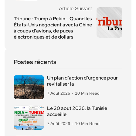
Article Suivant
Tribune : Trump à Pékin… Quand les
États-Unis négocient avec la Chine
à coups d’avions, de puces
électroniques et de dollars
Postes récents
Un plan d’action d’urgence pour
revitaliser la
7 Août 2026
10 Min Read
Le 20 aout 2026, la Tunisie
accueille
7 Août 2026
10 Min Read