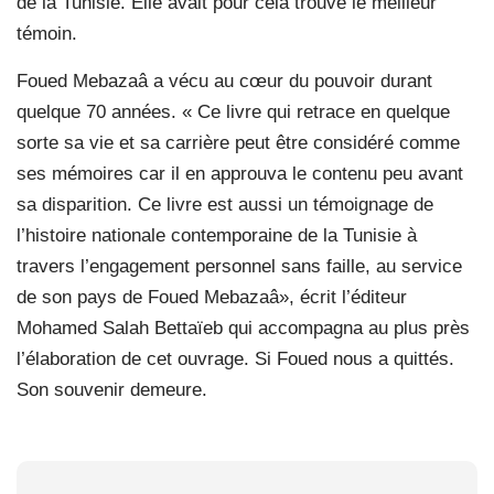
de la Tunisie. Elle avait pour cela trouvé le meilleur
témoin.
Foued Mebazaâ a vécu au cœur du pouvoir durant
quelque 70 années. « Ce livre qui retrace en quelque
sorte sa vie et sa carrière peut être considéré comme
ses mémoires car il en approuva le contenu peu avant
sa disparition. Ce livre est aussi un témoignage de
l’histoire nationale contemporaine de la Tunisie à
travers l’engagement personnel sans faille, au service
de son pays de Foued Mebazaâ», écrit l’éditeur
Mohamed Salah Bettaïeb qui accompagna au plus près
l’élaboration de cet ouvrage. Si Foued nous a quittés.
Son souvenir demeure.