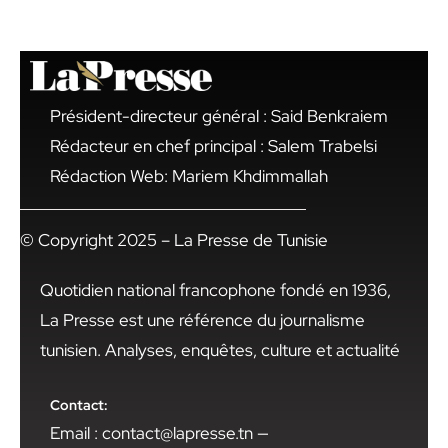
Président-directeur général : Said Benkraiem
Rédacteur en chef principal : Salem Trabelsi
Rédaction Web: Mariem Khdimmallah
© Copyright 2025 – La Presse de Tunisie
Quotidien national francophone fondé en 1936,
La Presse est une référence du journalisme
tunisien. Analyses, enquêtes, culture et actualité
Contact:
Email : contact@lapresse.tn —