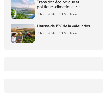
Transition écologique et
politiques climatiques : la
7 Août 2026
10 Min Read
Hausse de 15% de la valeur des
7 Août 2026
10 Min Read