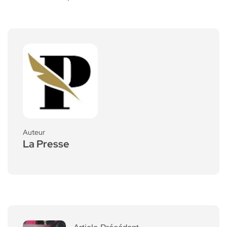
Auteur
La Presse