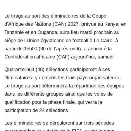
Le tirage au sort des éliminatoires de la Coupe
d’Afrique des Nations (CAN) 2027, prévue au Kenya, en
Tanzanie et en Ouganda, aura lieu mardi prochain au
siège de l’Union égyptienne de football à Le Caire, à
partir de 15h00 (3h de l’après-midi), a annoncé la
Confédération africaine (CAF) aujourd’hui, samedi.
Quarante-huit (48) sélections participeront à ces
éliminatoires, y compris les trois pays organisateurs.
Le tirage au sort déterminera la répartition des équipes
dans les différents groupes ainsi que les voies de
qualification pour la phase finale, qui verra la
participation de 24 sélections.
Les éliminatoires se dérouleront sur trois périodes