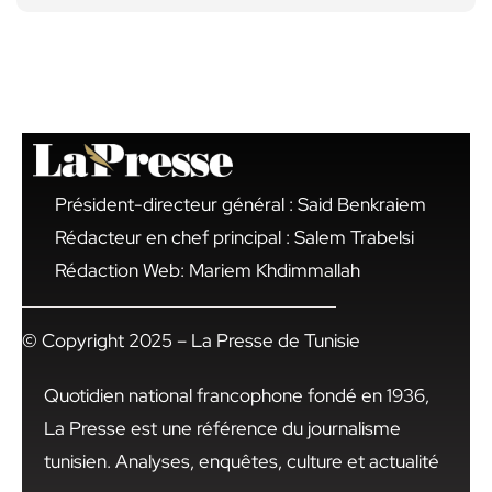
Président-directeur général : Said Benkraiem
Rédacteur en chef principal : Salem Trabelsi
Rédaction Web: Mariem Khdimmallah
© Copyright 2025 – La Presse de Tunisie
Quotidien national francophone fondé en 1936,
La Presse est une référence du journalisme
tunisien. Analyses, enquêtes, culture et actualité