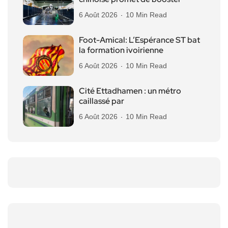
6 Août 2026
10 Min Read
Foot-Amical: L’Espérance ST bat
la formation ivoirienne
6 Août 2026
10 Min Read
Cité Ettadhamen : un métro
caillassé par
6 Août 2026
10 Min Read