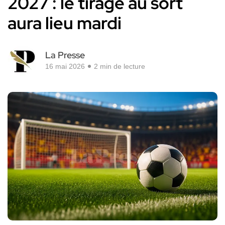
2027 : le tirage au sort
aura lieu mardi
La Presse
16 mai 2026
2 min de lecture