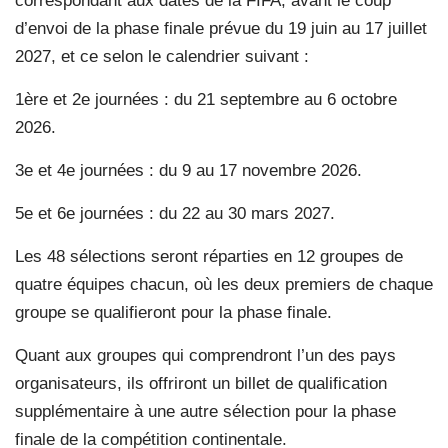
correspondant aux dates de la FIFA, avant le coup
d’envoi de la phase finale prévue du 19 juin au 17 juillet
2027, et ce selon le calendrier suivant :
1ère et 2e journées : du 21 septembre au 6 octobre
2026.
3e et 4e journées : du 9 au 17 novembre 2026.
5e et 6e journées : du 22 au 30 mars 2027.
Les 48 sélections seront réparties en 12 groupes de
quatre équipes chacun, où les deux premiers de chaque
groupe se qualifieront pour la phase finale.
Quant aux groupes qui comprendront l’un des pays
organisateurs, ils offriront un billet de qualification
supplémentaire à une autre sélection pour la phase
finale de la compétition continentale.