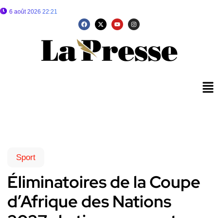
6 août 2026 22:21
Sport
Éliminatoires de la Coupe
d’Afrique des Nations