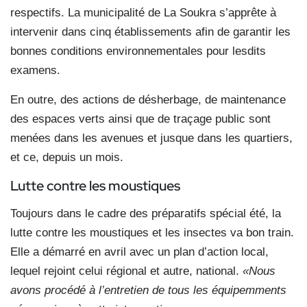
respectifs. La municipalité de La Soukra s’apprête à
intervenir dans cinq établissements afin de garantir les
bonnes conditions environnementales pour lesdits
examens.
En outre, des actions de désherbage, de maintenance
des espaces verts ainsi que de traçage public sont
menées dans les avenues et jusque dans les quartiers,
et ce, depuis un mois.
Lutte contre les moustiques
Toujours dans le cadre des préparatifs spécial été, la
lutte contre les moustiques et les insectes va bon train.
Elle a démarré en avril avec un plan d’action local,
lequel rejoint celui régional et autre, national.
«Nous
avons procédé à l’entretien de tous les équipemments