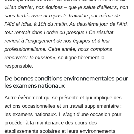
«
L’an dernier, nos équipes – que je salue d’ailleurs, non
sans fierté- avaient repris le travail le jour même de
l’Aïd el Idha, à 10h du matin. Au deuxième jour de l’Aïd,
tout rentrait dans l’ordre ou presque ! Ce résultat
revient à l’engagement de nos équipes et à leur
professionnalisme. Cette année, nous comptons
renouveler la mission
», souligne fièrement la
responsable.
De bonnes conditions environnementales pour
les examens nationaux
Autre évènement qui se présente et qui implique des
actions occasionnelles et un travail supplémentaire :
les examens nationaux. Il s’agit d’une occasion pour
procéder à la maintenance des cours des
établissements scolaires et leurs environnements