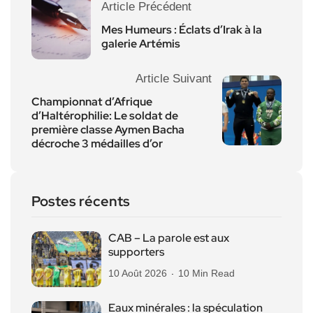
Article Précédent
Mes Humeurs : Éclats d’Irak à la
galerie Artémis
Article Suivant
Championnat d’Afrique
d’Haltérophilie: Le soldat de
première classe Aymen Bacha
décroche 3 médailles d’or
Postes récents
CAB – La parole est aux
supporters
10 Août 2026
10 Min Read
Eaux minérales : la spéculation