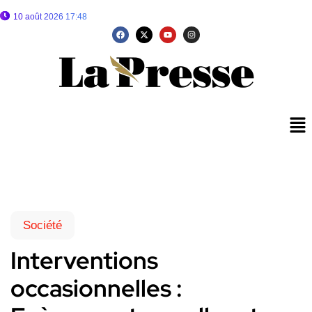
10 août 2026 17:48
Société
Interventions
occasionnelles :