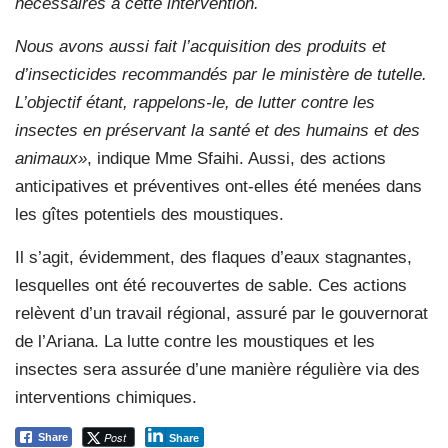
nécessaires à cette intervention.
Nous avons aussi fait l’acquisition des produits et
d’insecticides recommandés par le ministère de tutelle.
L’objectif étant, rappelons-le, de lutter contre les
insectes en préservant la santé et des humains et des
animaux»
, indique Mme Sfaihi. Aussi, des actions
anticipatives et préventives ont-elles été menées dans
les gîtes potentiels des moustiques.
Il s’agit, évidemment, des flaques d’eaux stagnantes,
lesquelles ont été recouvertes de sable. Ces actions
relèvent d’un travail régional, assuré par le gouvernorat
de l’Ariana. La lutte contre les moustiques et les
insectes sera assurée d’une manière régulière via des
interventions chimiques.
Post
Share
Share