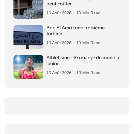
peut coûter
10 Août 2026
10 Min Read
Borj El Amri : une troisième
turbine
10 Août 2026
10 Min Read
Athlétisme – En marge du mondial
junior
10 Août 2026
10 Min Read