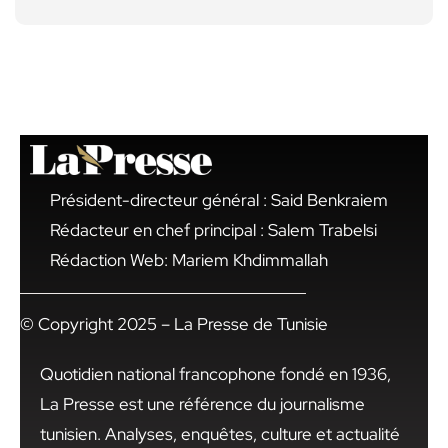
Président-directeur général : Said Benkraiem
Rédacteur en chef principal : Salem Trabelsi
Rédaction Web: Mariem Khdimmallah
© Copyright 2025 – La Presse de Tunisie
Quotidien national francophone fondé en 1936,
La Presse est une référence du journalisme
tunisien. Analyses, enquêtes, culture et actualité