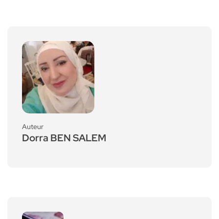
Auteur
Dorra BEN SALEM