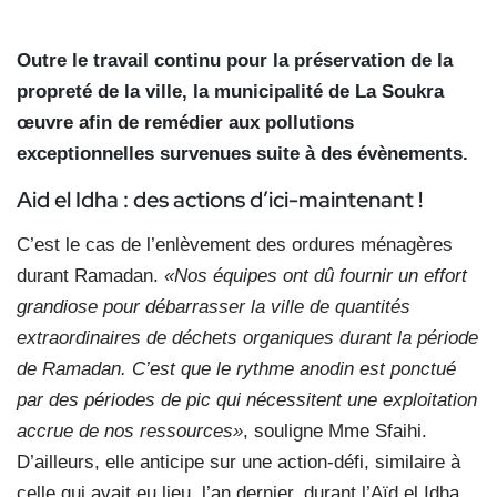
Outre le travail continu pour la préservation de la
propreté de la ville, la municipalité de La Soukra
œuvre afin de remédier aux pollutions
exceptionnelles survenues suite à des évènements.
Aid el Idha : des actions d’ici-maintenant !
C’est le cas de l’enlèvement des ordures ménagères
durant Ramadan.
«Nos équipes ont dû fournir un effort
grandiose pour débarrasser la ville de quantités
extraordinaires de déchets organiques durant la période
de Ramadan. C’est que le rythme anodin est ponctué
par des périodes de pic qui nécessitent une exploitation
accrue de nos ressources»
, souligne Mme Sfaihi.
D’ailleurs, elle anticipe sur une action-défi, similaire à
celle qui avait eu lieu, l’an dernier, durant l’Aïd el Idha.